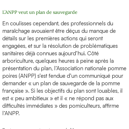
L’ANPP veut un plan de sauvegarde
En coulisses cependant, des professionnels du
maraîchage avouaient être déçus du manque de
détails sur les premières actions qui seront
engagées, et sur la résolution de problématiques
sanitaires déjà connues aujourd’hui. Côté
arboriculture, quelques heures à peine après la
présentation du plan, l’Association nationale pomme
poires (ANPP) s’est fendue d’un communiqué pour
demander « un plan de sauvegarde de la pomme
française ». Si les objectifs du plan sont louables, il
est « peu ambitieux » et il « ne répond pas aux
difficultés immédiates » des pomiculteurs, affirme
l’ANPP.