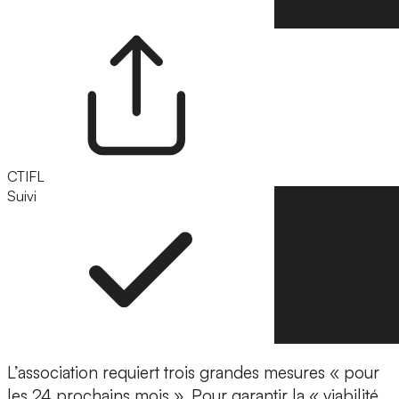
CTIFL
Suivi
Suivre
L’association requiert trois grandes mesures « pour
les 24 prochains mois ». Pour garantir la « viabilité