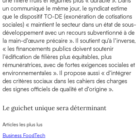
une filière fruits et légumes plus « durable ». Dans
un communiqué le même jour, le syndicat estime
que le dispositif TO-DE (exonération de cotisations
sociales) « maintient le secteur dans un état de sous-
développement avec un recours subventionné à de
la main-d’œuvre précaire ». Il soutient qu’à l’inverse,
« les financements publics doivent soutenir
l’édification de filières plus équitables, plus
rémunératrices, avec de fortes exigences sociales et
environnementales ». Il propose aussi « d’intégrer
des critères sociaux dans les cahiers des charges
des signes officiels de qualité et d’origine ».
Le guichet unique sera déterminant
Articles les plus lus
Business
FoodTech