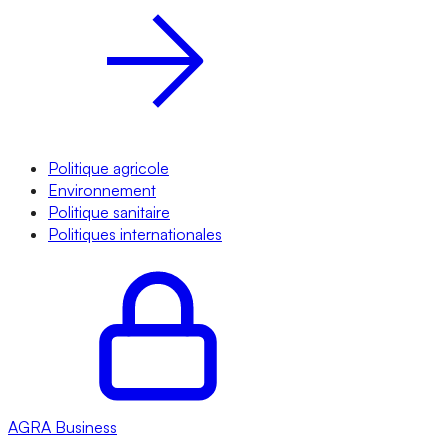
Politique agricole
Environnement
Politique sanitaire
Politiques internationales
AGRA
Business