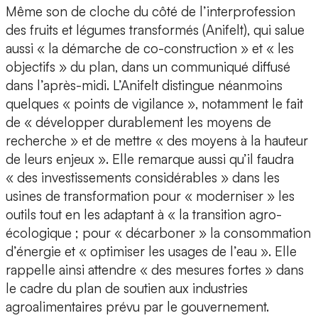
Même son de cloche du côté de l’interprofession
des fruits et légumes transformés (Anifelt), qui salue
aussi « la démarche de co-construction » et « les
objectifs » du plan, dans un communiqué diffusé
dans l’après-midi. L’Anifelt distingue néanmoins
quelques « points de vigilance », notamment le fait
de « développer durablement les moyens de
recherche » et de mettre « des moyens à la hauteur
de leurs enjeux ». Elle remarque aussi qu’il faudra
« des investissements considérables » dans les
usines de transformation pour « moderniser » les
outils tout en les adaptant à « la transition agro-
écologique ; pour « décarboner » la consommation
d’énergie et « optimiser les usages de l’eau ». Elle
rappelle ainsi attendre « des mesures fortes » dans
le cadre du plan de soutien aux industries
agroalimentaires prévu par le gouvernement.