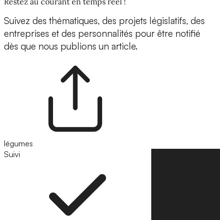
Restez au courant en temps réel !
Suivez des thématiques, des projets législatifs, des
entreprises et des personnalités pour être notifié
dès que nous publions un article.
légumes
Suivi
Suivre