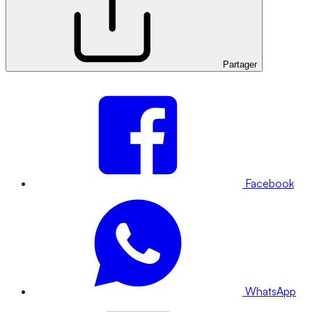
Partager
Facebook
WhatsApp