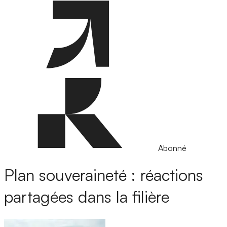
Abonné
Plan souveraineté : réactions
partagées dans la filière