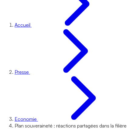
Accueil
Presse
Economie
Plan souveraineté : réactions partagées dans la filière