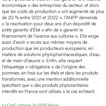
économique » des entreprises du secteur, et alors
que les coûts de production « ont augmenté de plus
de 20 % entre 2021 et 2022 », l’ANPP demande
« la réactivation pour deux ans d’un dispositif de
prêts garantis d’État » afin de « garantir le
financement de l’avance aux cultures ». Elle exige
aussi d’avoir « accès aux mêmes moyens de
production que les producteurs européens, en
matière de solutions phytopharmaceutiques, d’eau
et de main-d’œuvre ». Enfin, elle requiert
l’étiquetage « obligatoire » de l’origine des
pommes, en frais sur les étals et dans les produits
transformés, avec une mention additionnelle
spécifiant que « des produits phytosanitaires
interdits en France sont utilisés » le cas échéant.
La Conf’ critique, la CFDT déçue