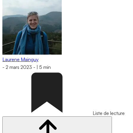
Laurene Mainguy
-
2 mars 2023
-
|
5 min
Liste de lecture