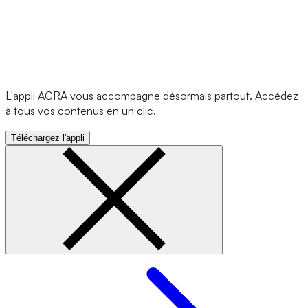
L'appli AGRA vous accompagne désormais partout. Accédez
à tous vos contenus en un clic.
Téléchargez l'appli