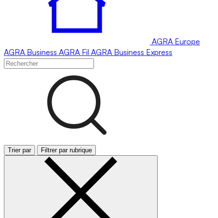
AGRA
Europe
AGRA
Business
AGRA
Fil
AGRA
Business Express
Trier par
Filtrer par rubrique