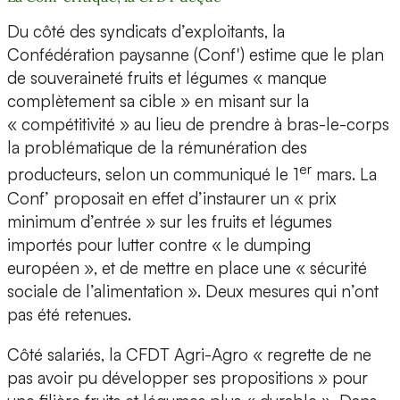
Du côté des syndicats d’exploitants, la
Confédération paysanne (Conf') estime que le plan
de souveraineté fruits et légumes « manque
complètement sa cible » en misant sur la
« compétitivité » au lieu de prendre à bras-le-corps
la problématique de la rémunération des
er
producteurs, selon un communiqué le 1
mars. La
Conf’ proposait en effet d’instaurer un « prix
minimum d’entrée » sur les fruits et légumes
importés pour lutter contre « le dumping
européen », et de mettre en place une « sécurité
sociale de l’alimentation ». Deux mesures qui n’ont
pas été retenues.
Côté salariés, la CFDT Agri-Agro « regrette de ne
pas avoir pu développer ses propositions » pour