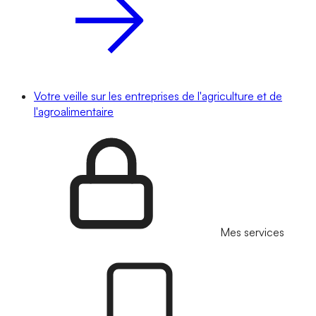
Votre veille sur les entreprises de l'agriculture et de
l'agroalimentaire
Mes services