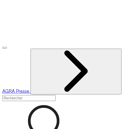
AGRA
Presse