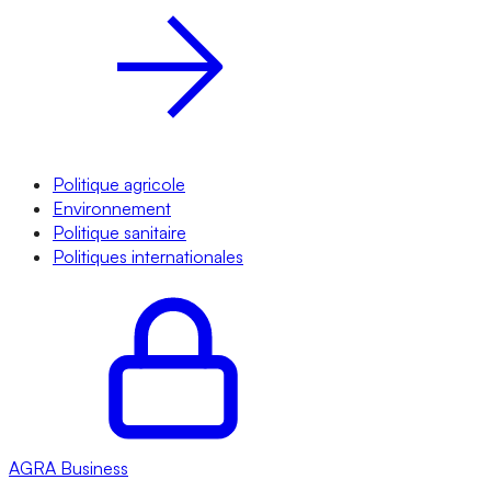
Politique agricole
Environnement
Politique sanitaire
Politiques internationales
AGRA
Business