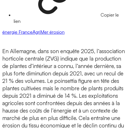
Copier le
lien
énergie
FranceAgriMer
érosion
En Allemagne, dans son enquête 2025, l’association
horticole centrale (ZVG) indique que la production
de plantes d’intérieur a connu, l’année dernière, sa
plus forte diminution depuis 2021, avec un recul de
21 % des volumes. Le poinsettia figure en tête des
plantes cultivées mais le nombre de plants produits
depuis 2021 a diminué de 14 %. Les exploitations
agricoles sont confrontées depuis des années à la
hausse des coûts de l’énergie et à un contexte de
marché de plus en plus difficile. Cela entraîne une
érosion du tissu économique et le déclin continu du