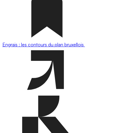
Engrais : les contours du plan bruxellois