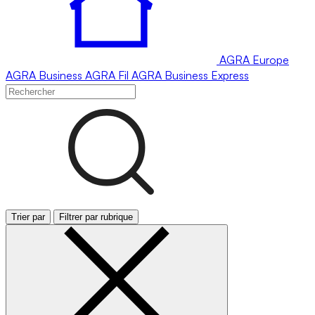
AGRA
Europe
AGRA
Business
AGRA
Fil
AGRA
Business Express
Trier par
Filtrer par rubrique