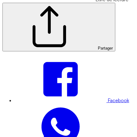
Partager
Facebook