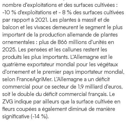
nombre d’exploitations et des surfaces cultivées :
-10 % d'exploitations et - 8 % des surfaces cultivées
par rapport à 2021. Les plantes à massif et de
balcon et les vivaces demeurent le segment le plus
important de la production allemande de plantes
ornementales : plus de 866 millions d’unités en
2025. Les pensées et les callunes restent les
produits les plus importants. L’Allemagne est le
quatrième exportateur mondial pour les végétaux
d’ornement et le premier pays importateur mondial,
selon FranceAgriMer. L’Allemagne a un déficit
commercial pour ce secteur de 1,9 milliard d’euros,
soit le double du déficit commercial français. Le
ZVG indique par ailleurs que la surface cultivée en
fleurs coupées a également diminué de manière
significative (-14 %).