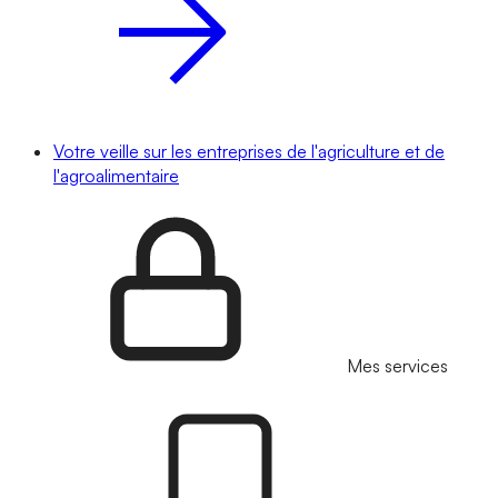
Votre veille sur les entreprises de l'agriculture et de
l'agroalimentaire
Mes services