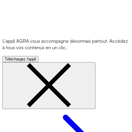
L'appli AGRA vous accompagne désormais partout. Accédez
à tous vos contenus en un clic.
Téléchargez l'appli