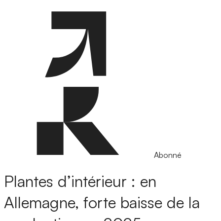
Abonné
Plantes d’intérieur : en
Allemagne, forte baisse de la