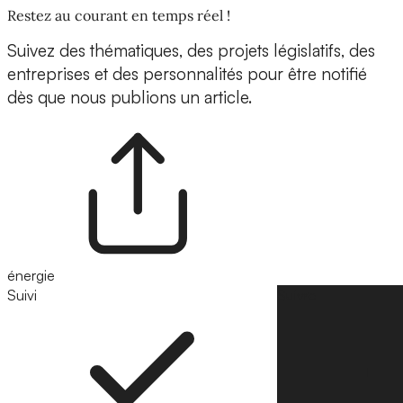
Restez au courant en temps réel !
Suivez des thématiques, des projets législatifs, des
entreprises et des personnalités pour être notifié
dès que nous publions un article.
énergie
Suivi
Suivre