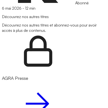
Abonné
6 mai 2026
-
12 min
Découvrez nos autres titres
Découvrez nos autres titres et abonnez-vous pour avoir
accès à plus de contenus.
AGRA Presse