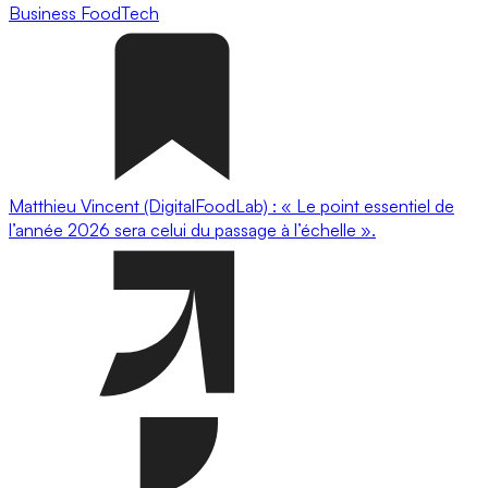
Business
FoodTech
Matthieu Vincent (DigitalFoodLab) : « Le point essentiel de
l’année 2026 sera celui du passage à l’échelle ».