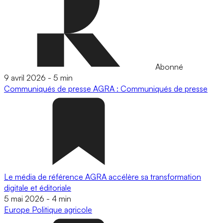
Abonné
9 avril 2026
-
5 min
Communiqués de presse
AGRA : Communiqués de presse
Le média de référence AGRA accélère sa transformation
digitale et éditoriale
5 mai 2026
-
4 min
Europe
Politique agricole