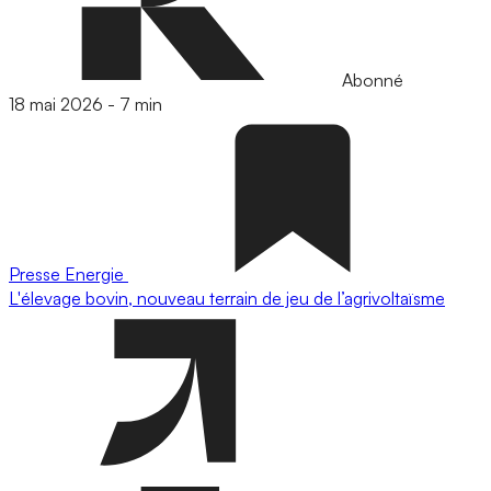
Abonné
18 mai 2026
-
7 min
Presse
Energie
L'élevage bovin, nouveau terrain de jeu de l’agrivoltaïsme