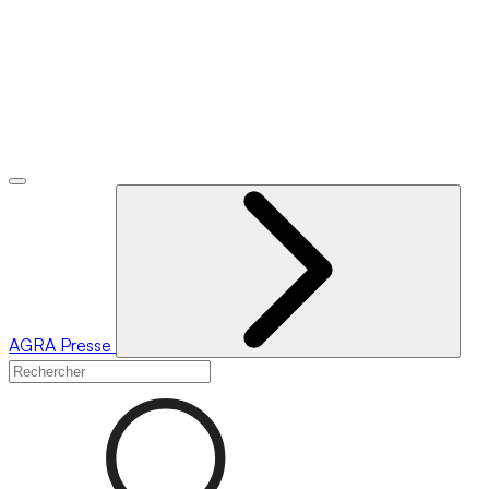
AGRA
Presse