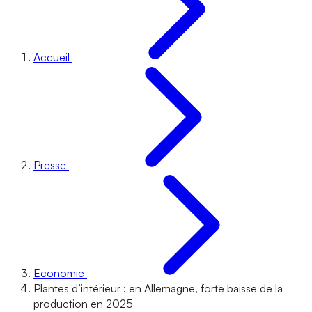
Accueil
Presse
Economie
Plantes d’intérieur : en Allemagne, forte baisse de la
production en 2025