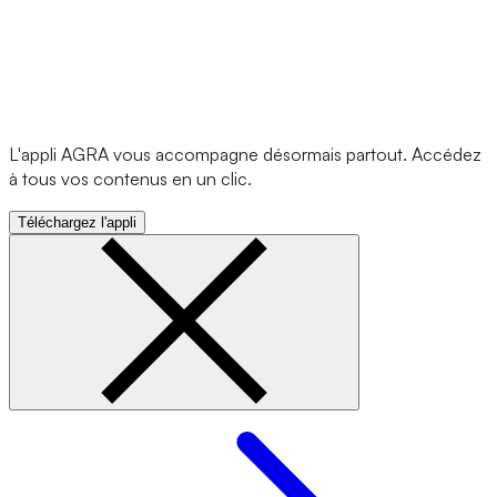
L'appli AGRA vous accompagne désormais partout. Accédez
à tous vos contenus en un clic.
Téléchargez l'appli