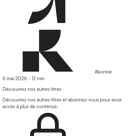
Abonné
6 mai 2026
-
12 min
Découvrez nos autres titres
Découvrez nos autres titres et abonnez-vous pour avoir
accès à plus de contenus.