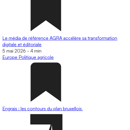
Le média de référence AGRA accélère sa transformation
digitale et éditoriale
5 mai 2026
-
4 min
Europe
Politique agricole
Engrais : les contours du plan bruxellois