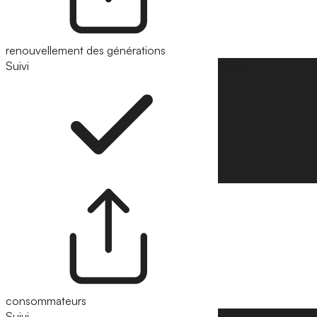
renouvellement des générations
Suivi
Suivre
consommateurs
Suivi
Suivre