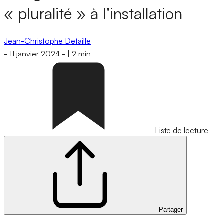
« pluralité » à l’installation
Jean-Christophe Detaille
-
11 janvier 2024
-
|
2 min
Liste de lecture
Partager