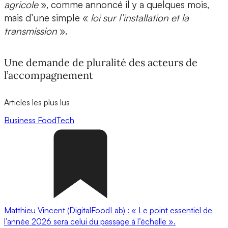
agricole
», comme annoncé il y a quelques mois,
mais d’une simple «
loi sur l’installation et la
transmission
».
Une demande de pluralité des acteurs de
l’accompagnement
Articles les plus lus
Business
FoodTech
Matthieu Vincent (DigitalFoodLab) : « Le point essentiel de
l’année 2026 sera celui du passage à l’échelle ».