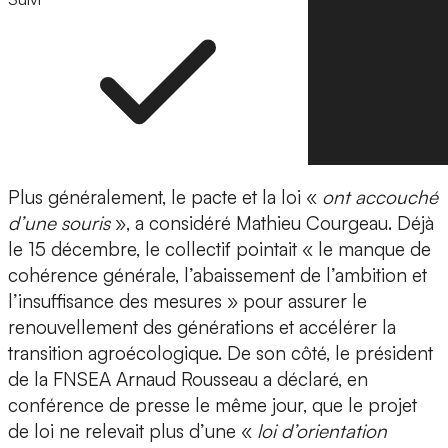
Plus généralement, le pacte et la loi «
ont accouché
d’une souris
», a considéré Mathieu Courgeau. Déjà
le 15 décembre, le collectif pointait « le manque de
cohérence générale, l’abaissement de l’ambition et
l’insuffisance des mesures » pour assurer le
renouvellement des générations et accélérer la
transition agroécologique. De son côté, le président
de la FNSEA Arnaud Rousseau a déclaré, en
conférence de presse le même jour, que le projet
de loi ne relevait plus d’une «
loi d’orientation