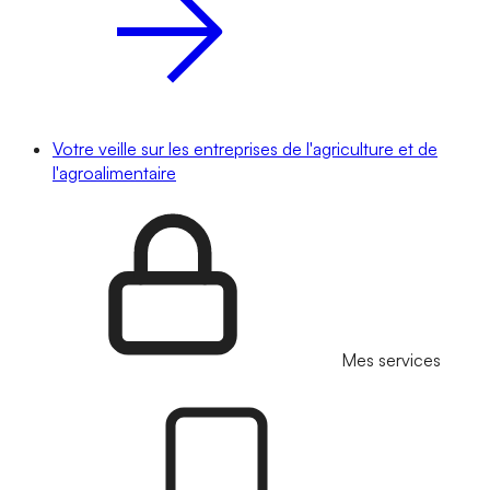
Votre veille sur les entreprises de l'agriculture et de
l'agroalimentaire
Mes services