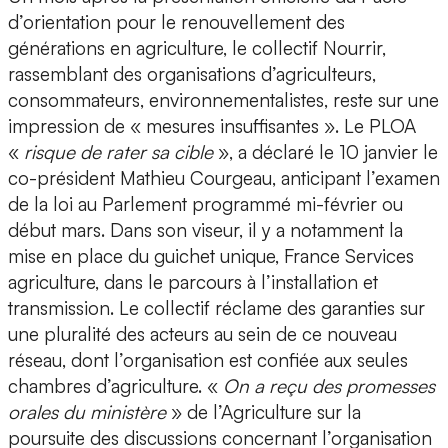
d’orientation pour le renouvellement des
générations en agriculture, le collectif Nourrir,
rassemblant des organisations d’agriculteurs,
consommateurs, environnementalistes, reste sur une
impression de « mesures insuffisantes ». Le PLOA
«
risque de rater sa cible
», a déclaré le 10 janvier le
co-président Mathieu Courgeau, anticipant l’examen
de la loi au Parlement programmé mi-février ou
début mars. Dans son viseur, il y a notamment la
mise en place du guichet unique, France Services
agriculture, dans le parcours à l’installation et
transmission. Le collectif réclame des garanties sur
une pluralité des acteurs au sein de ce nouveau
réseau, dont l’organisation est confiée aux seules
chambres d’agriculture. «
On a reçu des promesses
orales du ministère
» de l’Agriculture sur la
poursuite des discussions concernant l’organisation