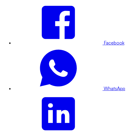
Facebook
WhatsApp