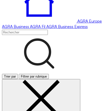
AGRA
Europe
AGRA
Business
AGRA
Fil
AGRA
Business Express
Trier par
Filtrer par rubrique