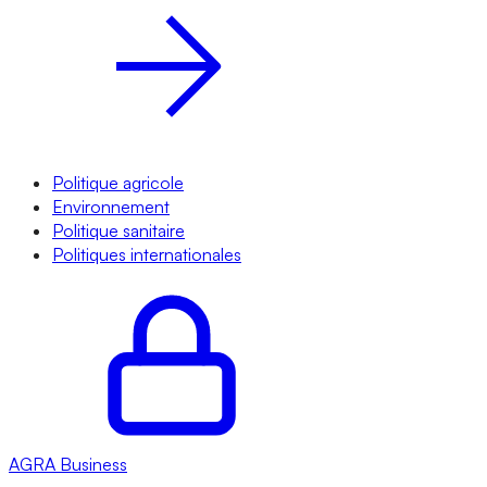
Politique agricole
Environnement
Politique sanitaire
Politiques internationales
AGRA
Business