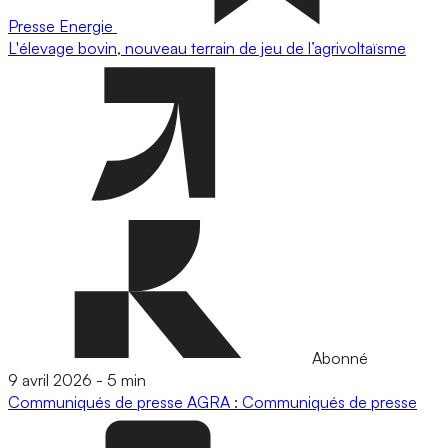
Presse
Energie
L'élevage bovin, nouveau terrain de jeu de l’agrivoltaïsme
Abonné
9 avril 2026
-
5 min
Communiqués de presse
AGRA : Communiqués de presse