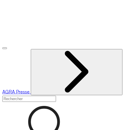
AGRA
Presse