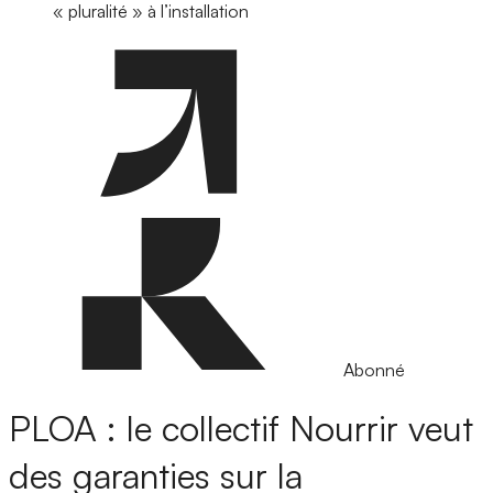
« pluralité » à l’installation
Abonné
PLOA : le collectif Nourrir veut
des garanties sur la