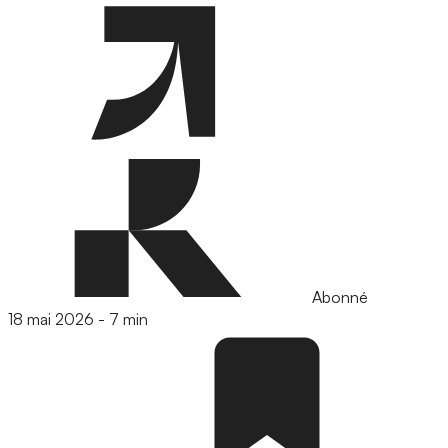
Abonné
18 mai 2026
-
7 min