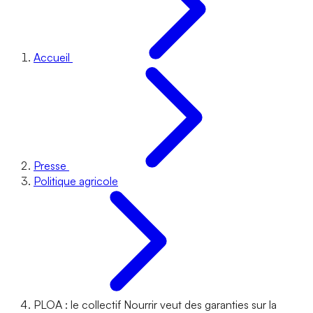
Accueil
Presse
Politique agricole
PLOA : le collectif Nourrir veut des garanties sur la