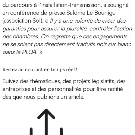
du parcours à l’installation-transmission, a souligné
en conférence de presse Salomé Le Bourligu
(association Sol). «
Il y a une volonté de créer des
garanties pour assurer la pluralité, contrôler l’action
des chambres. On regrette que ces engagements
ne se soient pas directement traduits noir sur blanc
dans le PLOA.
»
Restez au courant en temps réel !
Suivez des thématiques, des projets législatifs, des
entreprises et des personnalités pour être notifié
dès que nous publions un article.