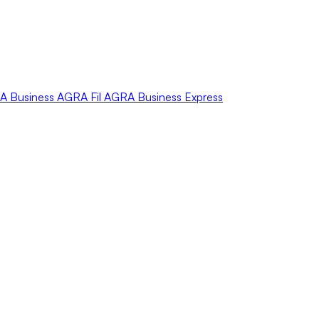
A
Business
AGRA
Fil
AGRA
Business Express