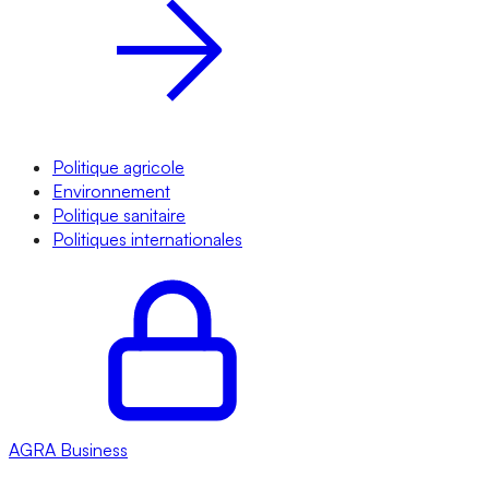
Politique agricole
Environnement
Politique sanitaire
Politiques internationales
AGRA
Business