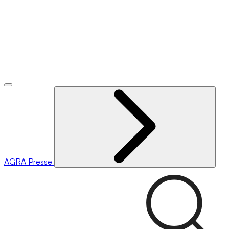
AGRA
Presse