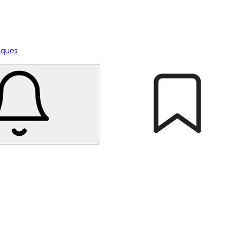
tiques