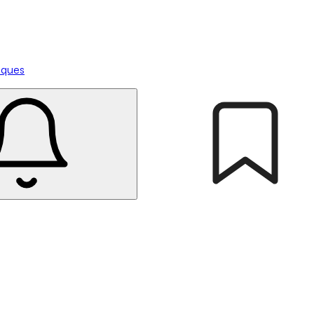
tiques