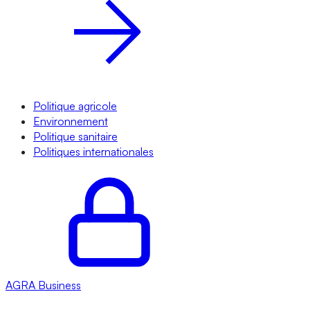
Politique agricole
Environnement
Politique sanitaire
Politiques internationales
AGRA
Business