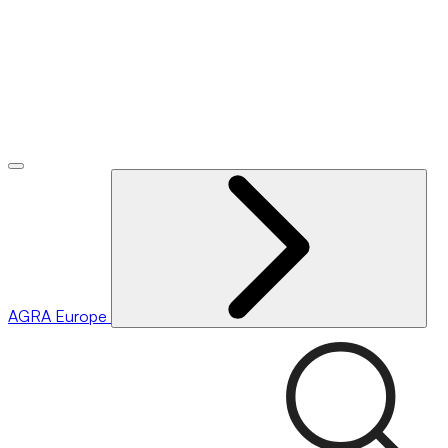
AGRA
Europe