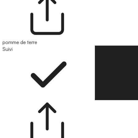
pomme de terre
Suivi
Suivre