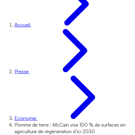
Accueil
Presse
Economie
Pomme de terre : McCain vise 100 % de surfaces en
agriculture de régénération d’ici 2030