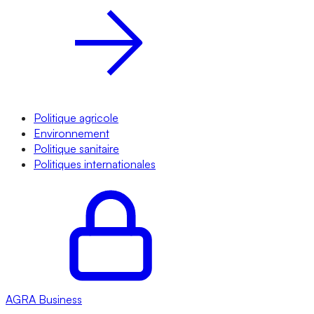
Politique agricole
Environnement
Politique sanitaire
Politiques internationales
AGRA
Business