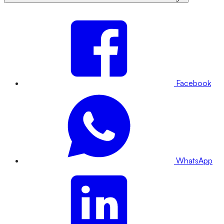
Facebook
WhatsApp