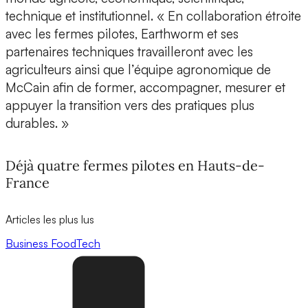
technique et institutionnel. « En collaboration étroite
avec les fermes pilotes, Earthworm et ses
partenaires techniques travailleront avec les
agriculteurs ainsi que l’équipe agronomique de
McCain afin de former, accompagner, mesurer et
appuyer la transition vers des pratiques plus
durables. »
Déjà quatre fermes pilotes en Hauts-de-
France
Articles les plus lus
Business
FoodTech