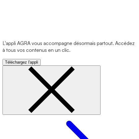
L'appli AGRA vous accompagne désormais partout. Accédez
à tous vos contenus en un clic.
Téléchargez l'appli