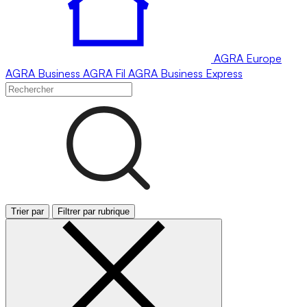
AGRA
Europe
AGRA
Business
AGRA
Fil
AGRA
Business Express
Trier par
Filtrer par rubrique