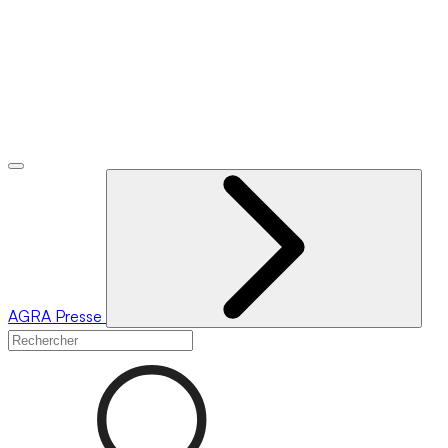
AGRA
Presse