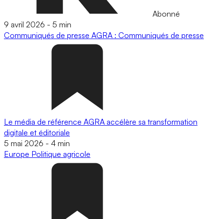
Abonné
9 avril 2026
-
5 min
Communiqués de presse
AGRA : Communiqués de presse
Le média de référence AGRA accélère sa transformation
digitale et éditoriale
5 mai 2026
-
4 min
Europe
Politique agricole