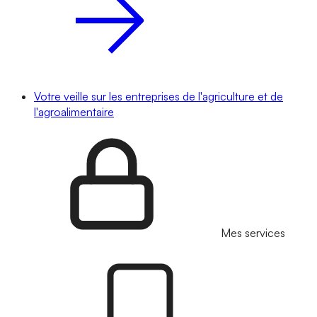
Votre veille sur les entreprises de l'agriculture et de
l'agroalimentaire
Mes services