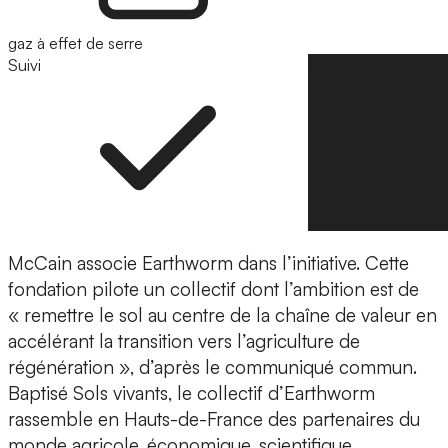
gaz à effet de serre
Suivi
Suivre
McCain associe Earthworm dans l’initiative. Cette
fondation pilote un collectif dont l’ambition est de
« remettre le sol au centre de la chaîne de valeur en
accélérant la transition vers l’agriculture de
régénération », d’après le communiqué commun.
Baptisé Sols vivants, le collectif d’Earthworm
rassemble en Hauts-de-France des partenaires du
monde agricole, économique, scientifique,