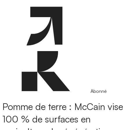
Abonné
Pomme de terre : McCain vise
100 % de surfaces en