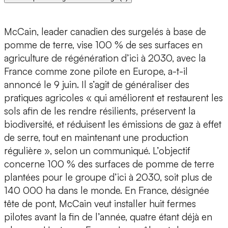
McCain, leader canadien des surgelés à base de
pomme de terre, vise 100 % de ses surfaces en
agriculture de régénération d’ici à 2030, avec la
France comme zone pilote en Europe, a-t-il
annoncé le 9 juin. Il s’agit de généraliser des
pratiques agricoles « qui améliorent et restaurent les
sols afin de les rendre résilients, préservent la
biodiversité, et réduisent les émissions de gaz à effet
de serre, tout en maintenant une production
régulière », selon un communiqué. L’objectif
concerne 100 % des surfaces de pomme de terre
plantées pour le groupe d’ici à 2030, soit plus de
140 000 ha dans le monde. En France, désignée
tête de pont, McCain veut installer huit fermes
pilotes avant la fin de l’année, quatre étant déjà en