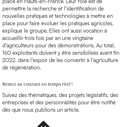
place en Hauts-en-France. Leur rôle est de
permettre la recherche et l’identification de
nouvelles pratiques et technologies à mettre en
place pour faire évoluer les pratiques agricoles,
explique le groupe. Elles ont aussi vocation à
accueillir trois fois par an une vingtaine
d’agriculteurs pour des démonstrations. Au total,
160 exploitants doivent y être sensibilisés avant fin
2022, dans l’espoir de les convertir à l’agriculture
de régénération.
Restez au courant en temps réel !
Suivez des thématiques, des projets législatifs, des
entreprises et des personnalités pour être notifié
dès que nous publions un article.