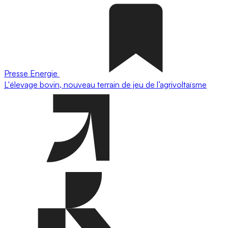
Presse
Energie
L'élevage bovin, nouveau terrain de jeu de l’agrivoltaïsme