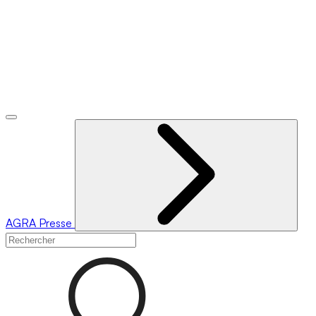
AGRA
Presse