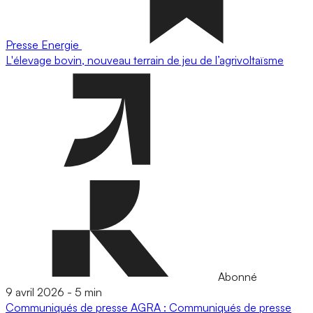
Presse
Energie
L'élevage bovin, nouveau terrain de jeu de l’agrivoltaïsme
Abonné
9 avril 2026
-
5 min
Communiqués de presse
AGRA : Communiqués de presse