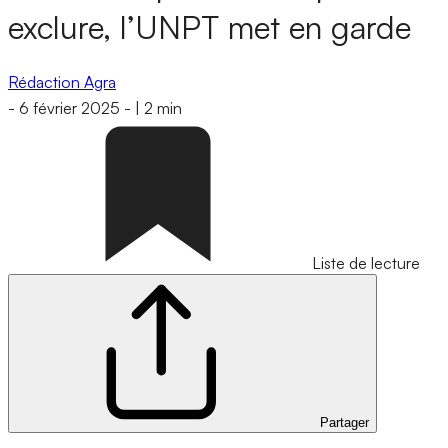
exclure, l’UNPT met en garde
Rédaction Agra
-
6 février 2025
-
|
2 min
Liste de lecture
Partager