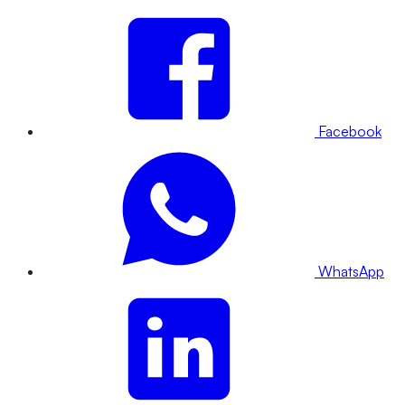
Facebook
WhatsApp