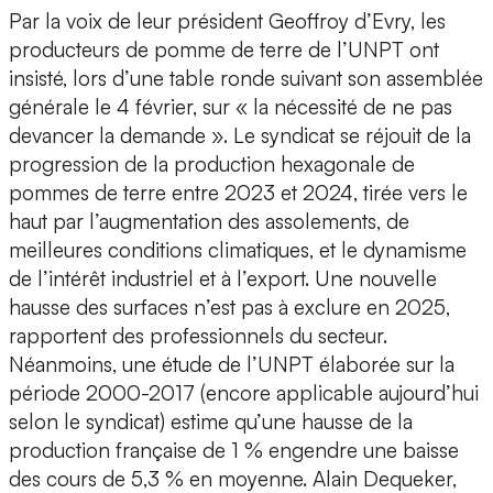
Par la voix de leur président Geoffroy d’Evry, les
producteurs de pomme de terre de l’UNPT ont
insisté, lors d’une table ronde suivant son assemblée
générale le 4 février, sur « la nécessité de ne pas
devancer la demande ». Le syndicat se réjouit de la
progression de la production hexagonale de
pommes de terre entre 2023 et 2024, tirée vers le
haut par l’augmentation des assolements, de
meilleures conditions climatiques, et le dynamisme
de l’intérêt industriel et à l’export. Une nouvelle
hausse des surfaces n’est pas à exclure en 2025,
rapportent des professionnels du secteur.
Néanmoins, une étude de l’UNPT élaborée sur la
période 2000-2017 (encore applicable aujourd’hui
selon le syndicat) estime qu’une hausse de la
production française de 1 % engendre une baisse
des cours de 5,3 % en moyenne. Alain Dequeker,