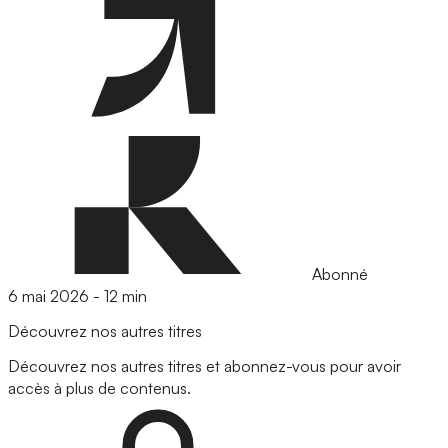
Abonné
6 mai 2026
-
12 min
Découvrez nos autres titres
Découvrez nos autres titres et abonnez-vous pour avoir
accès à plus de contenus.