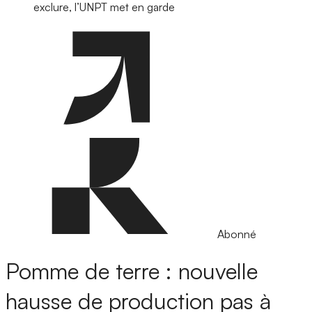
exclure, l’UNPT met en garde
Abonné
Pomme de terre : nouvelle
hausse de production pas à