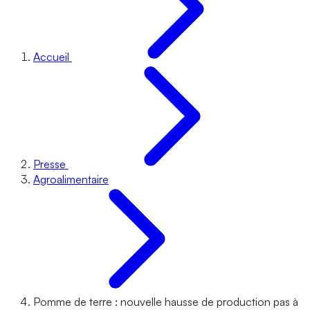
Accueil
Presse
Agroalimentaire
Pomme de terre : nouvelle hausse de production pas à