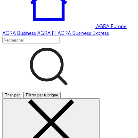
AGRA
Europe
AGRA
Business
AGRA
Fil
AGRA
Business Express
Trier par
Filtrer par rubrique