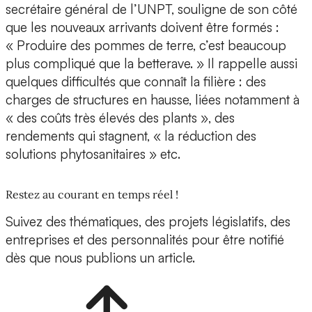
secrétaire général de l’UNPT, souligne de son côté
que les nouveaux arrivants doivent être formés :
« Produire des pommes de terre, c’est beaucoup
plus compliqué que la betterave. » Il rappelle aussi
quelques difficultés que connaît la filière : des
charges de structures en hausse, liées notamment à
« des coûts très élevés des plants », des
rendements qui stagnent, « la réduction des
solutions phytosanitaires » etc.
Restez au courant en temps réel !
Suivez des thématiques, des projets législatifs, des
entreprises et des personnalités pour être notifié
dès que nous publions un article.