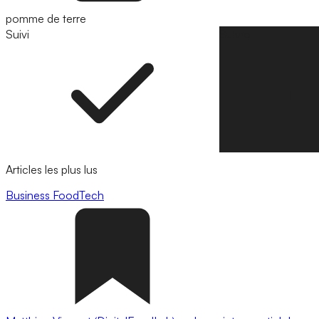
pomme de terre
Suivi
Suivre
Articles les plus lus
Business
FoodTech