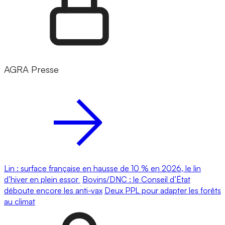
AGRA Presse
Lin : surface française en hausse de 10 % en 2026, le lin
d’hiver en plein essor
Bovins/DNC : le Conseil d’État
déboute encore les anti-vax
Deux PPL pour adapter les forêts
au climat