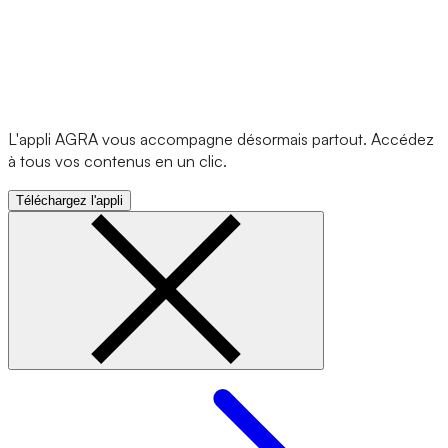
L'appli AGRA vous accompagne désormais partout. Accédez
à tous vos contenus en un clic.
Téléchargez l'appli