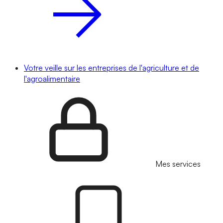
Votre veille sur les entreprises de l'agriculture et de
l'agroalimentaire
Mes services