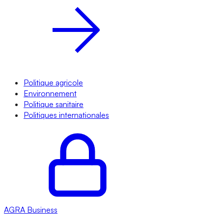
Politique agricole
Environnement
Politique sanitaire
Politiques internationales
AGRA
Business