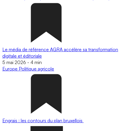
Le média de référence AGRA accélère sa transformation
digitale et éditoriale
5 mai 2026
-
4 min
Europe
Politique agricole
Engrais : les contours du plan bruxellois