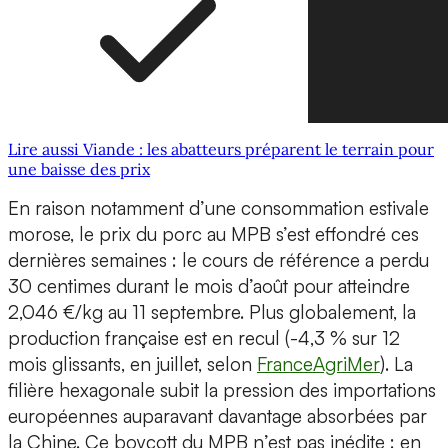
Lire aussi Viande : les abatteurs préparent le terrain pour
une baisse des prix
En raison notamment d’une consommation estivale
morose, le prix du porc au MPB s’est effondré ces
dernières semaines : le cours de référence a perdu
30 centimes durant le mois d’août pour atteindre
2,046 €/kg au 11 septembre. Plus globalement, la
production française est en recul (-4,3 % sur 12
mois glissants, en juillet, selon
FranceAgriMer
). La
filière hexagonale subit la pression des importations
européennes auparavant davantage absorbées par
la Chine. Ce boycott du MPB n’est pas inédite : en