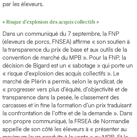
par les éleveurs.
« Risque d’explosion des acquis collectifs »
Dans un communiqué du 7 septembre, la FNP
(éleveurs de porcs, FNSEA) affirme « son soutien à
la transparence du prix de base et aux outils de la
convention de marché du MPB ». Pour la FNP, la
décision de Bigard est un « sabotage » qui porte un
« risque d’explosion des acquis collectifs ». Le
marché de Plérin a permis, selon le syndicat, de
« progresser vers plus d’équité, d’objectivité et de
transparence dans la pesée, le classement des
carcasses et in fine la formation d’un prix traduisant
la confrontation de l’offre et de la demande ». Dans
son propre communiqué, la FRSEA de Normandie
appelle de son côté les éleveurs à « présenter au