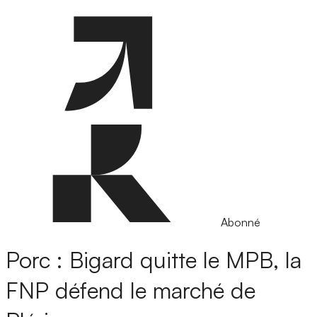
Abonné
Porc : Bigard quitte le MPB, la
FNP défend le marché de