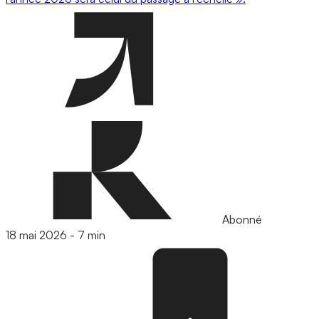
Abonné
18 mai 2026
-
7 min