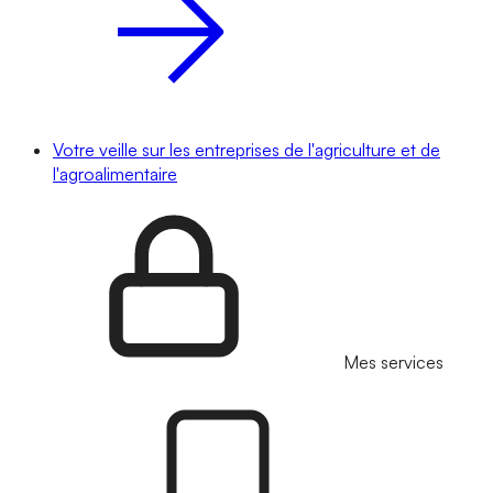
Votre veille sur les entreprises de l'agriculture et de
l'agroalimentaire
Mes services