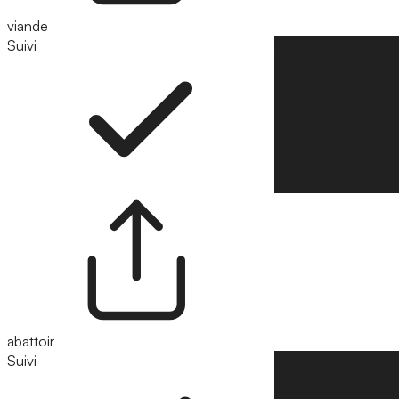
viande
Suivi
Suivre
abattoir
Suivi
Suivre