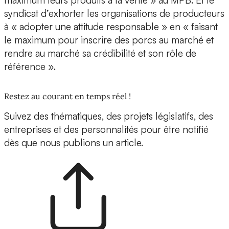
maximum leurs produits à la vente » au MPB. Et le
syndicat d’exhorter les organisations de producteurs
à « adopter une attitude responsable » en « faisant
le maximum pour inscrire des porcs au marché et
rendre au marché sa crédibilité et son rôle de
référence ».
Restez au courant en temps réel !
Suivez des thématiques, des projets législatifs, des
entreprises et des personnalités pour être notifié
dès que nous publions un article.