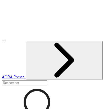
AGRA
Presse