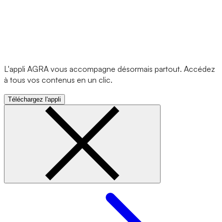
L'appli AGRA vous accompagne désormais partout. Accédez
à tous vos contenus en un clic.
Téléchargez l'appli