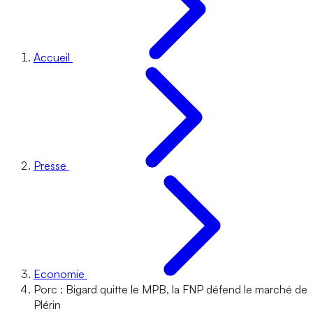
Accueil
Presse
Economie
Porc : Bigard quitte le MPB, la FNP défend le marché de
Plérin