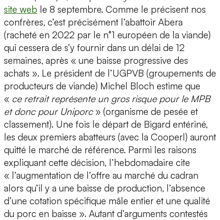
site web
le 8 septembre. Comme le précisent nos
confrères, c’est précisément l’abattoir Abera
(racheté en 2022 par le n°1 européen de la viande)
qui cessera de s’y fournir dans un délai de 12
semaines, après « une baisse progressive des
achats ». Le président de l’UGPVB (groupements de
producteurs de viande) Michel Bloch estime que
«
ce retrait représente un gros risque pour le MPB
et donc pour Uniporc
» (organisme de pesée et
classement). Une fois le départ de Bigard entériné,
les deux premiers abatteurs (avec la Cooperl) auront
quitté le marché de référence. Parmi les raisons
expliquant cette décision, l’hebdomadaire cite
« l’augmentation de l’offre au marché du cadran
alors qu’il y a une baisse de production, l’absence
d’une cotation spécifique mâle entier et une qualité
du porc en baisse ». Autant d’arguments contestés