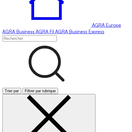
AGRA
Europe
AGRA
Business
AGRA
Fil
AGRA
Business Express
Trier par
Filtrer par rubrique