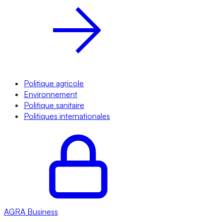
Politique agricole
Environnement
Politique sanitaire
Politiques internationales
AGRA
Business