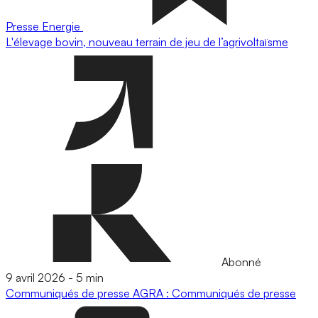
Presse
Energie
L'élevage bovin, nouveau terrain de jeu de l’agrivoltaïsme
Abonné
9 avril 2026
-
5 min
Communiqués de presse
AGRA : Communiqués de presse