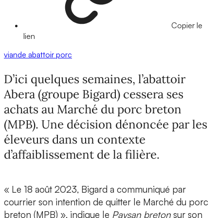
Copier le
lien
viande
abattoir
porc
D’ici quelques semaines, l’abattoir
Abera (groupe Bigard) cessera ses
achats au Marché du porc breton
(MPB). Une décision dénoncée par les
éleveurs dans un contexte
d’affaiblissement de la filière.
« Le 18 août 2023, Bigard a communiqué par
courrier son intention de quitter le Marché du porc
breton (MPB) », indique le
Paysan breton
sur son