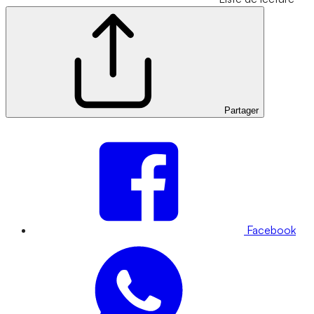
Partager
Facebook