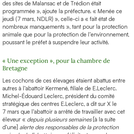
des sites de Malansac et de Trédion était
programmée », ajoute la préfecture. « Menée ce
jeudi (7 mars, NDLR) », celle-ci a « fait état de
nombreux manquements », tant pour la protection
animale que pour la protection de l’environnement,
poussant le préfet à suspendre leur activité.
« Une exception », pour la chambre de
Bretagne
Les cochons de ces élevages étaient abattus entre
autres à l’abattoir Kermené, filiale de E.Leclerc.
Michel-Édouard Leclerc, président du comité
stratégique des centres E.Leclerc, a dit sur X le
7 mars que l’abattoir a arrêté de travailler avec cet
éleveur «
depuis plusieurs semaines
[à la suite
d’une]
alerte des responsables de la protection