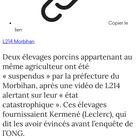
Copier le
lien
L214
Morbihan
Deux élevages porcins appartenant au
même agriculteur ont été
« suspendus » par la préfecture du
Morbihan, après une vidéo de L214
alertant sur leur « état
catastrophique ». Ces élevages
fournissaient Kermené (Leclerc), qui
dit les avoir évincés avant l’enquête de
l’ONG.