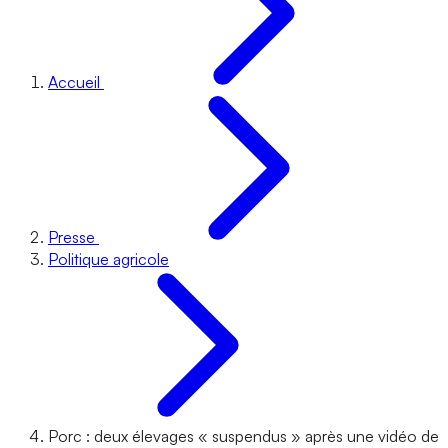
Accueil
Presse
Politique agricole
Porc : deux élevages « suspendus » après une vidéo de