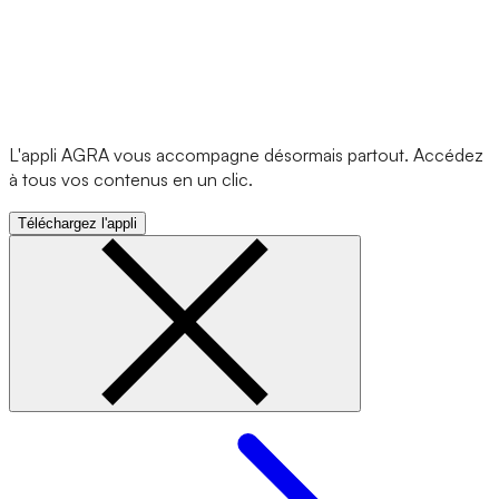
L'appli AGRA vous accompagne désormais partout. Accédez
à tous vos contenus en un clic.
Téléchargez l'appli