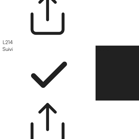
L214
Suivi
Suivre