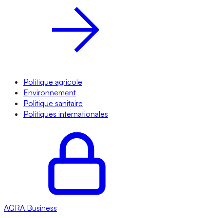
Politique agricole
Environnement
Politique sanitaire
Politiques internationales
AGRA
Business