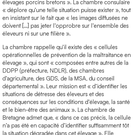
élevages porcins bretons ». La chambre consulaire
« déplore qu’une telle situation puisse exister », tout
en insistant sur le fait que « les images diffusées ne
doivent […] pas jeter l’opprobre sur l’ensemble des
éleveurs ni sur une filière ».
La chambre rappelle qu’il existe des « cellules
opérationnelles de prévention de la maltraitance en
élevage », qui sont « composées entre autres de la
DDPP (préfecture, NDLR), des chambres
d’agriculture, des GDS, de la MSA, du conseil
départemental ». Leur mission est « d’identifier les
situations de détresse des éleveurs et des
conséquences sur les conditions d’élevage, la santé
et le bien-être des animaux ». La chambre de
Bretagne admet que, « dans ce cas précis, la cellule
n’a pas été en capacité d’identifier suffisamment tôt
la situation dégradée dans cet élevage ». Elle