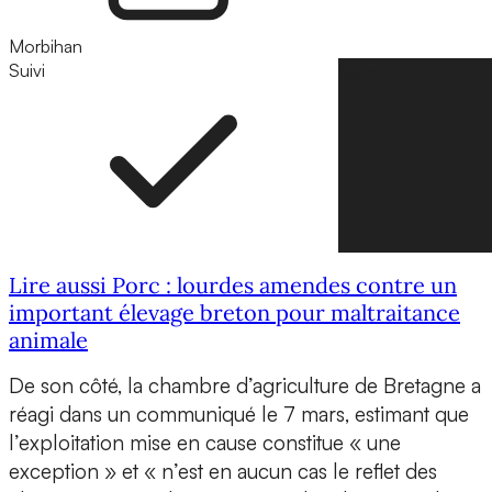
Morbihan
Suivi
Suivre
Lire aussi Porc : lourdes amendes contre un
important élevage breton pour maltraitance
animale
De son côté, la chambre d’agriculture de Bretagne a
réagi dans un communiqué le 7 mars, estimant que
l’exploitation mise en cause constitue « une
exception » et « n’est en aucun cas le reflet des