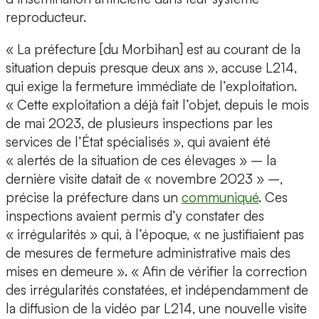
reproducteur.
« La préfecture [du Morbihan] est au courant de la
situation depuis presque deux ans », accuse L214,
qui exige la fermeture immédiate de l’exploitation.
« Cette exploitation a déjà fait l’objet, depuis le mois
de mai 2023, de plusieurs inspections par les
services de l’État spécialisés », qui avaient été
« alertés de la situation de ces élevages » – la
dernière visite datait de « novembre 2023 » –,
précise la préfecture dans un
communiqué
. Ces
inspections avaient permis d’y constater des
« irrégularités » qui, à l’époque, « ne justifiaient pas
de mesures de fermeture administrative mais des
mises en demeure ». « Afin de vérifier la correction
des irrégularités constatées, et indépendamment de
la diffusion de la vidéo par L214, une nouvelle visite