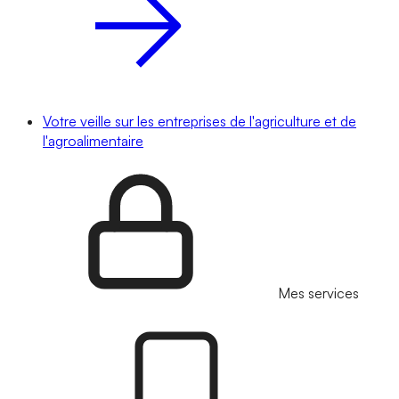
Votre veille sur les entreprises de l'agriculture et de
l'agroalimentaire
Mes services