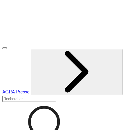
AGRA
Presse