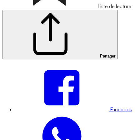
Liste de lecture
Partager
Facebook