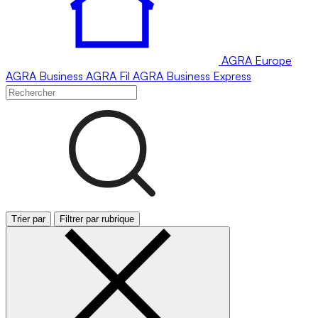
AGRA
Europe
AGRA
Business
AGRA
Fil
AGRA
Business Express
Trier par
Filtrer par rubrique