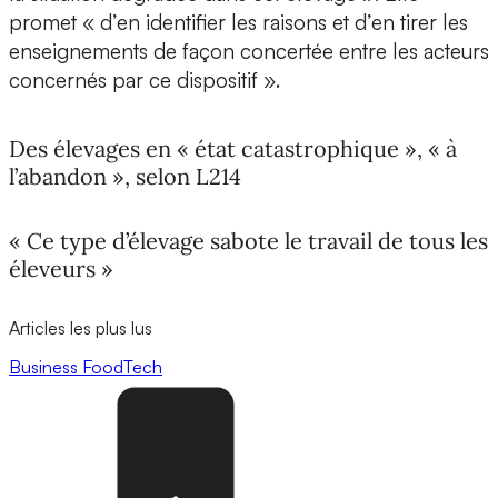
promet « d’en identifier les raisons et d’en tirer les
enseignements de façon concertée entre les acteurs
concernés par ce dispositif ».
Des élevages en « état catastrophique », « à
l’abandon », selon L214
« Ce type d’élevage sabote le travail de tous les
éleveurs »
Articles les plus lus
Business
FoodTech