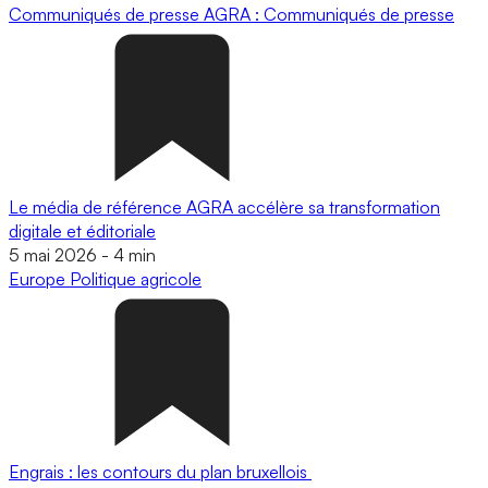
Communiqués de presse
AGRA : Communiqués de presse
Le média de référence AGRA accélère sa transformation
digitale et éditoriale
5 mai 2026
-
4 min
Europe
Politique agricole
Engrais : les contours du plan bruxellois