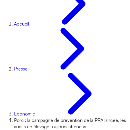
Accueil
Presse
Economie
Porc : la campagne de prévention de la PPA lancée, les
audits en élevage toujours attendus