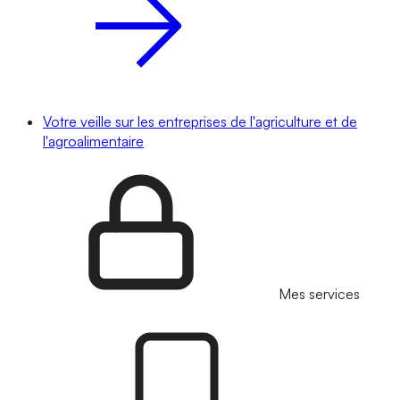
Votre veille sur les entreprises de l'agriculture et de
l'agroalimentaire
Mes services