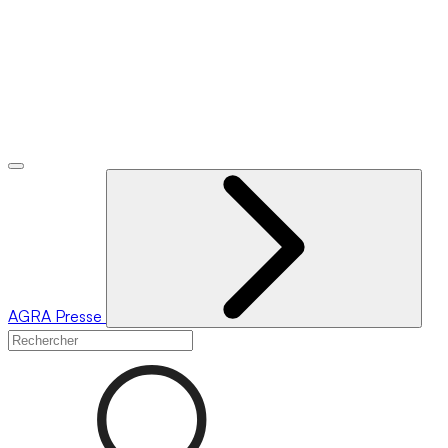
AGRA
Presse