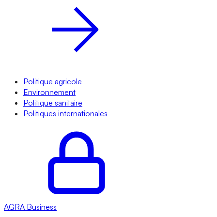
Politique agricole
Environnement
Politique sanitaire
Politiques internationales
AGRA
Business