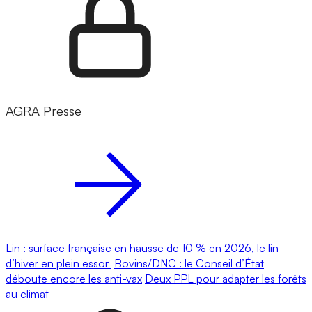
AGRA Presse
Lin : surface française en hausse de 10 % en 2026, le lin
d’hiver en plein essor
Bovins/DNC : le Conseil d’État
déboute encore les anti-vax
Deux PPL pour adapter les forêts
au climat