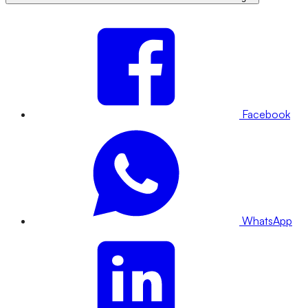
Facebook
WhatsApp