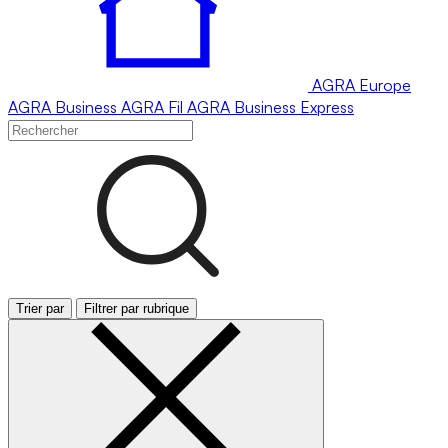
AGRA
Europe
AGRA
Business
AGRA
Fil
AGRA
Business Express
Trier par
Filtrer par rubrique