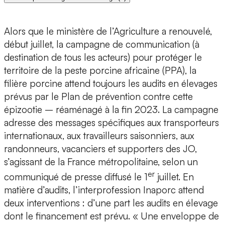
Alors que le ministère de l’Agriculture a renouvelé,
début juillet, la campagne de communication (à
destination de tous les acteurs) pour protéger le
territoire de la peste porcine africaine (PPA), la
filière porcine attend toujours les audits en élevages
prévus par le Plan de prévention contre cette
épizootie – réaménagé à la fin 2023. La campagne
adresse des messages spécifiques aux transporteurs
internationaux, aux travailleurs saisonniers, aux
randonneurs, vacanciers et supporters des JO,
s’agissant de la France métropolitaine, selon un
er
communiqué de presse diffusé le 1
juillet. En
matière d’audits, l’interprofession Inaporc attend
deux interventions : d’une part les audits en élevage
dont le financement est prévu. « Une enveloppe de