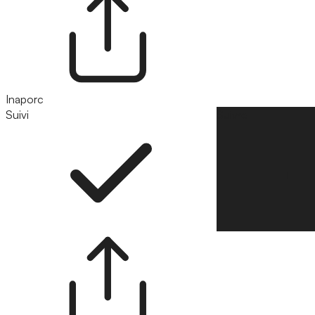
Inaporc
Suivi
Suivre