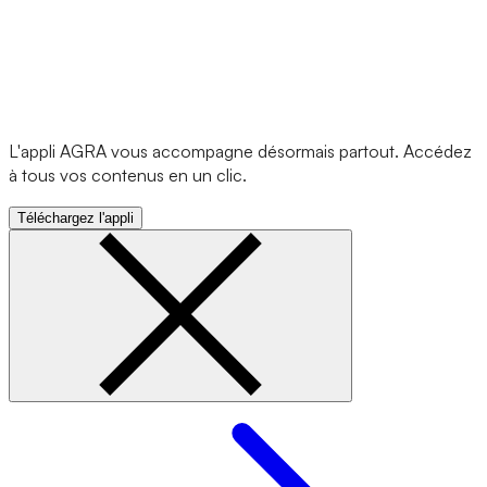
L'appli AGRA vous accompagne désormais partout. Accédez
à tous vos contenus en un clic.
Téléchargez l'appli