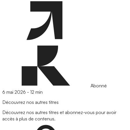
Abonné
6 mai 2026
-
12 min
Découvrez nos autres titres
Découvrez nos autres titres et abonnez-vous pour avoir
accès à plus de contenus.