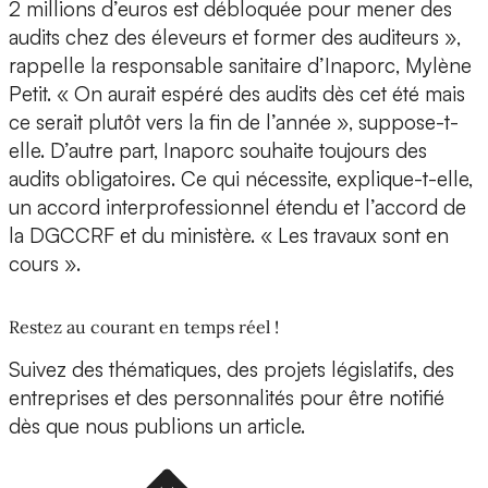
2 millions d’euros est débloquée pour mener des
audits chez des éleveurs et former des auditeurs »,
rappelle la responsable sanitaire d’Inaporc, Mylène
Petit. « On aurait espéré des audits dès cet été mais
ce serait plutôt vers la fin de l’année », suppose-t-
elle. D’autre part, Inaporc souhaite toujours des
audits obligatoires. Ce qui nécessite, explique-t-elle,
un accord interprofessionnel étendu et l’accord de
la DGCCRF et du ministère. « Les travaux sont en
cours ».
Restez au courant en temps réel !
Suivez des thématiques, des projets législatifs, des
entreprises et des personnalités pour être notifié
dès que nous publions un article.