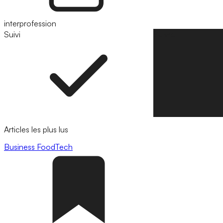
interprofession
Suivi
Suivre
Articles les plus lus
Business
FoodTech