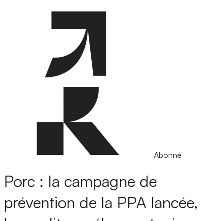
Abonné
Porc : la campagne de
prévention de la PPA lancée,