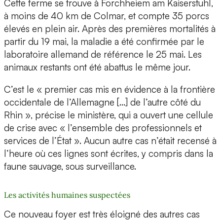
Cette ferme se trouve à Forchheiem am Kaiserstuhl,
à moins de 40 km de Colmar, et compte 35 porcs
élevés en plein air. Après des premières mortalités à
partir du 19 mai, la maladie a été confirmée par le
laboratoire allemand de référence le 25 mai. Les
animaux restants ont été abattus le même jour.
C’est le « premier cas mis en évidence à la frontière
occidentale de l’Allemagne […] de l’autre côté du
Rhin », précise le ministère, qui a ouvert une cellule
de crise avec « l’ensemble des professionnels et
services de l’État ». Aucun autre cas n’était recensé à
l’heure où ces lignes sont écrites, y compris dans la
faune sauvage, sous surveillance.
Les activités humaines suspectées
Ce nouveau foyer est très éloigné des autres cas