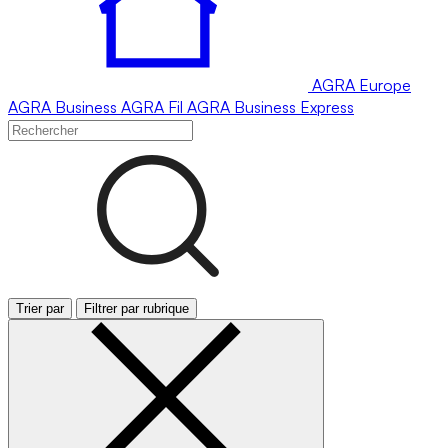
AGRA
Europe
AGRA
Business
AGRA
Fil
AGRA
Business Express
Trier par
Filtrer par rubrique