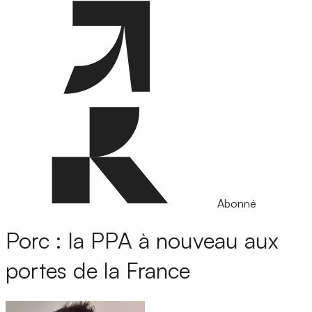
Abonné
Porc : la PPA à nouveau aux
portes de la France