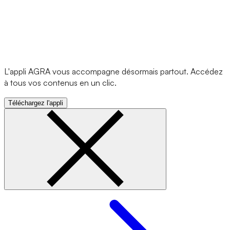
L'appli AGRA vous accompagne désormais partout. Accédez
à tous vos contenus en un clic.
Téléchargez l'appli