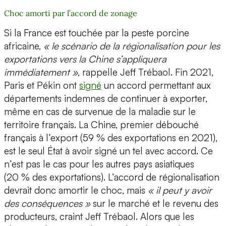
Choc amorti par l’accord de zonage
Si la France est touchée par la peste porcine
africaine,
« le scénario de la régionalisation pour les
exportations vers la Chine s’appliquera
immédiatement »
, rappelle Jeff Trébaol. Fin 2021,
Paris et Pékin ont
signé
un accord permettant aux
départements indemnes de continuer à exporter,
même en cas de survenue de la maladie sur le
territoire français. La Chine, premier débouché
français à l’export (59 % des exportations en 2021),
est le seul État à avoir signé un tel avec accord. Ce
n’est pas le cas pour les autres pays asiatiques
(20 % des exportations). L’accord de régionalisation
devrait donc amortir le choc, mais
« il peut y avoir
des conséquences »
sur le marché et le revenu des
producteurs, craint Jeff Trébaol. Alors que les