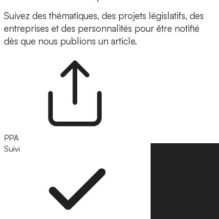
Suivez des thématiques, des projets législatifs, des
entreprises et des personnalités pour être notifié
dès que nous publions un article.
PPA
Suivi
Suivre