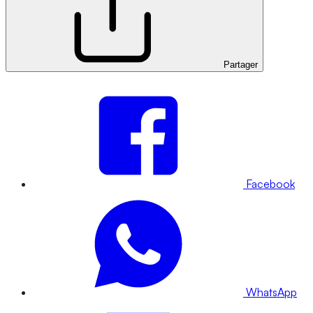
Partager
Facebook
WhatsApp