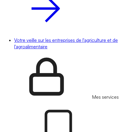
Votre veille sur les entreprises de l'agriculture et de
l'agroalimentaire
Mes services