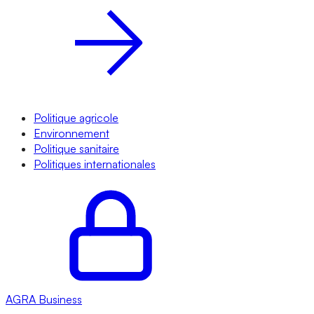
Politique agricole
Environnement
Politique sanitaire
Politiques internationales
AGRA
Business