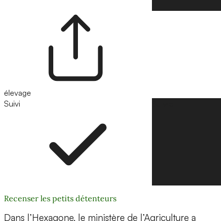
élevage
Suivi
Suivre
Recenser les petits détenteurs
Dans l’Hexagone, le ministère de l’Agriculture a