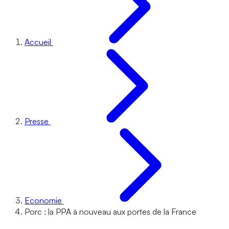
Accueil
Presse
Economie
Porc : la PPA à nouveau aux portes de la France