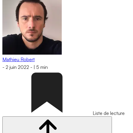
Mathieu Robert
-
2 juin 2022
-
|
5 min
Liste de lecture