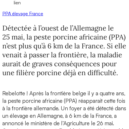
lien
PPA
élevage
France
Détectée à l’ouest de l’Allemagne le
25 mai, la peste porcine africaine (PPA)
n’est plus qu’à 6 km de la France. Si elle
venait à passer la frontière, la maladie
aurait de graves conséquences pour
une filière porcine déjà en difficulté.
Rebelotte ! Après la frontière belge il y a quatre ans,
la peste porcine africaine (PPA) réapparait cette fois
à la frontière allemande. Un foyer a été détecté dans
un élevage en Allemagne, à 6 km de la France, a
annoncé le ministère de l’Agriculture le 26 mai.