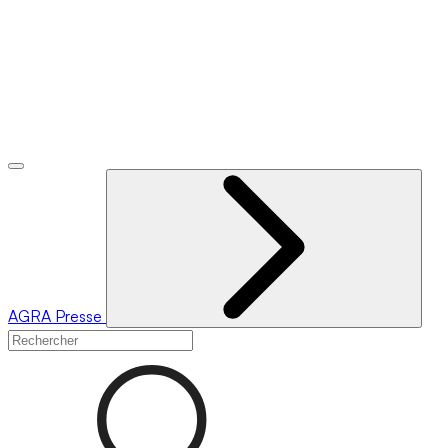
AGRA
Presse