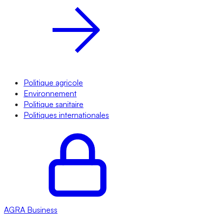
Politique agricole
Environnement
Politique sanitaire
Politiques internationales
AGRA
Business