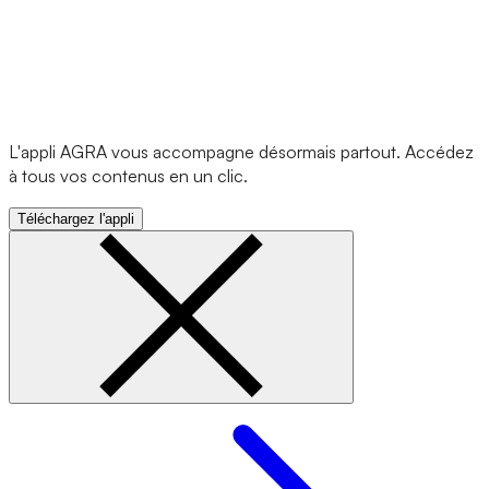
L'appli AGRA vous accompagne désormais partout. Accédez
à tous vos contenus en un clic.
Téléchargez l'appli