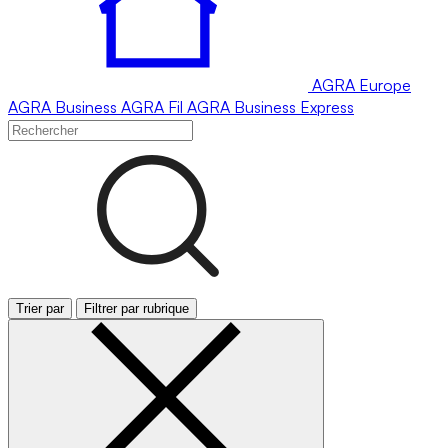
AGRA
Europe
AGRA
Business
AGRA
Fil
AGRA
Business Express
Trier par
Filtrer par rubrique