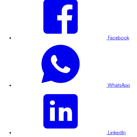
Facebook
WhatsApp
LinkedIn