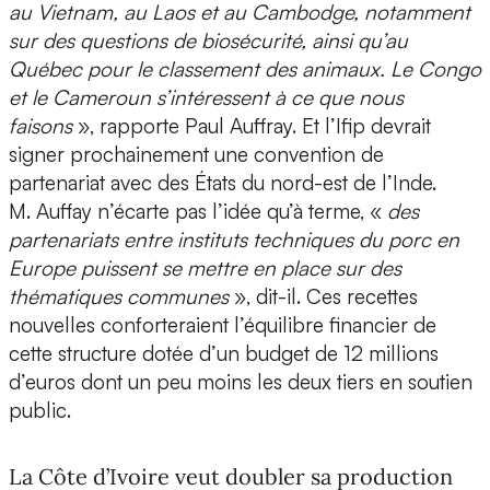
au Vietnam, au Laos et au Cambodge, notamment
sur des questions de biosécurité, ainsi qu’au
Québec pour le classement des animaux. Le Congo
et le Cameroun s’intéressent à ce que nous
faisons
», rapporte Paul Auffray. Et l’Ifip devrait
signer prochainement une convention de
partenariat avec des États du nord-est de l’Inde.
M. Auffay n’écarte pas l’idée qu’à terme, «
des
partenariats entre instituts techniques du porc en
Europe puissent se mettre en place sur des
thématiques communes
», dit-il. Ces recettes
nouvelles conforteraient l’équilibre financier de
cette structure dotée d’un budget de 12 millions
d’euros dont un peu moins les deux tiers en soutien
public.
La Côte d’Ivoire veut doubler sa production