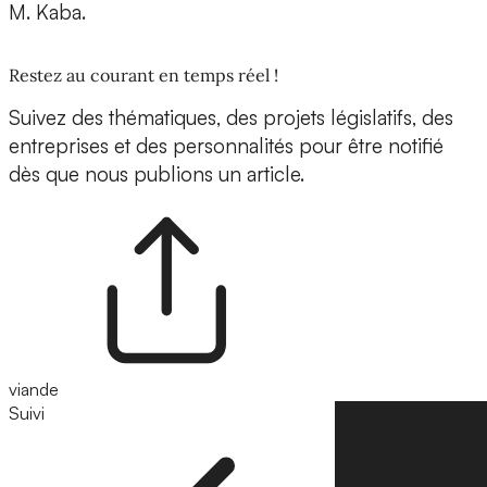
M. Kaba.
Restez au courant en temps réel !
Suivez des thématiques, des projets législatifs, des
entreprises et des personnalités pour être notifié
dès que nous publions un article.
viande
Suivi
Suivre