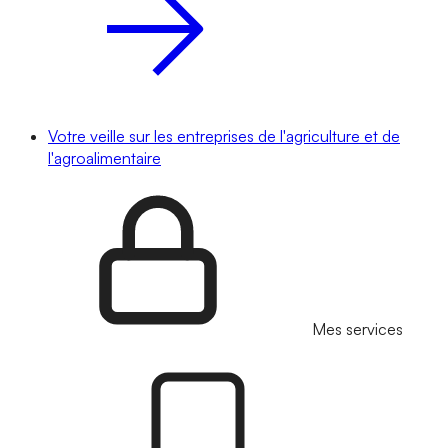
Votre veille sur les entreprises de l'agriculture et de
l'agroalimentaire
Mes services