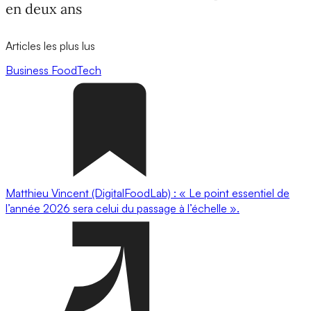
en deux ans
Articles les plus lus
Business
FoodTech
Matthieu Vincent (DigitalFoodLab) : « Le point essentiel de
l’année 2026 sera celui du passage à l’échelle ».