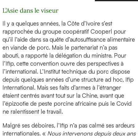
L’Asie dans le viseur
Il y a quelques années, la Côte d’Ivoire s’est
rapprochée du groupe coopératif Cooperl pour
qu’il l’aide dans sa quête d’autosuffisance alimentaire
en viande de porc. Mais le partenariat n’a pas
abouti, a rapporté la délégation du ministre. Pour
l’Ifip, cette convention ouvre des perspectives à
l’international. L’Institut technique du porc dispose
depuis quelques années d’une structure ad hoc, Ifip
International. Mais ses faits d’armes à l’étranger
étaient centrés avant tout sur la Chine, avant que
l’épizootie de peste porcine africaine puis le Covid
ne ralentissent le travail.
Malgré ses déboires, l’Ifip n’a pas calmé ses ardeurs
internationales. «
Nous intervenons depuis deux ans