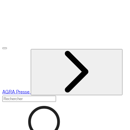
AGRA
Presse