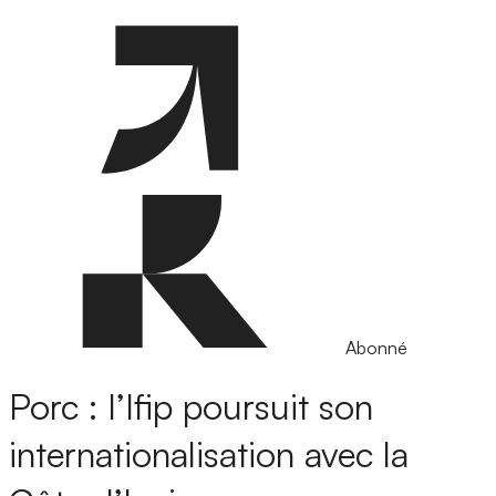
Abonné
Porc : l’Ifip poursuit son
internationalisation avec la