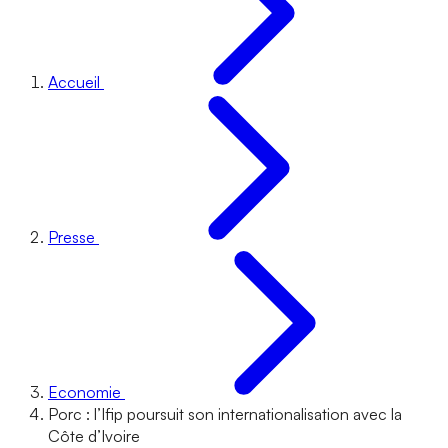
Accueil
Presse
Economie
Porc : l’Ifip poursuit son internationalisation avec la
Côte d’Ivoire