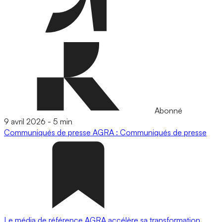
Abonné
9 avril 2026
-
5 min
Communiqués de presse
AGRA : Communiqués de presse
Le média de référence AGRA accélère sa transformation