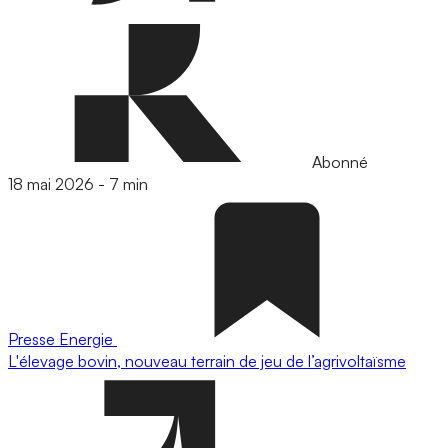
Abonné
18 mai 2026
-
7 min
Presse
Energie
L'élevage bovin, nouveau terrain de jeu de l’agrivoltaïsme