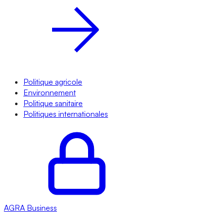
Politique agricole
Environnement
Politique sanitaire
Politiques internationales
AGRA
Business