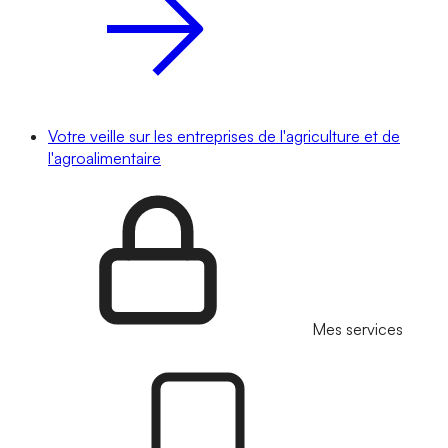
Votre veille sur les entreprises de l'agriculture et de
l'agroalimentaire
Mes services