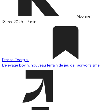
Abonné
18 mai 2026
-
7 min
Presse
Energie
L'élevage bovin, nouveau terrain de jeu de l’agrivoltaïsme