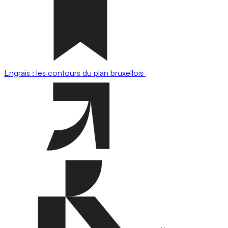
Engrais : les contours du plan bruxellois