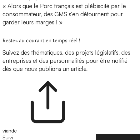
« Alors que le Porc français est plébiscité par le
consommateur, des GMS s’en détournent pour
garder leurs marges ! »
Restez au courant en temps réel !
Suivez des thématiques, des projets législatifs, des
entreprises et des personnalités pour être notifié
dès que nous publions un article.
viande
Suivi
Suivre