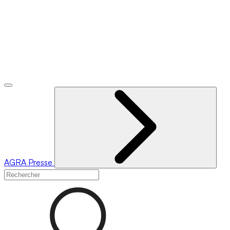
AGRA
Presse