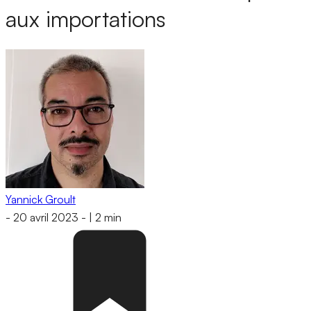
aux importations
Yannick Groult
-
20 avril 2023
-
|
2 min