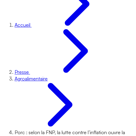
Accueil
Presse
Agroalimentaire
Porc : selon la FNP, la lutte contre l’inflation ouvre la