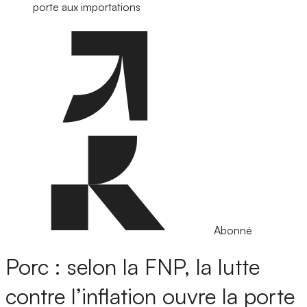
porte aux importations
Abonné
Porc : selon la FNP, la lutte
contre l’inflation ouvre la porte