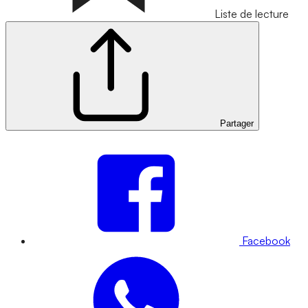
Liste de lecture
Partager
Facebook