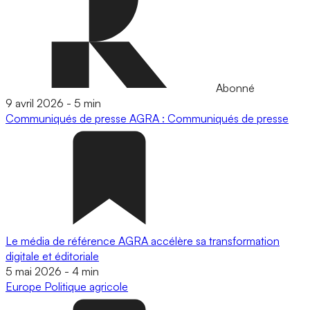
Abonné
9 avril 2026
-
5 min
Communiqués de presse
AGRA : Communiqués de presse
Le média de référence AGRA accélère sa transformation
digitale et éditoriale
5 mai 2026
-
4 min
Europe
Politique agricole