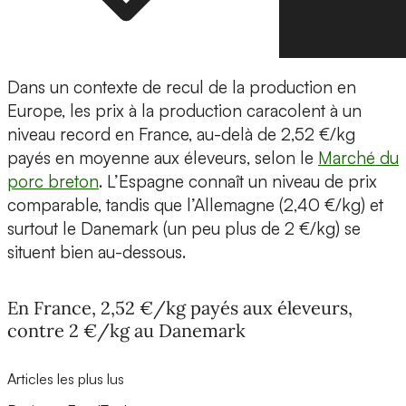
Dans un contexte de recul de la production en
Europe, les prix à la production caracolent à un
niveau record en France, au-delà de 2,52 €/kg
payés en moyenne aux éleveurs, selon le
Marché du
porc breton
. L’Espagne connaît un niveau de prix
comparable, tandis que l’Allemagne (2,40 €/kg) et
surtout le Danemark (un peu plus de 2 €/kg) se
situent bien au-dessous.
En France, 2,52 €/kg payés aux éleveurs,
contre 2 €/kg au Danemark
Articles les plus lus