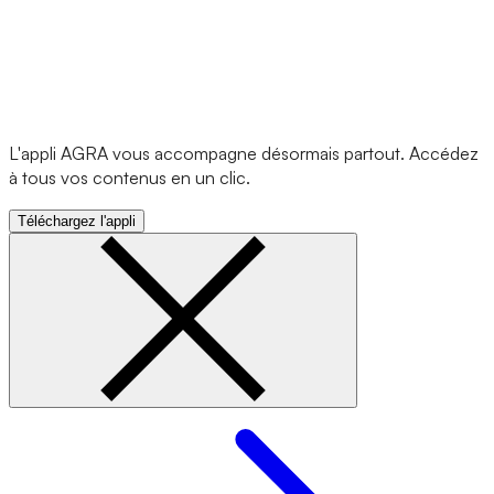
L'appli AGRA vous accompagne désormais partout. Accédez
à tous vos contenus en un clic.
Téléchargez l'appli