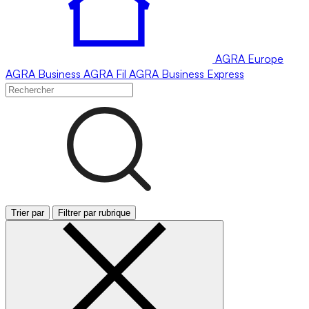
AGRA
Europe
AGRA
Business
AGRA
Fil
AGRA
Business Express
Trier par
Filtrer par rubrique