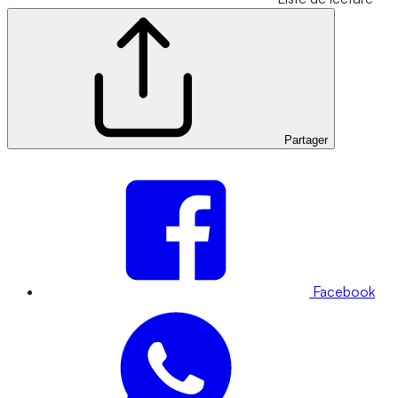
Partager
Facebook