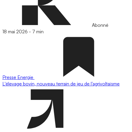
Abonné
18 mai 2026
-
7 min
Presse
Energie
L'élevage bovin, nouveau terrain de jeu de l’agrivoltaïsme