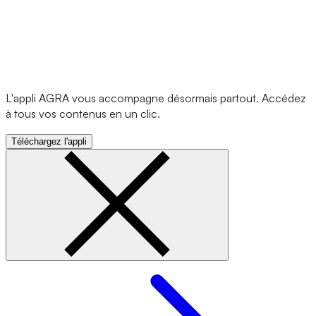
L'appli AGRA vous accompagne désormais partout. Accédez
à tous vos contenus en un clic.
Téléchargez l'appli