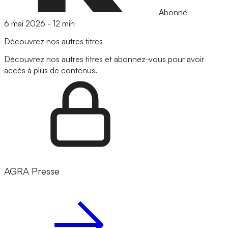
Abonné
6 mai 2026
-
12 min
Découvrez nos autres titres
Découvrez nos autres titres et abonnez-vous pour avoir
accès à plus de contenus.
AGRA Presse