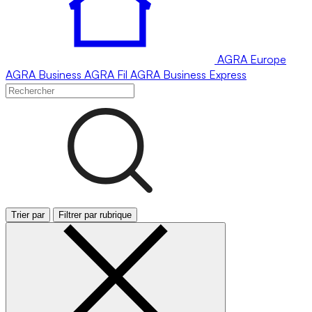
AGRA
Europe
AGRA
Business
AGRA
Fil
AGRA
Business Express
Trier par
Filtrer par rubrique