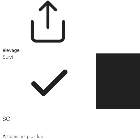
élevage
Suivi
Suivre
SC
Articles les plus lus