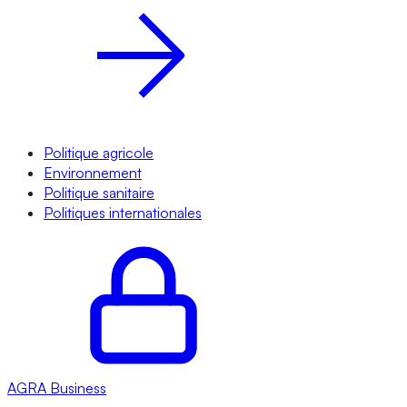
Politique agricole
Environnement
Politique sanitaire
Politiques internationales
AGRA
Business