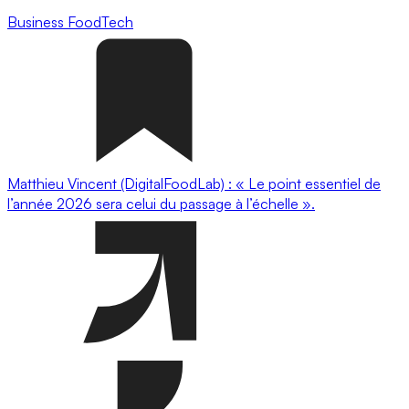
Business
FoodTech
Matthieu Vincent (DigitalFoodLab) : « Le point essentiel de
l’année 2026 sera celui du passage à l’échelle ».