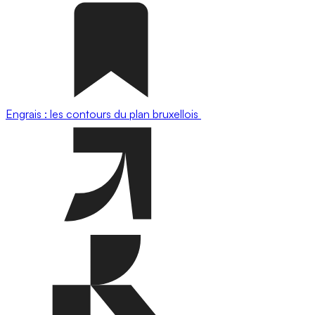
Engrais : les contours du plan bruxellois