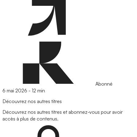
Abonné
6 mai 2026
-
12 min
Découvrez nos autres titres
Découvrez nos autres titres et abonnez-vous pour avoir
accès à plus de contenus.