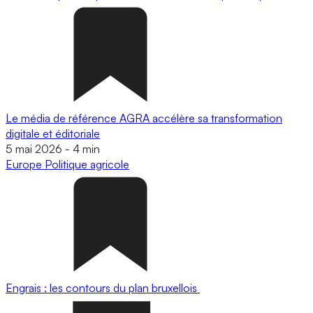
Le média de référence AGRA accélère sa transformation
digitale et éditoriale
5 mai 2026
-
4 min
Europe
Politique agricole
Engrais : les contours du plan bruxellois