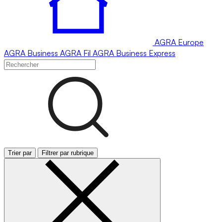
AGRA
Europe
AGRA
Business
AGRA
Fil
AGRA
Business Express
Trier par
Filtrer par rubrique