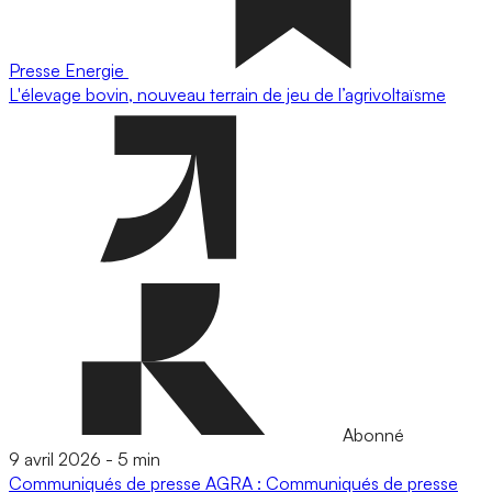
Presse
Energie
L'élevage bovin, nouveau terrain de jeu de l’agrivoltaïsme
Abonné
9 avril 2026
-
5 min
Communiqués de presse
AGRA : Communiqués de presse