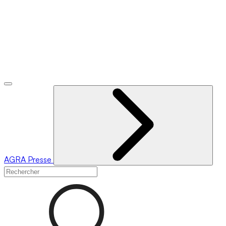
AGRA
Presse