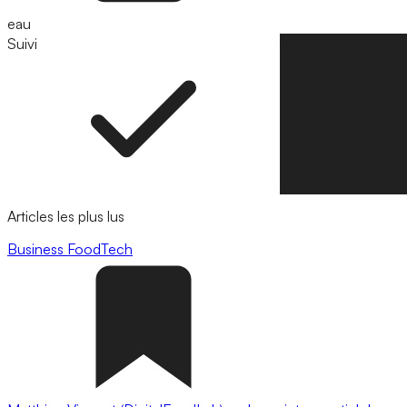
eau
Suivi
Suivre
Articles les plus lus
Business
FoodTech