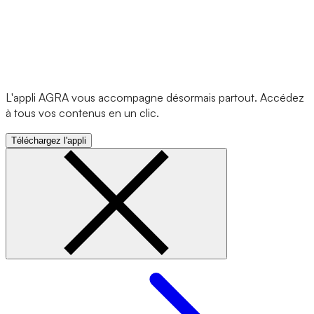
L'appli AGRA vous accompagne désormais partout. Accédez
à tous vos contenus en un clic.
Téléchargez l'appli