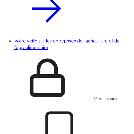
Votre veille sur les entreprises de l'agriculture et de
l'agroalimentaire
Mes services