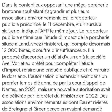
Dans le contentieux opposant une méga-porcherie
bretonne souhaitant s’agrandir et plusieurs
associations environnementales, le rapporteur
public a préconisé, le 11 décembre, « un sursis à
statuer », indique l’AFP le même jour. Le rapporteur
public a estimé que l’étude d’impact de la porcherie
située à Landuvnez (Finistère), qui compte désormais
12 000 bêtes, « souffre d’insuffisances ». Il a
proposé d’accorder un délai d'« un an à la société
Avel Vor et au préfet pour compléter l’étude
d’impact, refaire une enquête publique et réinstruire
le dossier ». L’autorisation d’extension avait dans un
premier temps été annulée par la cour d’appel de
Nantes, en 2021, mais une nouvelle autorisation avait
été délivrée par le préfet du Finistère en 2022. Des
associations environnementales dont Eau et rivières
de Bretagne et Greenpeace en avaient demandé