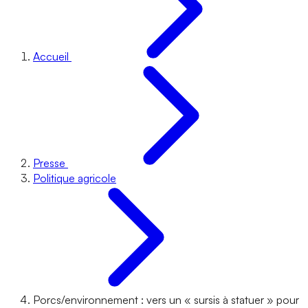
Accueil
Presse
Politique agricole
Porcs/environnement : vers un « sursis à statuer » pour