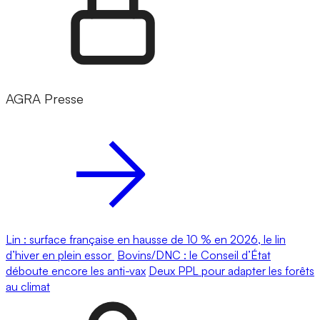
AGRA Presse
Lin : surface française en hausse de 10 % en 2026, le lin
d’hiver en plein essor
Bovins/DNC : le Conseil d’État
déboute encore les anti-vax
Deux PPL pour adapter les forêts
au climat