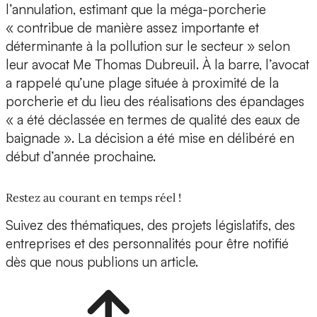
l’annulation, estimant que la méga-porcherie
« contribue de manière assez importante et
déterminante à la pollution sur le secteur » selon
leur avocat Me Thomas Dubreuil. À la barre, l’avocat
a rappelé qu’une plage située à proximité de la
porcherie et du lieu des réalisations des épandages
« a été déclassée en termes de qualité des eaux de
baignade ». La décision a été mise en délibéré en
début d’année prochaine.
Restez au courant en temps réel !
Suivez des thématiques, des projets législatifs, des
entreprises et des personnalités pour être notifié
dès que nous publions un article.