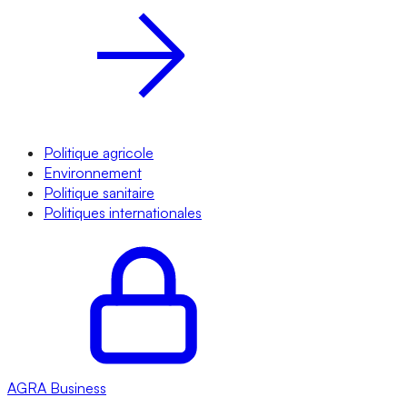
Politique agricole
Environnement
Politique sanitaire
Politiques internationales
AGRA
Business