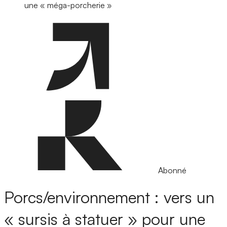
une « méga-porcherie »
Abonné
Porcs/environnement : vers un
« sursis à statuer » pour une