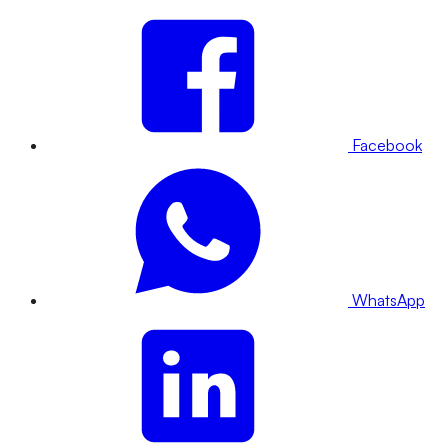
Facebook
WhatsApp