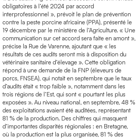
obligatoires à l’été 2024 par accord
interprofessionnel », prévoit le plan de prévention
contre la peste porcine africaine (PPA), présenté le
19 décembre par le ministère de l’Agriculture. « Une
communication sur cet accord sera faite en amont »,
précise la Rue de Varenne, ajoutant que « les
résultats de ces audits seront mis à disposition du
vétérinaire sanitaire d’élevage ». Cette obligation
répond à une demande de la FNP (éleveurs de
porcs, FNSEA), qui notait en septembre que le taux
d’audits était « trop faible », notamment dans les
trois régions de l’Est, qui sont « pourtant les plus
exposées ». Au niveau national, en septembre, 48 %
des exploitations avaient été auditées, représentant
81 % de la production. Des chiffres qui masquent
d’importantes disparités régionales : en Bretagne,
où la production est la plus organisée, 81 % des