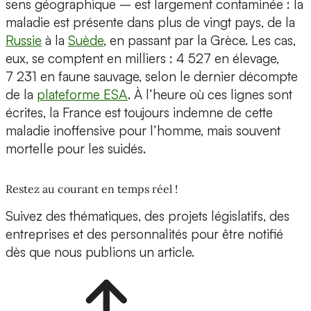
sens géographique – est largement contaminée : la
maladie est présente dans plus de vingt pays, de la
Russie
à la
Suède
, en passant par la Grèce. Les cas,
eux, se comptent en milliers : 4 527 en élevage,
7 231 en faune sauvage, selon le dernier décompte
de la
plateforme ESA
. À l’heure où ces lignes sont
écrites, la France est toujours indemne de cette
maladie inoffensive pour l’homme, mais souvent
mortelle pour les suidés.
Restez au courant en temps réel !
Suivez des thématiques, des projets législatifs, des
entreprises et des personnalités pour être notifié
dès que nous publions un article.