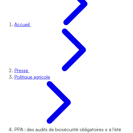
Accueil
Presse
Politique agricole
PPA : des audits de biosécurité obligatoires « à l’été