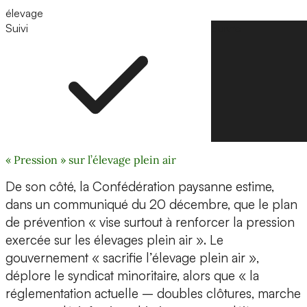
élevage
Suivi
Suivre
« Pression » sur l’élevage plein air
De son côté, la Confédération paysanne estime,
dans un communiqué du 20 décembre, que le plan
de prévention « vise surtout à renforcer la pression
exercée sur les élevages plein air ». Le
gouvernement « sacrifie l’élevage plein air »,
déplore le syndicat minoritaire, alors que « la
réglementation actuelle – doubles clôtures, marche