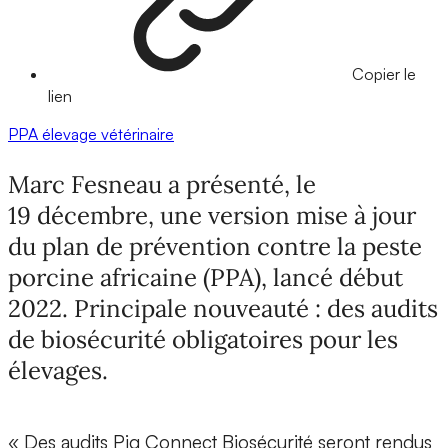
Copier le
lien
PPA
élevage
vétérinaire
Marc Fesneau a présenté, le
19 décembre, une version mise à jour
du plan de prévention contre la peste
porcine africaine (PPA), lancé début
2022. Principale nouveauté : des audits
de biosécurité obligatoires pour les
élevages.
« Des audits Pig Connect Biosécurité seront rendus