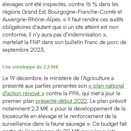
élevages ont été inspectés, contre 16 % dans les
régions Grand Est, Bourgogne-Franche-Comté et
Auvergne-Rhône-Alpes. « Il faut rendre ces audits
obligatoires d’autant que si un site atteint est non
conforme, il n’y aura pas d’indemnisation »,
martelait la FNP dans son bulletin Franc de porc de
septembre 2023.
Une enveloppe de 2,3 M€
Le 19 décembre, le ministère de l’Agriculture a
présenté aux parties prenantes son
« plan national
d’action rénové »
contre la PPA, qui met à jour le
premier plan
présenté début 2022
. Le plan prévoit
notamment 2,3 M€ « pour le développement de la
biosécurité en élevage et le renforcement de la
surveillance dans la faune sauvage ». Ce budget fait