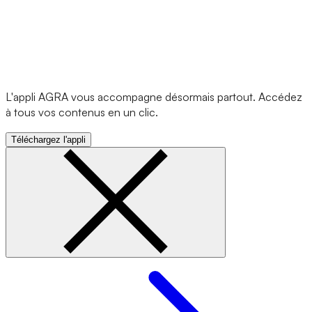
L'appli AGRA vous accompagne désormais partout. Accédez
à tous vos contenus en un clic.
Téléchargez l'appli