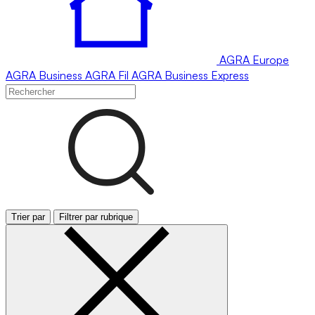
AGRA
Europe
AGRA
Business
AGRA
Fil
AGRA
Business Express
Trier par
Filtrer par rubrique