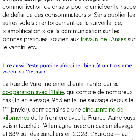
communication de crise » pour « anticiper le risque
de défiance des consommateurs ». Sans oublier les
autres volets : renforcement de la surveillance,
« amplification » de la communication sur les
bonnes pratiques, soutien aux
travaux de l’Anses
sur
le vaccin, etc.
Lire aussi Peste porcine africaine : bientôt un troisième
vaccin au Vietnam
La Rue de Varenne entend enfin renforcer sa
coopération avec l’Italie
, qui compte de nombreux
cas (15 en élevage, 953 en faune sauvage depuis le
er
1
janvier), dont certains à une
cinquantaine de
kilomètres
de la frontière avec la France. Autre pays
voisin touché : l’Allemagne, avec un cas en élevage
et 839 sur des sangliers en 2023. L’Europe – au