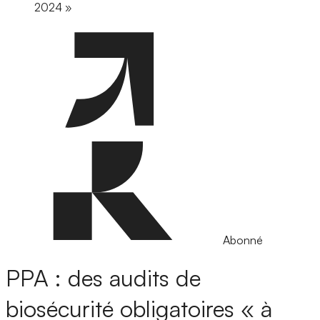
2024 »
Abonné
PPA : des audits de
biosécurité obligatoires « à