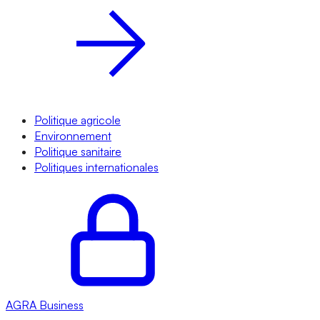
Politique agricole
Environnement
Politique sanitaire
Politiques internationales
AGRA
Business