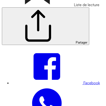
Liste de lecture
Partager
Facebook