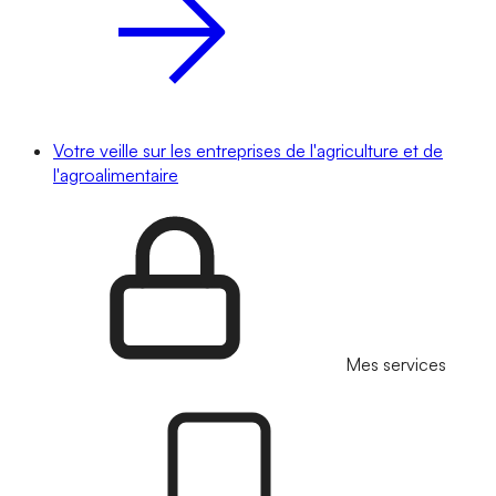
Votre veille sur les entreprises de l'agriculture et de
l'agroalimentaire
Mes services