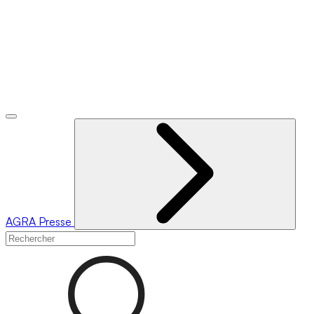
AGRA
Presse