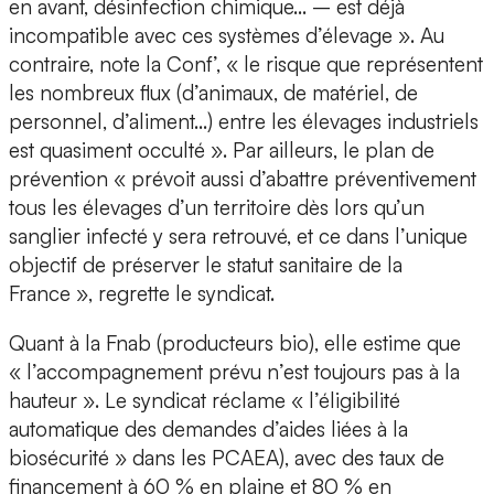
en avant, désinfection chimique… – est déjà
incompatible avec ces systèmes d’élevage ». Au
contraire, note la Conf’, « le risque que représentent
les nombreux flux (d’animaux, de matériel, de
personnel, d’aliment…) entre les élevages industriels
est quasiment occulté ». Par ailleurs, le plan de
prévention « prévoit aussi d’abattre préventivement
tous les élevages d’un territoire dès lors qu’un
sanglier infecté y sera retrouvé, et ce dans l’unique
objectif de préserver le statut sanitaire de la
France », regrette le syndicat.
Quant à la Fnab (producteurs bio), elle estime que
« l’accompagnement prévu n’est toujours pas à la
hauteur ». Le syndicat réclame « l’éligibilité
automatique des demandes d’aides liées à la
biosécurité » dans les PCAEA), avec des taux de
financement à 60 % en plaine et 80 % en