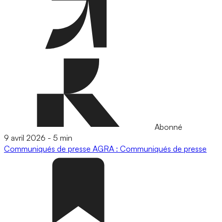
Abonné
9 avril 2026
-
5 min
Communiqués de presse
AGRA : Communiqués de presse