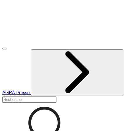
AGRA
Presse