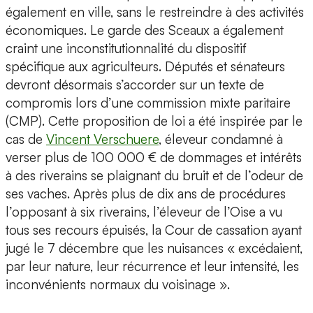
également en ville, sans le restreindre à des activités
économiques. Le garde des Sceaux a également
craint une inconstitutionnalité du dispositif
spécifique aux agriculteurs. Députés et sénateurs
devront désormais s’accorder sur un texte de
compromis lors d’une commission mixte paritaire
(CMP). Cette proposition de loi a été inspirée par le
cas de
Vincent Verschuere
, éleveur condamné à
verser plus de 100 000 € de dommages et intérêts
à des riverains se plaignant du bruit et de l’odeur de
ses vaches. Après plus de dix ans de procédures
l’opposant à six riverains, l’éleveur de l’Oise a vu
tous ses recours épuisés, la Cour de cassation ayant
jugé le 7 décembre que les nuisances « excédaient,
par leur nature, leur récurrence et leur intensité, les
inconvénients normaux du voisinage ».