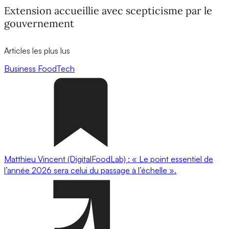
Extension accueillie avec scepticisme par le
gouvernement
Articles les plus lus
Business
FoodTech
Matthieu Vincent (DigitalFoodLab) : « Le point essentiel de
l’année 2026 sera celui du passage à l’échelle ».