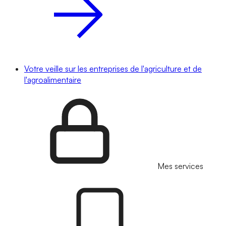
Votre veille sur les entreprises de l'agriculture et de
l'agroalimentaire
Mes services