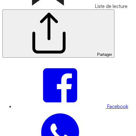
Liste de lecture
Partager
Facebook