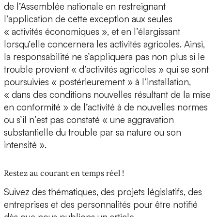
de l’Assemblée nationale en restreignant
l’application de cette exception aux seules
« activités économiques », et en l’élargissant
lorsqu’elle concernera les activités agricoles. Ainsi,
la responsabilité ne s’appliquera pas non plus si le
trouble provient « d’activités agricoles » qui se sont
poursuivies « postérieurement » à l’installation,
« dans des conditions nouvelles résultant de la mise
en conformité » de l’activité à de nouvelles normes
ou s’il n’est pas constaté « une aggravation
substantielle du trouble par sa nature ou son
intensité ».
Restez au courant en temps réel !
Suivez des thématiques, des projets législatifs, des
entreprises et des personnalités pour être notifié