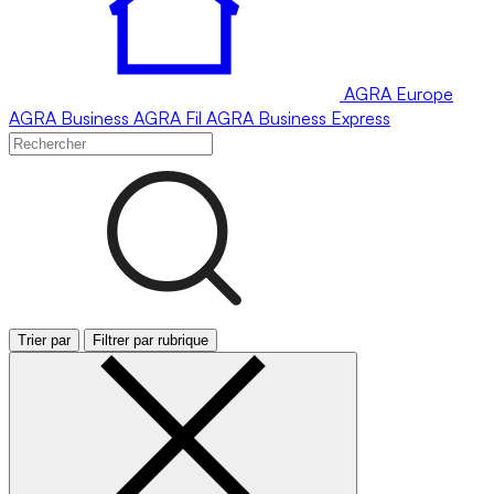
AGRA
Europe
AGRA
Business
AGRA
Fil
AGRA
Business Express
Trier par
Filtrer par rubrique