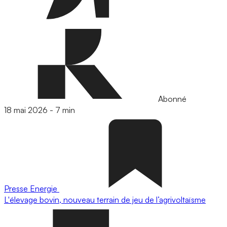
Abonné
18 mai 2026
-
7 min
Presse
Energie
L'élevage bovin, nouveau terrain de jeu de l’agrivoltaïsme