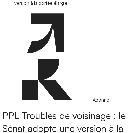
version à la portée élargie
Abonné
PPL Troubles de voisinage : le
Sénat adopte une version à la