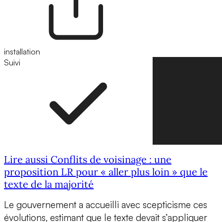
installation
Suivi
Suivre
Lire aussi Conflits de voisinage : une
proposition LR pour « aller plus loin » que le
texte de la majorité
Le gouvernement a accueilli avec scepticisme ces
évolutions, estimant que le texte devait s’appliquer