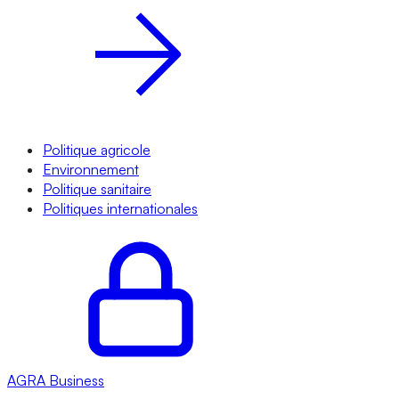
Politique agricole
Environnement
Politique sanitaire
Politiques internationales
AGRA
Business