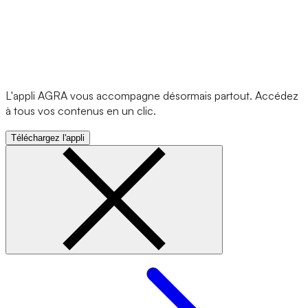
L'appli AGRA vous accompagne désormais partout. Accédez
à tous vos contenus en un clic.
Téléchargez l'appli