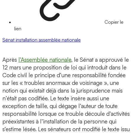
Copier le
lien
Sénat
installation
assemblée nationale
Après
l’Assemblée nationale
, le Sénat a approuvé le
12 mars une proposition de loi qui introduit dans le
Code civil le principe d’une responsabilité fondée
sur les « troubles anormaux de voisinage », une
notion qui existait déjà dans la jurisprudence mais
n’était pas codifiée. Le texte insère aussi une
exception de taille, qui dégage l’auteur de toute
responsabilité lorsque ce trouble découle d’activités
préexistantes à l’installation de la personne qui
s’estime lésée. Les sénateurs ont modifié le texte issu