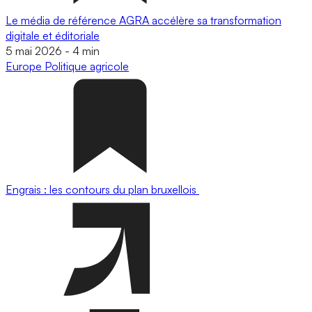
Le média de référence AGRA accélère sa transformation
digitale et éditoriale
5 mai 2026
-
4 min
Europe
Politique agricole
Engrais : les contours du plan bruxellois