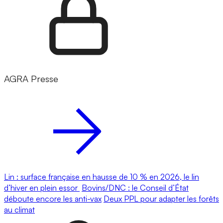
AGRA Presse
Lin : surface française en hausse de 10 % en 2026, le lin
d’hiver en plein essor
Bovins/DNC : le Conseil d’État
déboute encore les anti-vax
Deux PPL pour adapter les forêts
au climat