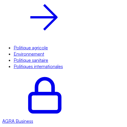
Politique agricole
Environnement
Politique sanitaire
Politiques internationales
AGRA
Business