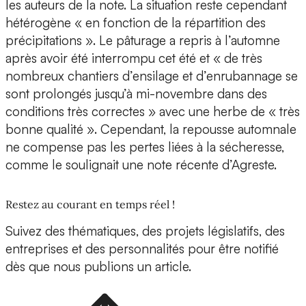
les auteurs de la note. La situation reste cependant
hétérogène « en fonction de la répartition des
précipitations ». Le pâturage a repris à l’automne
après avoir été interrompu cet été et « de très
nombreux chantiers d’ensilage et d’enrubannage se
sont prolongés jusqu’à mi-novembre dans des
conditions très correctes » avec une herbe de « très
bonne qualité ». Cependant, la repousse automnale
ne compense pas les pertes liées à la sécheresse,
comme le soulignait une note récente d’Agreste.
Restez au courant en temps réel !
Suivez des thématiques, des projets législatifs, des
entreprises et des personnalités pour être notifié
dès que nous publions un article.