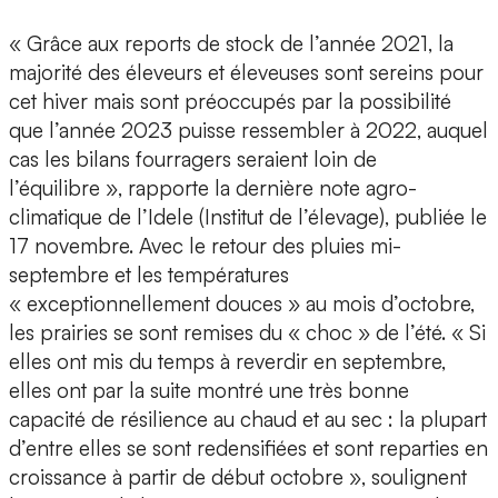
« Grâce aux reports de stock de l’année 2021, la
majorité des éleveurs et éleveuses sont sereins pour
cet hiver mais sont préoccupés par la possibilité
que l’année 2023 puisse ressembler à 2022, auquel
cas les bilans fourragers seraient loin de
l’équilibre », rapporte la dernière note agro-
climatique de l’Idele (Institut de l’élevage), publiée le
17 novembre. Avec le retour des pluies mi-
septembre et les températures
« exceptionnellement douces » au mois d’octobre,
les prairies se sont remises du « choc » de l’été. « Si
elles ont mis du temps à reverdir en septembre,
elles ont par la suite montré une très bonne
capacité de résilience au chaud et au sec : la plupart
d’entre elles se sont redensifiées et sont reparties en
croissance à partir de début octobre », soulignent