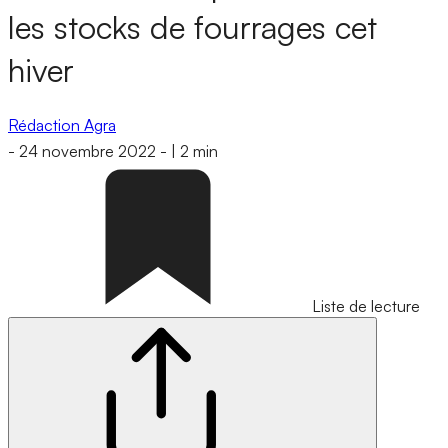
les stocks de fourrages cet
hiver
Rédaction Agra
-
24 novembre 2022
-
|
2 min
Liste de lecture