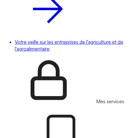
Votre veille sur les entreprises de l'agriculture et de
l'agroalimentaire
Mes services