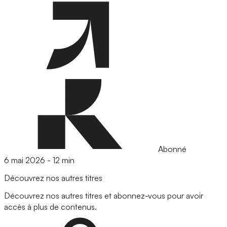
Abonné
6 mai 2026
-
12 min
Découvrez nos autres titres
Découvrez nos autres titres et abonnez-vous pour avoir
accès à plus de contenus.