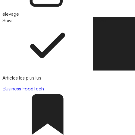
élevage
Suivi
Suivre
Articles les plus lus
Business
FoodTech