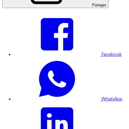
Partager
Facebook
WhatsApp