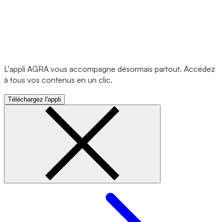
L'appli AGRA vous accompagne désormais partout. Accédez
à tous vos contenus en un clic.
Téléchargez l'appli