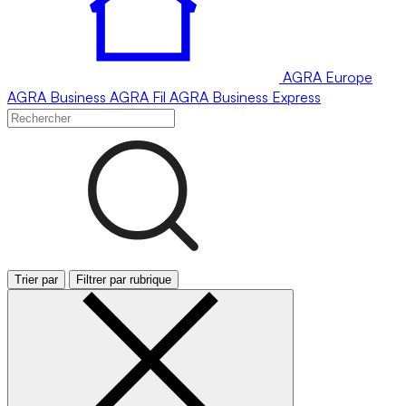
AGRA
Europe
AGRA
Business
AGRA
Fil
AGRA
Business Express
Trier par
Filtrer par rubrique