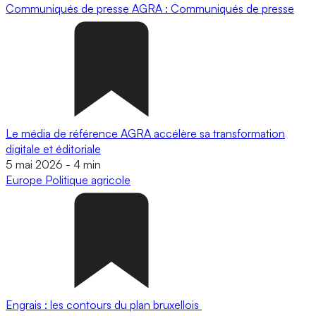
Communiqués de presse
AGRA : Communiqués de presse
Le média de référence AGRA accélère sa transformation
digitale et éditoriale
5 mai 2026
-
4 min
Europe
Politique agricole
Engrais : les contours du plan bruxellois