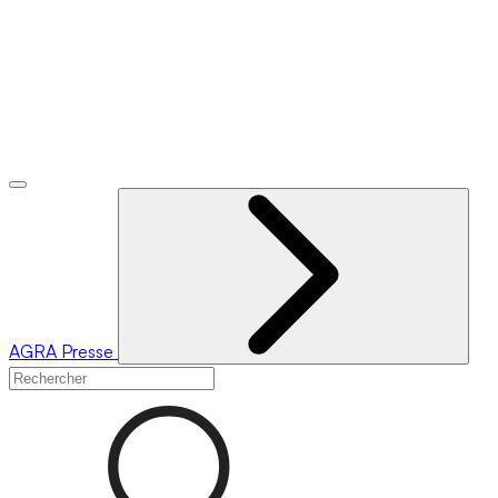
AGRA
Presse