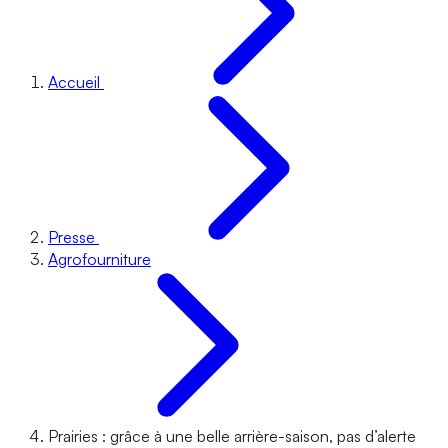
Accueil
Presse
Agrofourniture
Prairies : grâce à une belle arrière-saison, pas d’alerte