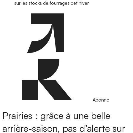
sur les stocks de fourrages cet hiver
Abonné
Prairies : grâce à une belle
arrière-saison, pas d’alerte sur