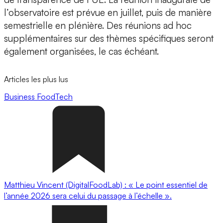
l’observatoire est prévue en juillet, puis de manière
semestrielle en plénière. Des réunions ad hoc
supplémentaires sur des thèmes spécifiques seront
également organisées, le cas échéant.
Articles les plus lus
Business
FoodTech
Matthieu Vincent (DigitalFoodLab) : « Le point essentiel de
l’année 2026 sera celui du passage à l’échelle ».