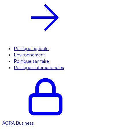
Politique agricole
Environnement
Politique sanitaire
Politiques internationales
AGRA
Business