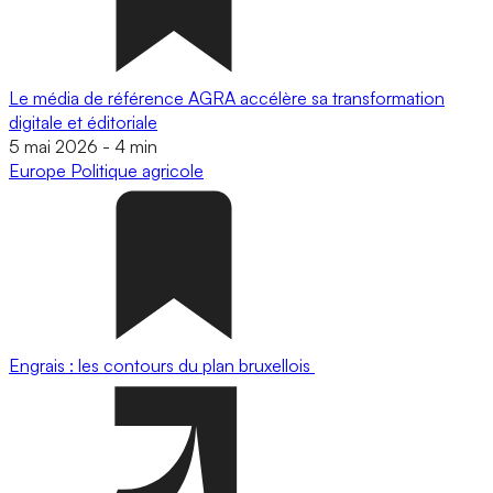
Le média de référence AGRA accélère sa transformation
digitale et éditoriale
5 mai 2026
-
4 min
Europe
Politique agricole
Engrais : les contours du plan bruxellois