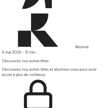
Abonné
6 mai 2026
-
12 min
Découvrez nos autres titres
Découvrez nos autres titres et abonnez-vous pour avoir
accès à plus de contenus.