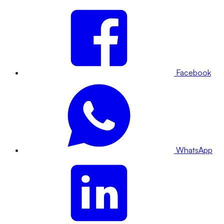
Facebook
WhatsApp