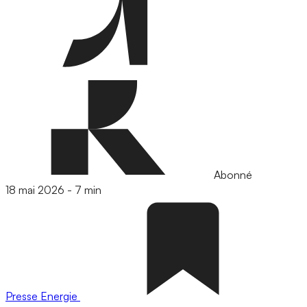
Abonné
18 mai 2026
-
7 min
Presse
Energie