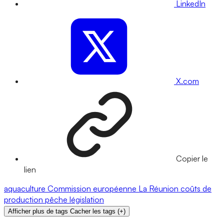
LinkedIn
X.com
Copier le
lien
aquaculture
Commission européenne
La Réunion
coûts de
production
pêche
législation
Afficher plus de tags
Cacher les tags
(
+
)