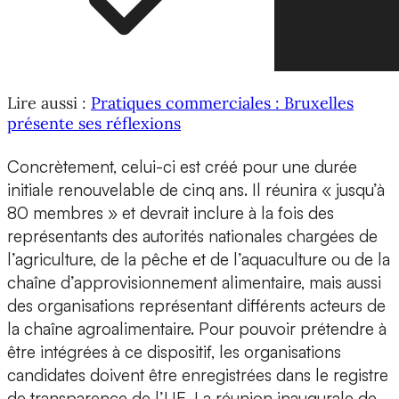
Lire aussi :
Pratiques commerciales : Bruxelles
présente ses réflexions
Concrètement, celui-ci est créé pour une durée
initiale renouvelable de cinq ans. Il réunira « jusqu’à
80 membres » et devrait inclure à la fois des
représentants des autorités nationales chargées de
l’agriculture, de la pêche et de l’aquaculture ou de la
chaîne d’approvisionnement alimentaire, mais aussi
des organisations représentant différents acteurs de
la chaîne agroalimentaire. Pour pouvoir prétendre à
être intégrées à ce dispositif, les organisations
candidates doivent être enregistrées dans le registre
de transparence de l’UE. La réunion inaugurale de