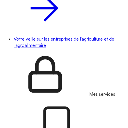
Votre veille sur les entreprises de l'agriculture et de
l'agroalimentaire
Mes services