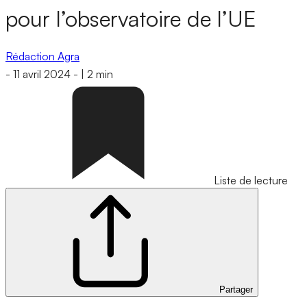
pour l’observatoire de l’UE
Rédaction Agra
-
11 avril 2024
-
|
2 min
Liste de lecture
Partager