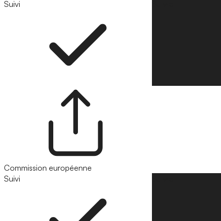
Suivi
Suivre
Commission européenne
Suivi
Suivre