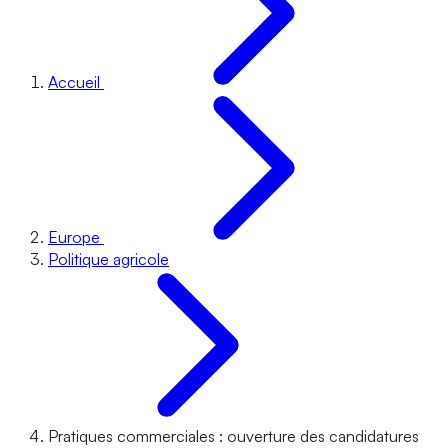
Accueil
Europe
Politique agricole
Pratiques commerciales : ouverture des candidatures