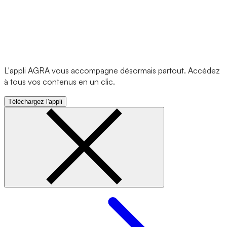
L'appli AGRA vous accompagne désormais partout. Accédez
à tous vos contenus en un clic.
Téléchargez l'appli