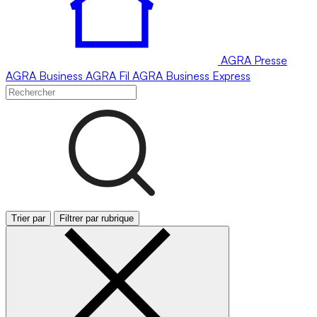
AGRA
Presse
AGRA
Business
AGRA
Fil
AGRA
Business Express
Trier par
Filtrer par rubrique