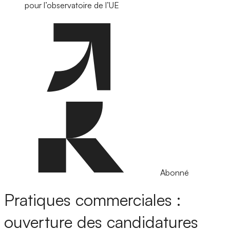
pour l’observatoire de l’UE
Abonné
Pratiques commerciales :
ouverture des candidatures