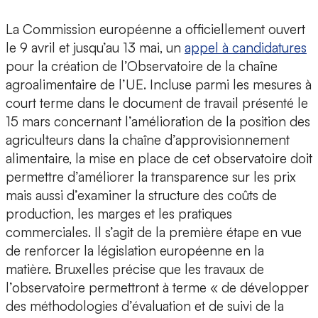
La Commission européenne a officiellement ouvert
le 9 avril et jusqu’au 13 mai, un
appel à candidatures
pour la création de l’Observatoire de la chaîne
agroalimentaire de l’UE. Incluse parmi les mesures à
court terme dans le document de travail présenté le
15 mars concernant l’amélioration de la position des
agriculteurs dans la chaîne d’approvisionnement
alimentaire, la mise en place de cet observatoire doit
permettre d’améliorer la transparence sur les prix
mais aussi d’examiner la structure des coûts de
production, les marges et les pratiques
commerciales. Il s’agit de la première étape en vue
de renforcer la législation européenne en la
matière. Bruxelles précise que les travaux de
l’observatoire permettront à terme « de développer
des méthodologies d’évaluation et de suivi de la