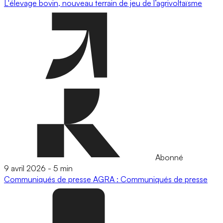
L'élevage bovin, nouveau terrain de jeu de l’agrivoltaïsme
Abonné
9 avril 2026
-
5 min
Communiqués de presse
AGRA : Communiqués de presse