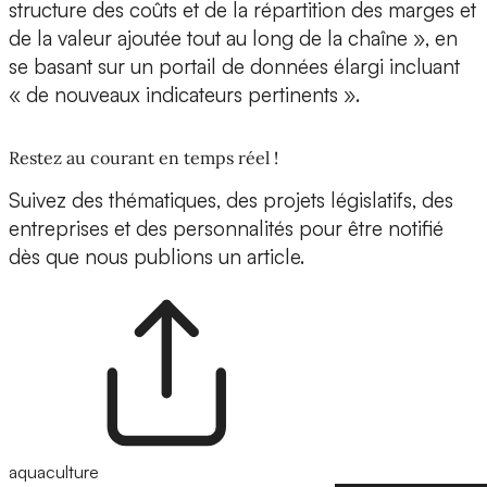
structure des coûts et de la répartition des marges et
de la valeur ajoutée tout au long de la chaîne », en
se basant sur un portail de données élargi incluant
« de nouveaux indicateurs pertinents ».
Restez au courant en temps réel !
Suivez des thématiques, des projets législatifs, des
entreprises et des personnalités pour être notifié
dès que nous publions un article.
aquaculture