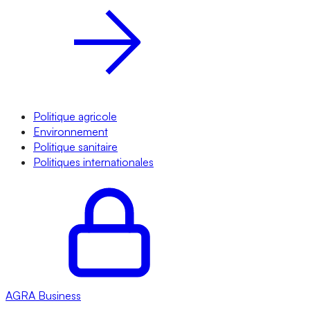
Politique agricole
Environnement
Politique sanitaire
Politiques internationales
AGRA
Business