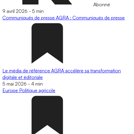
Abonné
9 avril 2026
-
5 min
Communiqués de presse
AGRA : Communiqués de presse
Le média de référence AGRA accélère sa transformation
digitale et éditoriale
5 mai 2026
-
4 min
Europe
Politique agricole