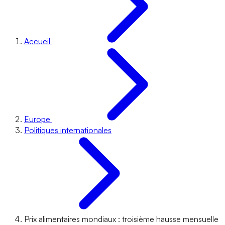
Accueil
Europe
Politiques internationales
Prix alimentaires mondiaux : troisième hausse mensuelle