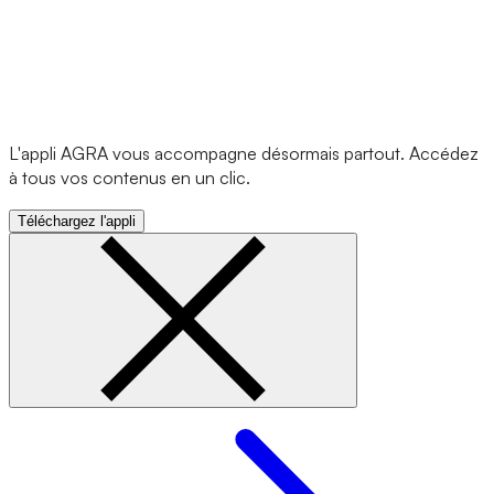
L'appli AGRA vous accompagne désormais partout. Accédez
à tous vos contenus en un clic.
Téléchargez l'appli