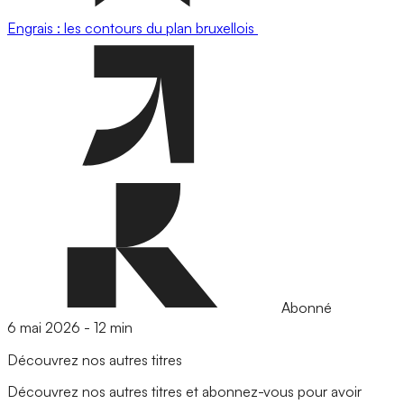
Engrais : les contours du plan bruxellois
Abonné
6 mai 2026
-
12 min
Découvrez nos autres titres
Découvrez nos autres titres et abonnez-vous pour avoir