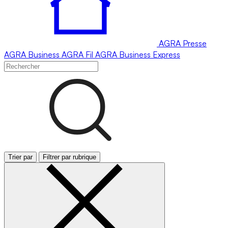
AGRA
Presse
AGRA
Business
AGRA
Fil
AGRA
Business Express
Trier par
Filtrer par rubrique