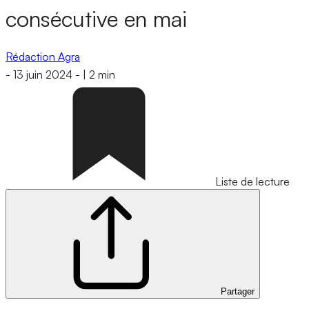
consécutive en mai
Rédaction Agra
-
13 juin 2024
-
|
2 min
Liste de lecture
Partager