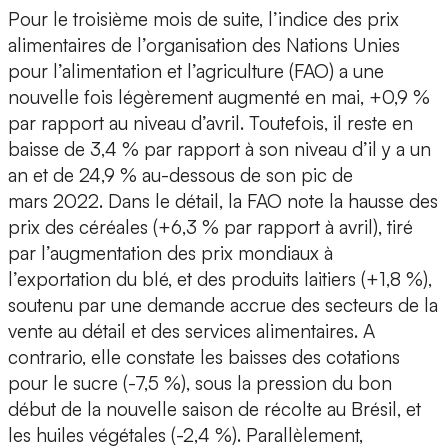
Pour le troisième mois de suite, l’indice des prix
alimentaires de l’organisation des Nations Unies
pour l’alimentation et l’agriculture (FAO) a une
nouvelle fois légèrement augmenté en mai, +0,9 %
par rapport au niveau d’avril. Toutefois, il reste en
baisse de 3,4 % par rapport à son niveau d’il y a un
an et de 24,9 % au-dessous de son pic de
mars 2022. Dans le détail, la FAO note la hausse des
prix des céréales (+6,3 % par rapport à avril), tiré
par l’augmentation des prix mondiaux à
l’exportation du blé, et des produits laitiers (+1,8 %),
soutenu par une demande accrue des secteurs de la
vente au détail et des services alimentaires. A
contrario, elle constate les baisses des cotations
pour le sucre (-7,5 %), sous la pression du bon
début de la nouvelle saison de récolte au Brésil, et
les huiles végétales (-2,4 %). Parallèlement,