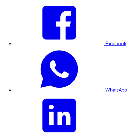
Facebook
WhatsApp