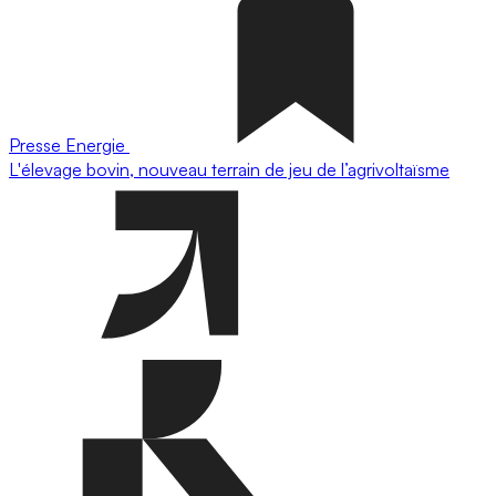
Presse
Energie
L'élevage bovin, nouveau terrain de jeu de l’agrivoltaïsme