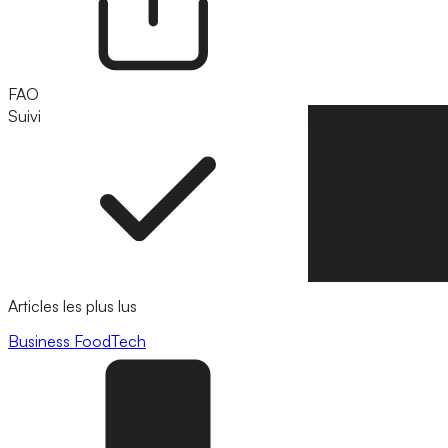
FAO
Suivi
Suivre
Articles les plus lus
Business
FoodTech