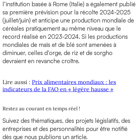
l’institution basée à Rome (Italie) a également publié
sa première prévision pour la récolte 2024-2025
(juillet/juin) et anticipe une production mondiale de
céréales pratiquement au même niveau que le
record réalisé en 2023-2024. Si les productions
mondiales de maïs et de blé sont amenées à
diminuer, celles d’orge, de riz et de sorgho
devraient en revanche croître.
Lire aussi :
Prix alimentaires mondiaux : les
indicateurs de la FAO en « légère hausse »
Restez au courant en temps réel !
Suivez des thématiques, des projets législatifs, des
entreprises et des personnalités pour être notifié
dès que nous publions un article.