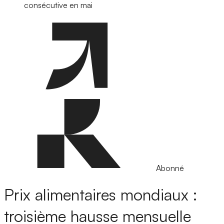
consécutive en mai
Abonné
Prix alimentaires mondiaux :
troisième hausse mensuelle