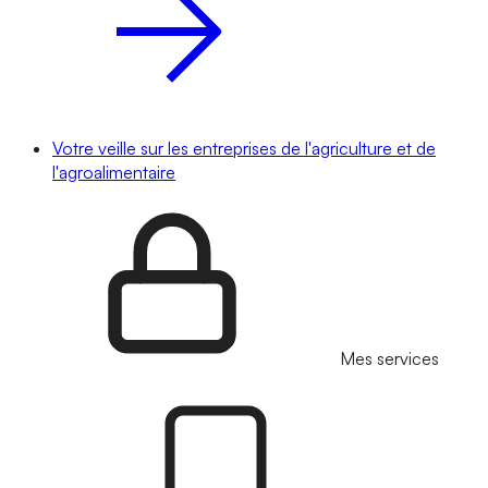
Votre veille sur les entreprises de l'agriculture et de
l'agroalimentaire
Mes services