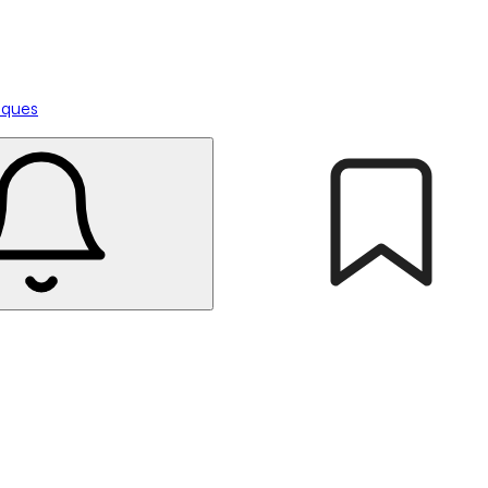
tiques