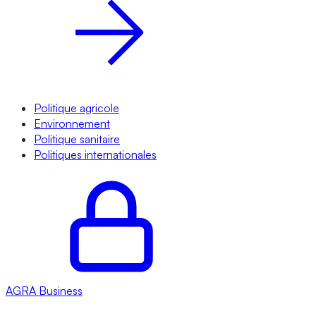
Politique agricole
Environnement
Politique sanitaire
Politiques internationales
AGRA
Business