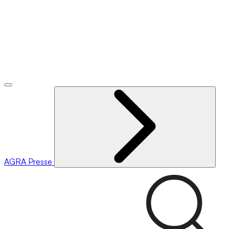
AGRA
Presse