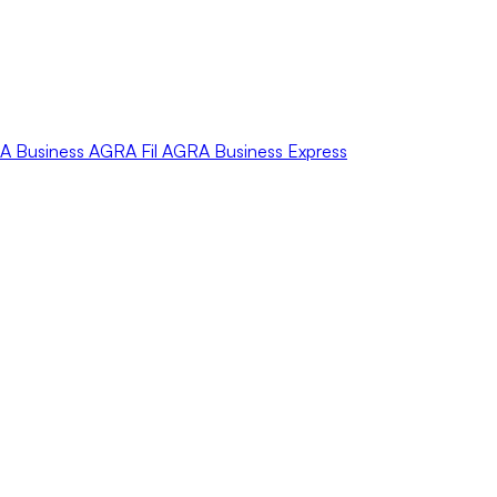
A
Business
AGRA
Fil
AGRA
Business Express