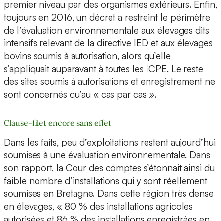
premier niveau par des organismes extérieurs. Enfin,
toujours en 2016, un décret a restreint le périmètre
de l’évaluation environnementale aux élevages dits
intensifs relevant de la directive IED et aux élevages
bovins soumis à autorisation, alors qu’elle
s’appliquait auparavant à toutes les ICPE. Le reste
des sites soumis à autorisations et enregistrement ne
sont concernés qu’au « cas par cas ».
Clause-filet encore sans effet
Dans les faits, peu d’exploitations restent aujourd’hui
soumises à une évaluation environnementale. Dans
son rapport, la Cour des comptes s’étonnait ainsi du
faible nombre d’installations qui y sont réellement
soumises en Bretagne. Dans cette région très dense
en élevages, « 80 % des installations agricoles
autorisées et 86 % des installations enregistrées en