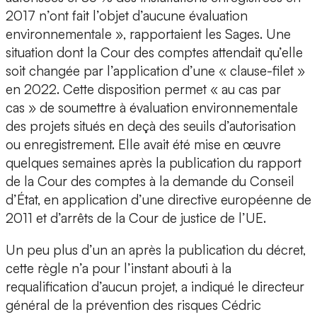
2017 n’ont fait l’objet d’aucune évaluation
environnementale », rapportaient les Sages. Une
situation dont la Cour des comptes attendait qu’elle
soit changée par l’application d’une « clause-filet »
en 2022. Cette disposition permet « au cas par
cas » de soumettre à évaluation environnementale
des projets situés en deçà des seuils d’autorisation
ou enregistrement. Elle avait été mise en œuvre
quelques semaines après la publication du rapport
de la Cour des comptes à la demande du Conseil
d’État, en application d’une directive européenne de
2011 et d’arrêts de la Cour de justice de l’UE.
Un peu plus d’un an après la publication du décret,
cette règle n’a pour l’instant abouti à la
requalification d’aucun projet, a indiqué le directeur
général de la prévention des risques Cédric