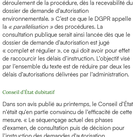
déroulement de la procédure, dès la recevabilité du
dossier de demande d’autorisation
environnementale. » C’est ce que le DGPR appelle
la
« parallélisation »
des procédures. La
consultation publique serait ainsi lancée dès que le
dossier de demande d’autorisation est jugé
« complet et régulier », ce qui doit avoir pour effet
de raccourcir les délais d’instruction. L’objectif visé
par l’ensemble du texte est de réduire par deux les
délais d’autorisations délivrées par l’administration.
Conseil d’État dubitatif
Dans son avis publié au printemps, le Conseil d’État
n’était qu’en partie convaincu de l’efficacité de cette
mesure. « Le séquençage actuel des phases
d’examen, de consultation puis de décision pour
l’instruction des demandes d’autorisation