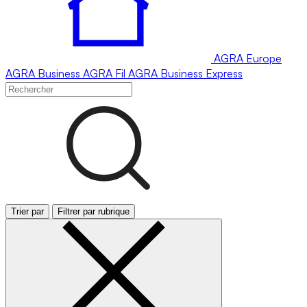
AGRA
Europe
AGRA
Business
AGRA
Fil
AGRA
Business Express
Trier par
Filtrer par rubrique