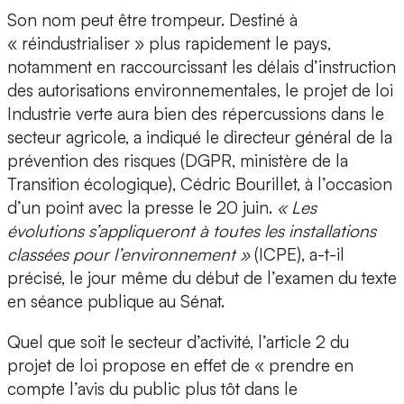
Son nom peut être trompeur. Destiné à
« réindustrialiser » plus rapidement le pays,
notamment en raccourcissant les délais d’instruction
des autorisations environnementales, le projet de loi
Industrie verte aura bien des répercussions dans le
secteur agricole, a indiqué le directeur général de la
prévention des risques (DGPR, ministère de la
Transition écologique), Cédric Bourillet, à l’occasion
d’un point avec la presse le 20 juin.
« Les
évolutions s’appliqueront à toutes les installations
classées pour l’environnement »
(ICPE), a-t-il
précisé, le jour même du début de l’examen du texte
en séance publique au Sénat.
Quel que soit le secteur d’activité, l’article 2 du
projet de loi propose en effet de « prendre en
compte l’avis du public plus tôt dans le