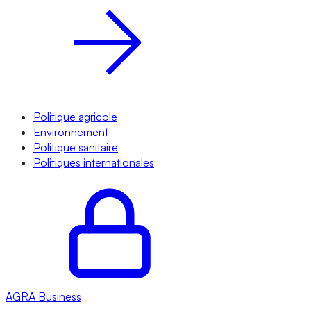
Politique agricole
Environnement
Politique sanitaire
Politiques internationales
AGRA
Business