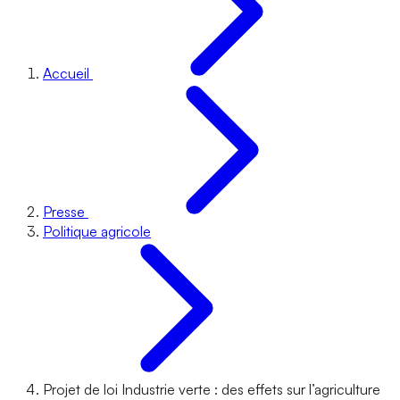
Accueil
Presse
Politique agricole
Projet de loi Industrie verte : des effets sur l’agriculture