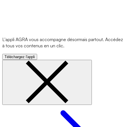
L'appli AGRA vous accompagne désormais partout. Accédez
à tous vos contenus en un clic.
Téléchargez l'appli