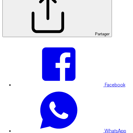
Partager
Facebook
WhatsApp