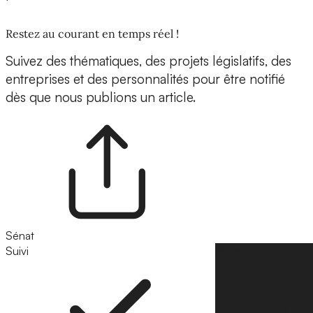
Restez au courant en temps réel !
Suivez des thématiques, des projets législatifs, des
entreprises et des personnalités pour être notifié
dès que nous publions un article.
Sénat
Suivi
Suivre