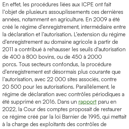
En effet, les procédures liées aux ICPE ont fait
l’objet de plusieurs assouplissements ces dernières
années, notamment en agriculture. En 2009 a été
créé le régime d’enregistrement, intermédiaire entre
la déclaration et l’autorisation. L’extension du régime
d’enregistrement au domaine agricole à partir de
2011 a contribué à rehausser les seuils d’autorisation
de 400 à 800 bovins, ou de 450 à 2000
porcs. Tous secteurs confondus, la procédure
d’enregistrement est désormais plus courante que
l’autorisation, avec 22 000 sites associés, contre
20 500 pour les autorisations. Parallèlement, le
régime de déclaration avec contrôles périodiques a
été supprimé en 2016. Dans un
rapport
paru en
2022, la Cour des comptes proposait de restaurer
ce régime créé par la loi Barnier de 1995, qui mettait
à la charge des exploitants des contrôles de