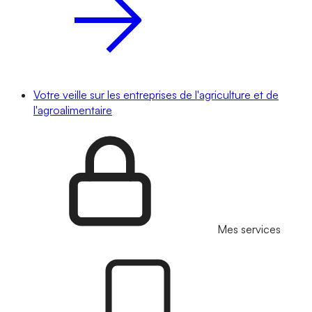
Votre veille sur les entreprises de l'agriculture et de
l'agroalimentaire
Mes services