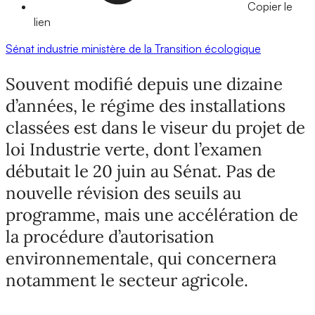
Copier le
lien
Sénat
industrie
ministère de la Transition écologique
Souvent modifié depuis une dizaine
d’années, le régime des installations
classées est dans le viseur du projet de
loi Industrie verte, dont l’examen
débutait le 20 juin au Sénat. Pas de
nouvelle révision des seuils au
programme, mais une accélération de
la procédure d’autorisation
environnementale, qui concernera
notamment le secteur agricole.