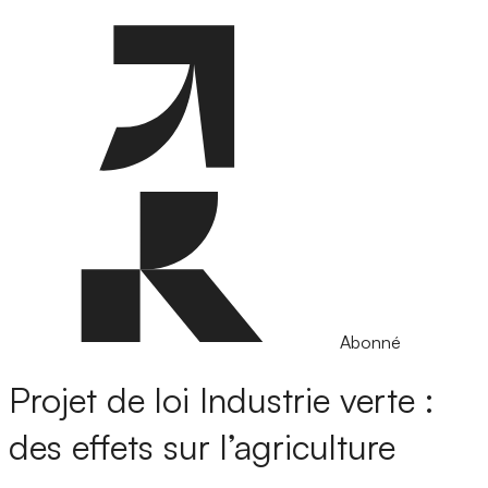
Abonné
Projet de loi Industrie verte :
des effets sur l’agriculture