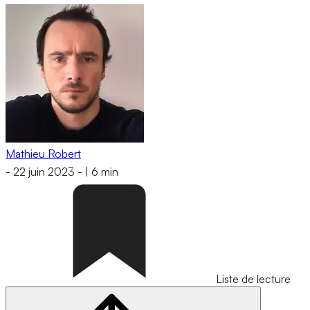
Mathieu Robert
-
22 juin 2023
-
|
6 min
Liste de lecture