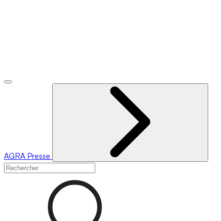
AGRA
Presse