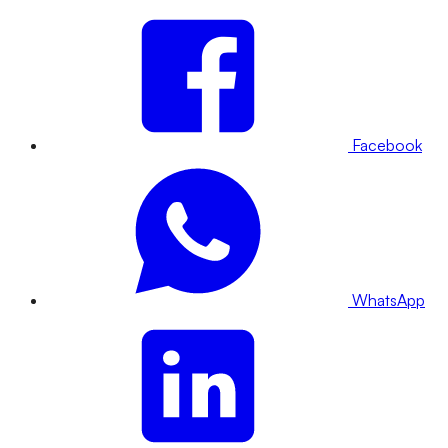
Facebook
WhatsApp