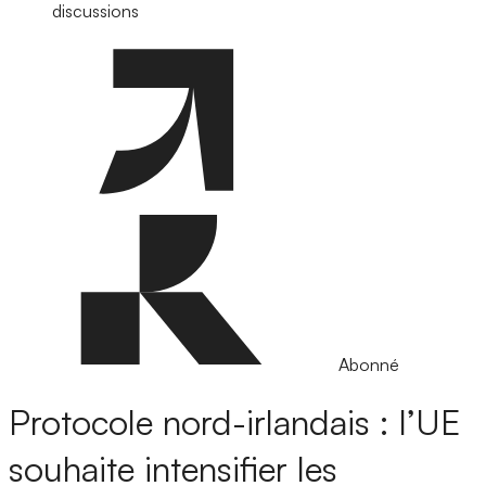
discussions
Abonné
Protocole nord-irlandais : l’UE
souhaite intensifier les