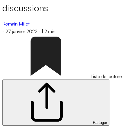
discussions
Romain Millet
-
27 janvier 2022
-
|
2 min
Liste de lecture
Partager