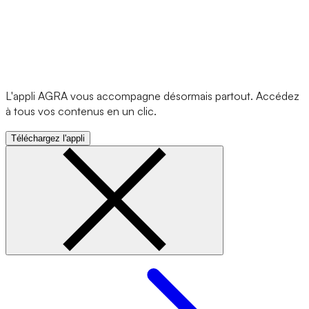
L'appli AGRA vous accompagne désormais partout. Accédez
à tous vos contenus en un clic.
Téléchargez l'appli