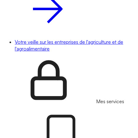
Votre veille sur les entreprises de l'agriculture et de
l'agroalimentaire
Mes services