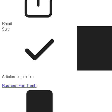
Brexit
Suivi
Suivre
Articles les plus lus
Business
FoodTech