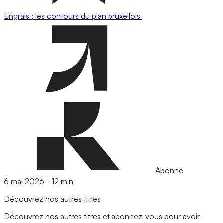
Engrais : les contours du plan bruxellois
Abonné
6 mai 2026
-
12 min
Découvrez nos autres titres
Découvrez nos autres titres et abonnez-vous pour avoir