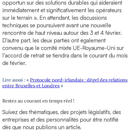
opportun sur des solutions durables qui aideraient
immédiatement et significativement les opérateurs
sur le terrain ». En attendant, les discussions
techniques se poursuivent avant une nouvelle
rencontre de haut niveau autour des 3 et 4 février.
D’autre part, les deux parties ont également
convenu que le comité mixte UE-Royaume-Uni sur
l’accord de retrait se tiendra dans le courant du mois
de février.
Lire aussi : «
Protocole nord-irlandais : dégel des relations
entre Bruxelles et Londres
»
Restez au courant en temps réel !
Suivez des thématiques, des projets législatifs, des
entreprises et des personnalités pour être notifié
dès que nous publions un article.