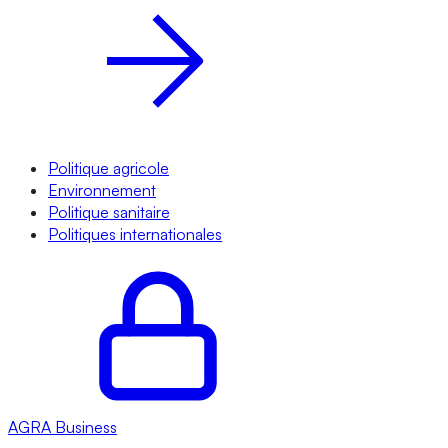
Politique agricole
Environnement
Politique sanitaire
Politiques internationales
AGRA
Business