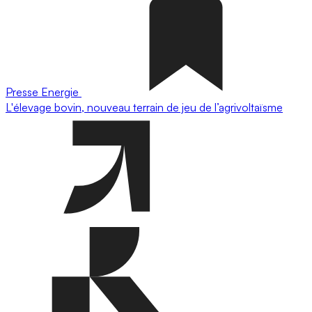
Presse
Energie
L'élevage bovin, nouveau terrain de jeu de l’agrivoltaïsme