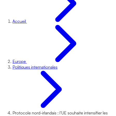
Accueil
Europe
Politiques internationales
Protocole nord-irlandais : l’UE souhaite intensifier les