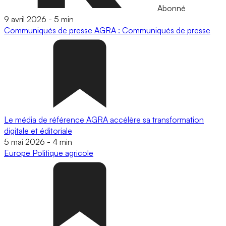
Abonné
9 avril 2026
-
5 min
Communiqués de presse
AGRA : Communiqués de presse
Le média de référence AGRA accélère sa transformation
digitale et éditoriale
5 mai 2026
-
4 min
Europe
Politique agricole