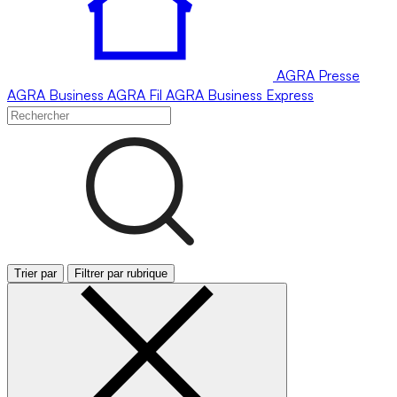
AGRA
Presse
AGRA
Business
AGRA
Fil
AGRA
Business Express
Trier par
Filtrer par rubrique