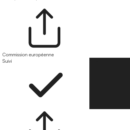
Commission européenne
Suivi
Suivre