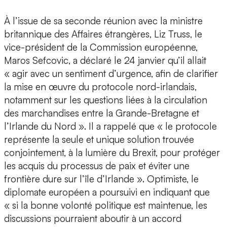
À l’issue de sa seconde réunion avec la ministre
britannique des Affaires étrangères, Liz Truss, le
vice-président de la Commission européenne,
Maros Sefcovic, a déclaré le 24 janvier qu’il allait
« agir avec un sentiment d’urgence, afin de clarifier
la mise en œuvre du protocole nord-irlandais,
notamment sur les questions liées à la circulation
des marchandises entre la Grande-Bretagne et
l’Irlande du Nord ». Il a rappelé que « le protocole
représente la seule et unique solution trouvée
conjointement, à la lumière du Brexit, pour protéger
les acquis du processus de paix et éviter une
frontière dure sur l’île d’Irlande ». Optimiste, le
diplomate européen a poursuivi en indiquant que
« si la bonne volonté politique est maintenue, les
discussions pourraient aboutir à un accord