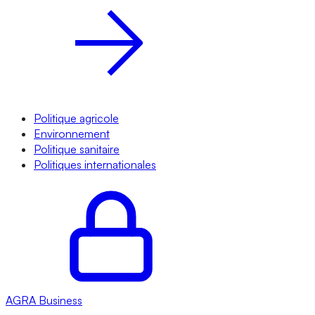
Politique agricole
Environnement
Politique sanitaire
Politiques internationales
AGRA
Business