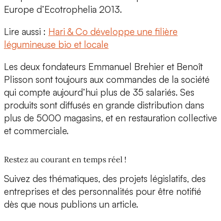
Europe d’Ecotrophelia 2013.
Lire aussi :
Hari & Co développe une filière
légumineuse bio et locale
Les deux fondateurs
Emmanuel Brehier et Benoît
Plisson
sont toujours aux commandes de la société
qui compte aujourd’hui plus de 35 salariés. Ses
produits sont diffusés en grande distribution dans
plus de 5000 magasins, et en restauration collective
et commerciale.
Restez au courant en temps réel !
Suivez des thématiques, des projets législatifs, des
entreprises et des personnalités pour être notifié
dès que nous publions un article.