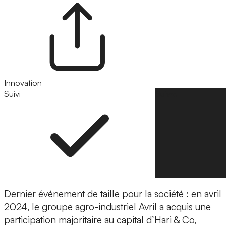
Innovation
Suivi
Suivre
Dernier événement de taille pour la société : en avril
2024, le groupe agro-industriel
Avril a acquis une
participation majoritaire au capital
d’Hari & Co,