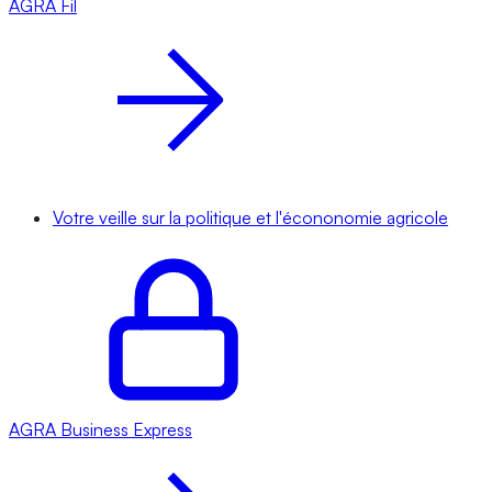
AGRA
Fil
Votre veille sur la politique et l'écononomie agricole
AGRA
Business Express