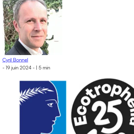
Cyril Bonnel
-
19 juin 2024
-
|
5 min