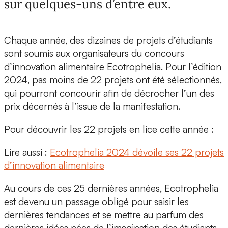
sur quelques-uns d’entre eux.
Chaque année, des dizaines de projets d’étudiants
sont soumis aux organisateurs du concours
d’innovation alimentaire Ecotrophelia. Pour l’édition
2024, pas moins de 22 projets ont été sélectionnés,
qui pourront concourir afin de décrocher l’un des
prix décernés à l’issue de la manifestation.
Pour découvrir les 22 projets en lice cette année :
Lire aussi :
Ecotrophelia 2024 dévoile ses 22 projets
d’innovation alimentaire
Au cours de ces 25 dernières années, Ecotrophelia
est devenu un passage obligé pour saisir les
dernières tendances et se mettre au parfum des
dernières idées nées de l’imagination des étudiants,