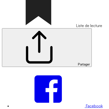
Liste de lecture
Partager
Facebook