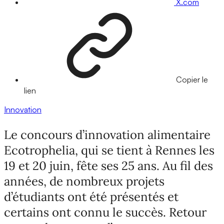
X.com
Copier le
lien
Innovation
Le concours d’innovation alimentaire
Ecotrophelia, qui se tient à Rennes les
19 et 20 juin, fête ses 25 ans. Au fil des
années, de nombreux projets
d’étudiants ont été présentés et
certains ont connu le succès. Retour