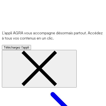
L'appli AGRA vous accompagne désormais partout. Accédez
à tous vos contenus en un clic.
Téléchargez l'appli