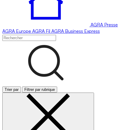
AGRA
Presse
AGRA
Europe
AGRA
Fil
AGRA
Business Express
Trier par
Filtrer par rubrique