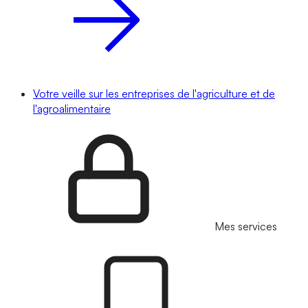
Votre veille sur les entreprises de l'agriculture et de
l'agroalimentaire
Mes services