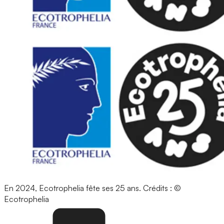
En 2024, Ecotrophelia fête ses 25 ans.
Crédits : ©
Ecotrophelia