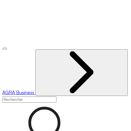
AGRA
Business