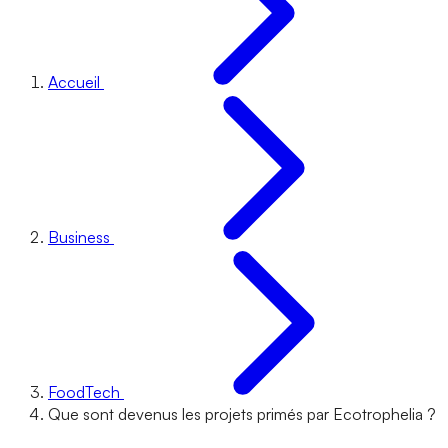
Accueil
Business
FoodTech
Que sont devenus les projets primés par Ecotrophelia ?