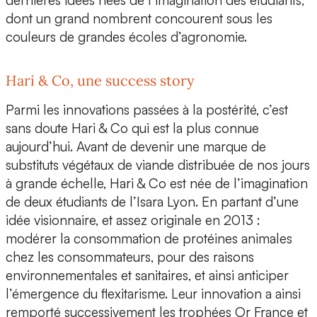
dont un grand nombrent concourent sous les
couleurs de grandes écoles d’agronomie.
Hari & Co, une success story
Parmi les innovations passées à la postérité, c’est
sans doute Hari & Co qui est la plus connue
aujourd’hui. Avant de devenir une marque de
substituts végétaux de viande distribuée de nos jours
à grande échelle, Hari & Co est née de l’imagination
de deux étudiants de
l’Isara Lyon
. En partant d’une
idée visionnaire, et assez originale en 2013 :
modérer la consommation de protéines animales
chez les consommateurs, pour des raisons
environnementales et sanitaires, et ainsi anticiper
l’émergence du flexitarisme. Leur innovation a ainsi
remporté successivement les trophées Or France et