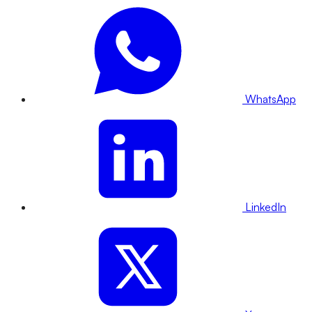
WhatsApp
LinkedIn