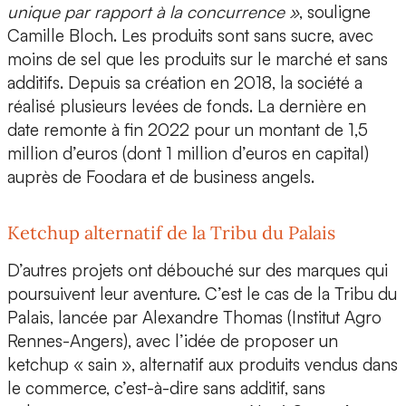
unique par rapport à la concurrence »
, souligne
Camille Bloch. Les produits sont sans sucre, avec
moins de sel que les produits sur le marché et sans
additifs. Depuis sa création en 2018, la société a
réalisé plusieurs levées de fonds. La dernière en
date remonte à fin 2022 pour un montant de 1,5
million d’euros (dont 1 million d’euros en capital)
auprès de Foodara et de business angels.
Ketchup alternatif de la Tribu du Palais
D’autres projets ont débouché sur des marques qui
poursuivent leur aventure. C’est le cas de la
Tribu du
Palais
, lancée par
Alexandre Thomas (Institut Agro
Rennes-Angers),
avec l’idée de proposer un
ketchup « sain », alternatif aux produits vendus dans
le commerce, c’est-à-dire sans additif, sans