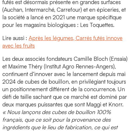
futés est désormais présente en grandes surfaces
(Auchan, Intermarché, Carrefour) et en épiceries, et
la société a lancé en 2021 une marque spécifique
pour les magasins biologiques :
Les Toquettes.
Lire aussi :
Après les légumes, Carrés futés innove
avec les fruits
Les deux associés fondateurs
Camille Bloch (Ensaia)
et Maxime Théry (Institut Agro Rennes-Angers),
continuent d’innover avec le lancement depuis mai
2024 de cubes de bouillon, en privilégiant toujours
un positionnement différent de la concurrence. Un
défi de taille sachant que ce marché est dominé par
deux marques puissantes que sont Maggi et Knorr.
« Nous lançons des cubes de bouillon 100%
français, que ce soit pour la provenance des
ingrédients que le lieu de fabrication, ce qui est