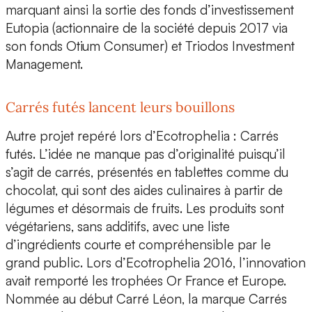
marquant ainsi la sortie des fonds d’investissement
Eutopia (actionnaire de la société depuis 2017 via
son fonds Otium Consumer) et Triodos Investment
Management.
Carrés futés lancent leurs bouillons
Autre projet repéré lors d’Ecotrophelia :
Carrés
futés.
L’idée ne manque pas d’originalité puisqu’il
s’agit de carrés, présentés en tablettes comme du
chocolat, qui sont des aides culinaires à partir de
légumes et désormais de fruits. Les produits sont
végétariens, sans additifs, avec une liste
d’ingrédients courte et compréhensible par le
grand public. Lors d’Ecotrophelia 2016, l’innovation
avait remporté les
trophées Or France et Europe.
Nommée au début Carré Léon, la marque Carrés