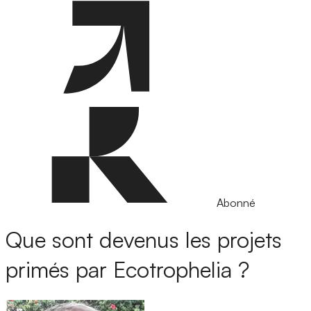
Abonné
Que sont devenus les projets
primés par Ecotrophelia ?