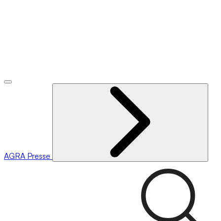
AGRA
Presse