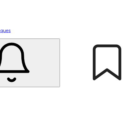
tiques