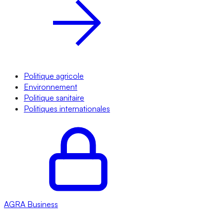
Politique agricole
Environnement
Politique sanitaire
Politiques internationales
AGRA
Business