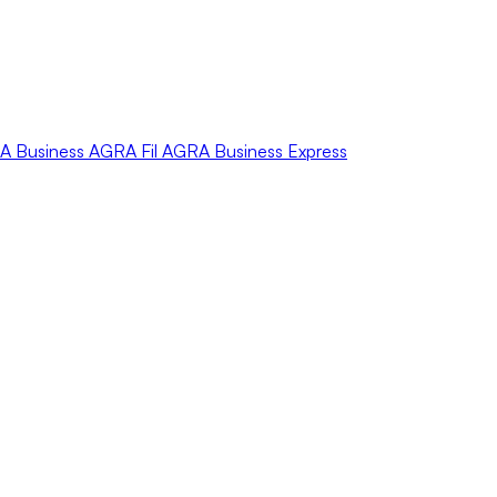
A
Business
AGRA
Fil
AGRA
Business Express