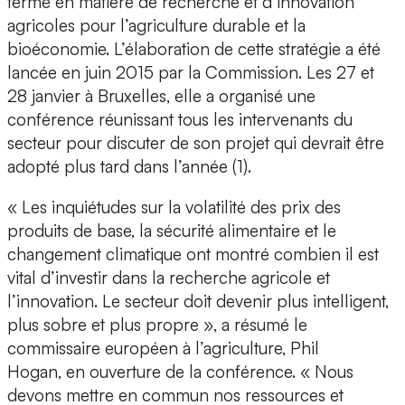
terme en matière de recherche et d’innovation
agricoles pour l’agriculture durable et la
bioéconomie. L’élaboration de cette stratégie a été
lancée en juin 2015 par la Commission. Les 27 et
28 janvier à Bruxelles, elle a organisé une
conférence réunissant tous les intervenants du
secteur pour discuter de son projet qui devrait être
adopté plus tard dans l’année (1).
« Les inquiétudes sur la volatilité des prix des
produits de base, la sécurité alimentaire et le
changement climatique ont montré combien il est
vital d’investir dans la recherche agricole et
l’innovation. Le secteur doit devenir plus intelligent,
plus sobre et plus propre », a résumé le
commissaire européen à l’agriculture, Phil
Hogan, en ouverture de la conférence. « Nous
devons mettre en commun nos ressources et