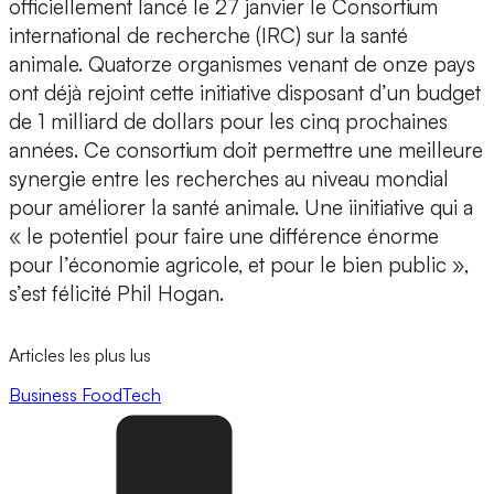
officiellement lancé le 27 janvier le Consortium
international de recherche (IRC) sur la santé
animale. Quatorze organismes venant de onze pays
ont déjà rejoint cette initiative disposant d’un budget
de 1 milliard de dollars pour les cinq prochaines
années. Ce consortium doit permettre une meilleure
synergie entre les recherches au niveau mondial
pour améliorer la santé animale. Une iinitiative qui a
« le potentiel pour faire une différence énorme
pour l’économie agricole, et pour le bien public »,
s’est félicité Phil Hogan.
Articles les plus lus
Business
FoodTech