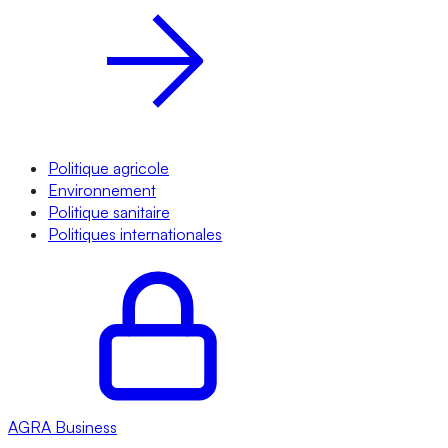
Politique agricole
Environnement
Politique sanitaire
Politiques internationales
AGRA
Business