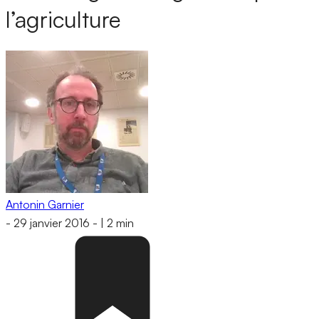
l’agriculture
Antonin Garnier
-
29 janvier 2016
-
|
2 min