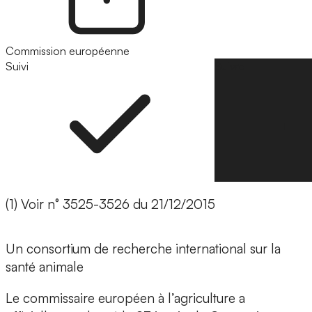
Commission européenne
Suivi
Suivre
(1) Voir n° 3525-3526 du 21/12/2015
Un consortium de recherche international sur la
santé animale
Le commissaire européen à l’agriculture a