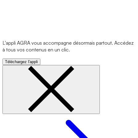
L'appli AGRA vous accompagne désormais partout. Accédez
à tous vos contenus en un clic.
Téléchargez l'appli