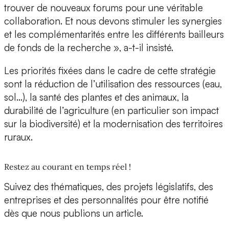
trouver de nouveaux forums pour une véritable
collaboration. Et nous devons stimuler les synergies
et les complémentarités entre les différents bailleurs
de fonds de la recherche », a-t-il insisté.
Les priorités fixées dans le cadre de cette stratégie
sont la réduction de l’utilisation des ressources (eau,
sol…), la santé des plantes et des animaux, la
durabilité de l’agriculture (en particulier son impact
sur la biodiversité) et la modernisation des territoires
ruraux.
Restez au courant en temps réel !
Suivez des thématiques, des projets législatifs, des
entreprises et des personnalités pour être notifié
dès que nous publions un article.