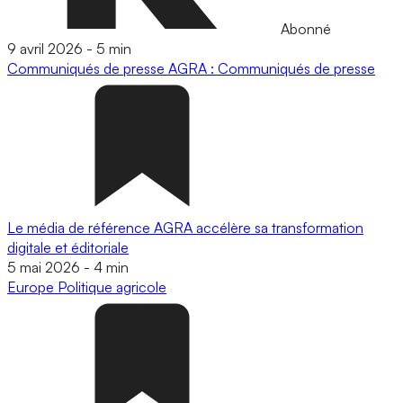
Abonné
9 avril 2026
-
5 min
Communiqués de presse
AGRA : Communiqués de presse
Le média de référence AGRA accélère sa transformation
digitale et éditoriale
5 mai 2026
-
4 min
Europe
Politique agricole