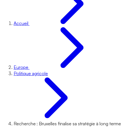
Accueil
Europe
Politique agricole
Recherche : Bruxelles finalise sa stratégie à long terme