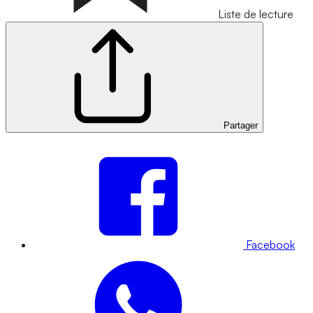
Liste de lecture
Partager
Facebook