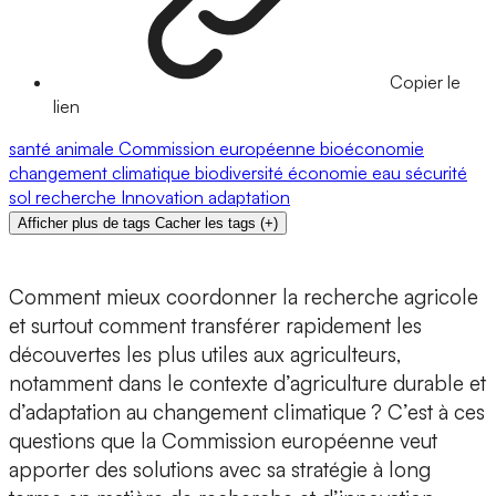
Copier le
lien
santé animale
Commission européenne
bioéconomie
changement climatique
biodiversité
économie
eau
sécurité
sol
recherche
Innovation
adaptation
Afficher plus de tags
Cacher les tags
(
+
)
Comment mieux coordonner la recherche agricole
et surtout comment transférer rapidement les
découvertes les plus utiles aux agriculteurs,
notamment dans le contexte d’agriculture durable et
d’adaptation au changement climatique ? C’est à ces
questions que la Commission européenne veut
apporter des solutions avec sa stratégie à long