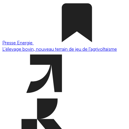
Presse
Energie
L'élevage bovin, nouveau terrain de jeu de l’agrivoltaïsme