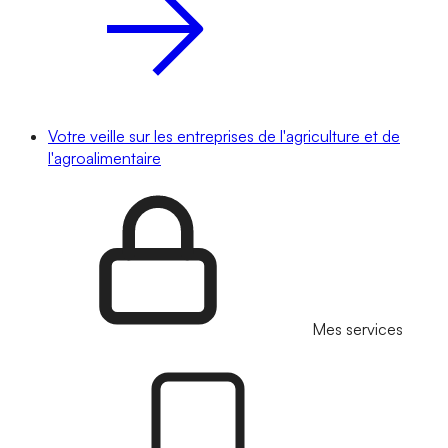
Votre veille sur les entreprises de l'agriculture et de
l'agroalimentaire
Mes services