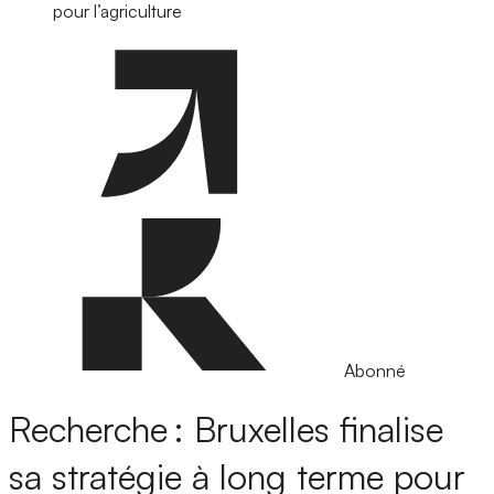
pour l’agriculture
Abonné
Recherche : Bruxelles finalise
sa stratégie à long terme pour