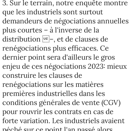
3. Sur le terrain, notre enquête montre
que les industriels sont surtout
demandeurs de négociations annuelles
plus courtes – à l'inverse de la
distribution –, et de clauses de
renégociations plus efficaces. Ce
dernier point sera d'ailleurs le gros
enjeu de ces négociations 2023: mieux
construire les clauses de
renégociations sur les matières
premières industrielles dans les
conditions générales de vente (CGV)
pour rouvrir les contrats en cas de
forte variation. Les industriels avaient
péché sur ce point l'an passé alors