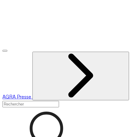
AGRA
Presse