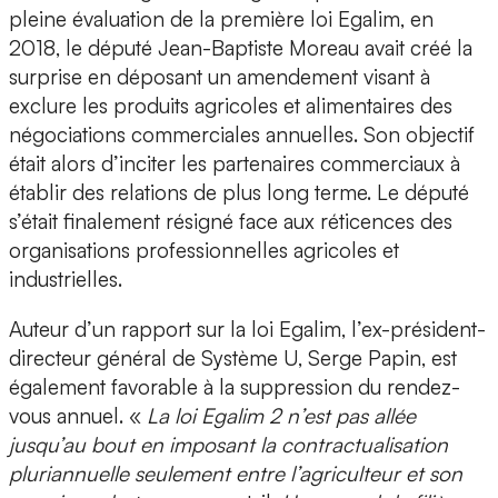
pleine évaluation de la première loi Egalim, en
2018, le député Jean-Baptiste Moreau avait créé la
surprise en déposant un amendement visant à
exclure les produits agricoles et alimentaires des
négociations commerciales annuelles. Son objectif
était alors d’inciter les partenaires commerciaux à
établir des relations de plus long terme. Le député
s’était finalement résigné face aux réticences des
organisations professionnelles agricoles et
industrielles.
Auteur d’un rapport sur la loi Egalim, l’ex-président-
directeur général de Système U, Serge Papin, est
également favorable à la suppression du rendez-
vous annuel. «
La loi Egalim 2 n’est pas allée
jusqu’au bout en imposant la contractualisation
pluriannuelle seulement entre l’agriculteur et son