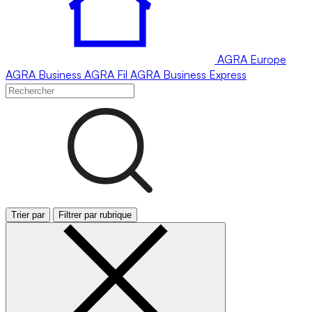
AGRA
Europe
AGRA
Business
AGRA
Fil
AGRA
Business Express
Trier par
Filtrer par rubrique