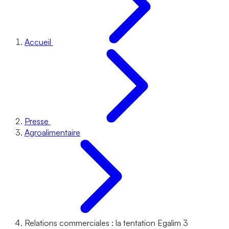
Accueil
Presse
Agroalimentaire
Relations commerciales : la tentation Egalim 3