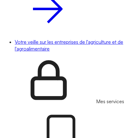
Votre veille sur les entreprises de l'agriculture et de
l'agroalimentaire
Mes services