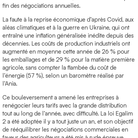
fin des négociations annuelles.
La faute à la reprise économique d’après Covid, aux
aléas climatiques et à la guerre en Ukraine, qui ont
entraîné une inflation généralisée inédite depuis des
décennies. Les coûts de production industriels ont
augmenté en moyenne cette année de 26 % pour
les emballages et de 29 % pour la matière première
agricole, sans compter la flambée du coût de
l’énergie (57 %), selon un baromètre réalisé par
l’Ania.
Ce bouleversement a amené les entreprises à
renégocier leurs tarifs avec la grande distribution
tout au long de l’année, avec difficulté. La loi Egalim
2 a été adoptée il y a tout juste un an, et son objectif
de rééquilibrer les négociations commerciales en
faveur des agriculteurs a été mis à rude épreuve.