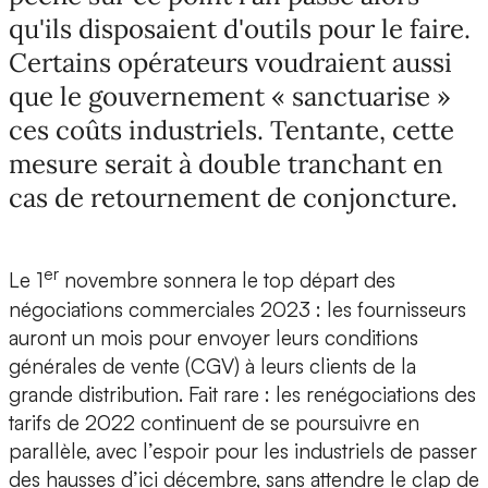
qu'ils disposaient d'outils pour le faire.
Certains opérateurs voudraient aussi
que le gouvernement « sanctuarise »
ces coûts industriels. Tentante, cette
mesure serait à double tranchant en
cas de retournement de conjoncture.
er
Le 1
novembre sonnera le top départ des
négociations commerciales 2023 : les fournisseurs
auront un mois pour envoyer leurs conditions
générales de vente (CGV) à leurs clients de la
grande distribution. Fait rare : les renégociations des
tarifs de 2022 continuent de se poursuivre en
parallèle, avec l’espoir pour les industriels de passer
des hausses d’ici décembre, sans attendre le clap de