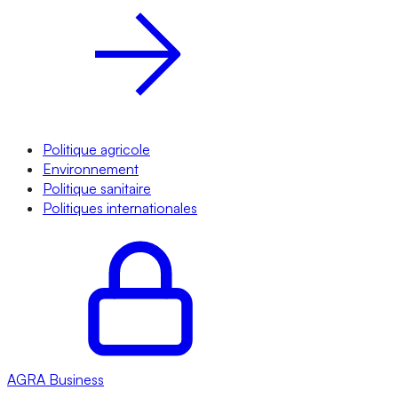
Politique agricole
Environnement
Politique sanitaire
Politiques internationales
AGRA
Business