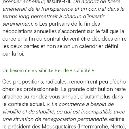
premier acheteur
, assure-t-il.
Un accord de filière
amènerait de la transparence et un contrat dans le
temps long permettrait à chacun d’investir
sereinement
. » Les partisans de la fin des
négociations annuelles s’accordent sur le fait que la
durée et la fin du contrat doivent être décidées entre
les deux parties et non selon un calendrier défini
par la loi.
Un besoin de « visibilité » et de « stabilité »
Ces propositions, radicales, rencontrent peu d’écho
chez les professionnels. La grande distribution reste
attachée au rendez-vous annuel, d’autant plus dans
le contexte actuel. «
Le commerce a besoin de
visibilité et de stabilité, ce qui est incompatible avec
une situation de renégociation permanente
, estime
le président des Mousquetaires (Intermarché, Netto),