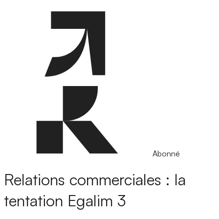
Abonné
Relations commerciales : la
tentation Egalim 3