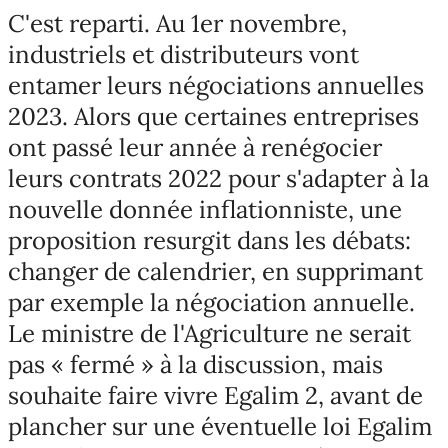
C'est reparti. Au 1er novembre,
industriels et distributeurs vont
entamer leurs négociations annuelles
2023. Alors que certaines entreprises
ont passé leur année à renégocier
leurs contrats 2022 pour s'adapter à la
nouvelle donnée inflationniste, une
proposition resurgit dans les débats:
changer de calendrier, en supprimant
par exemple la négociation annuelle.
Le ministre de l'Agriculture ne serait
pas « fermé » à la discussion, mais
souhaite faire vivre Egalim 2, avant de
plancher sur une éventuelle loi Egalim