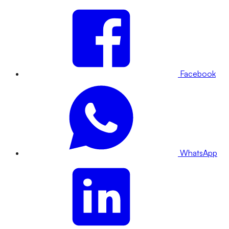
Facebook
WhatsApp