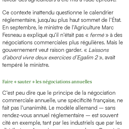
Ce contexte inattendu questionne le calendrier
réglementaire, jusqu’au plus haut sommet de l’État.
En septembre, le ministre de l’Agriculture Marc
Fesneau a expliqué qu’il n’était pas «
fermé
» à des
négociations commerciales plus régulières. Mais le
gouvernement veut raison garder. «
Laissons
d’abord vivre deux exercices d’Egalim 2
», avait
tempéré le ministre.
Faire « sauter » les négociations annuelles
C’est peu dire que le principe de la négociation
commerciale annuelle, une spécificité française, ne
fait pas l’unanimité. Le modèle allemand – sans
rendez-vous annuel réglementaire – est souvent
cité en exemple, tant par les industriels que par les