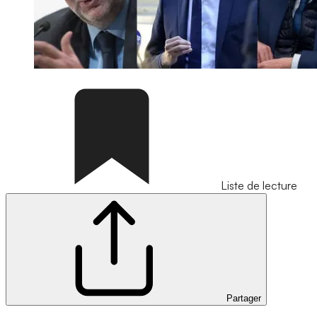
Liste de lecture
Partager