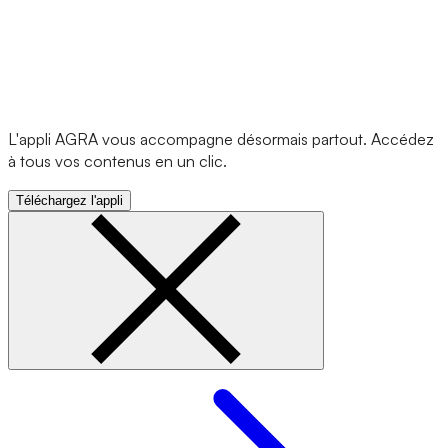
L'appli AGRA vous accompagne désormais partout. Accédez
à tous vos contenus en un clic.
Téléchargez l'appli