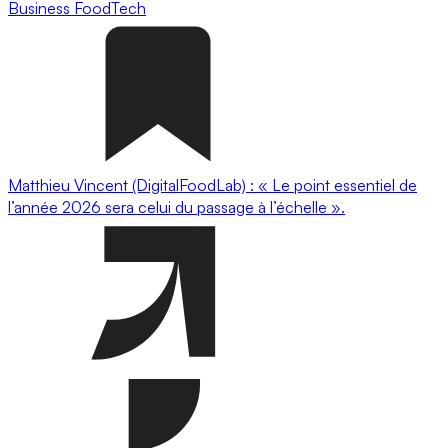
Business
FoodTech
Matthieu Vincent (DigitalFoodLab) : « Le point essentiel de
l’année 2026 sera celui du passage à l’échelle ».