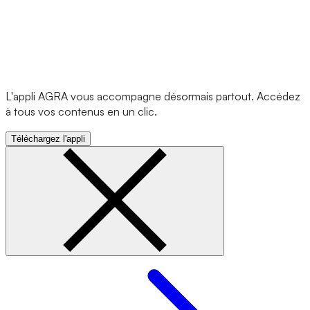
L'appli AGRA vous accompagne désormais partout. Accédez
à tous vos contenus en un clic.
Téléchargez l'appli