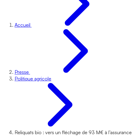
Accueil
Presse
Politique agricole
Reliquats bio : vers un fléchage de 93 M€ à l’assurance