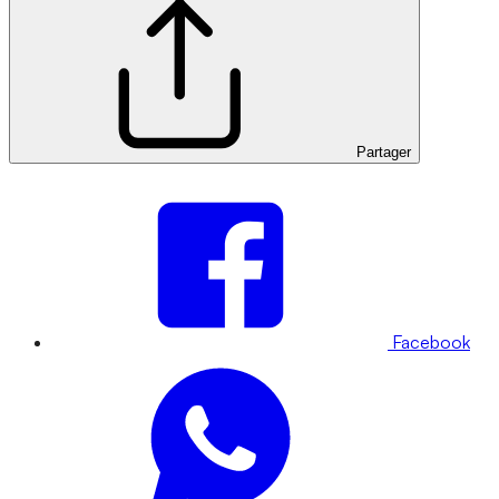
Partager
Facebook