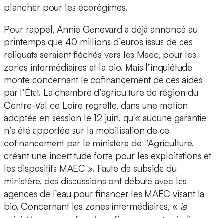
plancher pour les écorégimes.
Pour rappel, Annie Genevard a déjà annoncé au
printemps que 40 millions d’euros issus de ces
reliquats seraient fléchés vers les Maec, pour les
zones intermédiaires et la bio. Mais l’inquiétude
monte concernant le cofinancement de ces aides
par l’État. La chambre d’agriculture de région du
Centre-Val de Loire regrette, dans une motion
adoptée en session le 12 juin, qu'« aucune garantie
n’a été apportée sur la mobilisation de ce
cofinancement par le ministère de l’Agriculture,
créant une incertitude forte pour les exploitations et
les dispositifs MAEC ». Faute de subside du
ministère, des discussions ont débuté avec les
agences de l’eau pour financer les MAEC visant la
bio. Concernant les zones intermédiaires, «
le