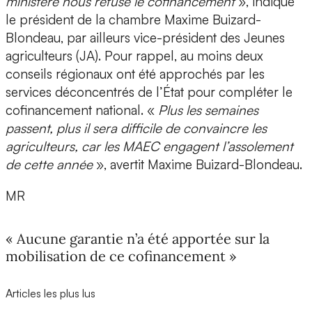
ministère nous refuse le cofinancement
», indique
le président de la chambre Maxime Buizard-
Blondeau, par ailleurs vice-président des Jeunes
agriculteurs (JA). Pour rappel, au moins deux
conseils régionaux ont été approchés par les
services déconcentrés de l’État pour compléter le
cofinancement national. «
Plus les semaines
passent, plus il sera difficile de convaincre les
agriculteurs, car les MAEC engagent l’assolement
de cette année
», avertit Maxime Buizard-Blondeau.
MR
« Aucune garantie n’a été apportée sur la
mobilisation de ce cofinancement »
Articles les plus lus