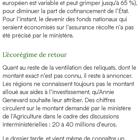
européen est variable et peut grimper jusqu’à 65 %),
pour diminuer la part de cofinancement de l’État.
Pour l’instant, le devenir des fonds nationaux qui
seraient économisés sur l’assurance récolte n’a pas
été précisé par le ministère.
L’écorégime de retour
Quant au reste de la ventilation des reliquats, dont le
montant exact n’est pas connu, il reste à annoncer.
Les régions ne connaissent toujours pas le montant
alloué aux aides à l’investissement, qu’Annie
Genevard souhaite leur attriber. Des chiffres
circulent sur le montant demandé par le ministère
de l’Agriculture dans le cadre des discussions
interministérielles : 20 à 40 millions d’euros.
Le dossier tarde, et vient même de connaître un