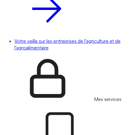
Votre veille sur les entreprises de l'agriculture et de
l'agroalimentaire
Mes services