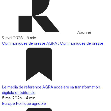
Abonné
9 avril 2026
-
5 min
Communiqués de presse
AGRA : Communiqués de presse
Le média de référence AGRA accélère sa transformation
digitale et éditoriale
5 mai 2026
-
4 min
Europe
Politique agricole