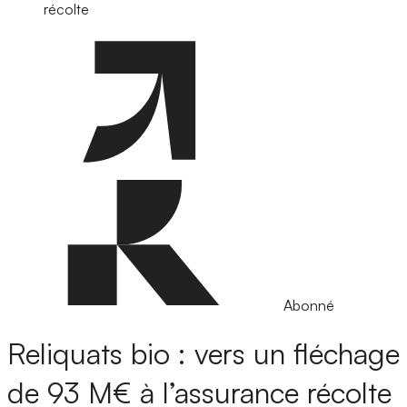
récolte
Abonné
Reliquats bio : vers un fléchage
de 93 M€ à l’assurance récolte