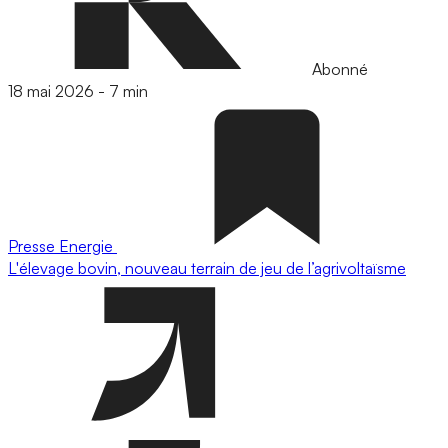
Abonné
18 mai 2026
-
7 min
Presse
Energie
L'élevage bovin, nouveau terrain de jeu de l’agrivoltaïsme