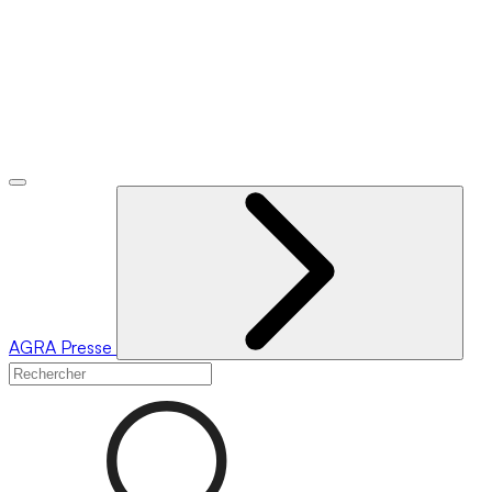
AGRA
Presse