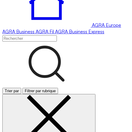
AGRA
Europe
AGRA
Business
AGRA
Fil
AGRA
Business Express
Trier par
Filtrer par rubrique