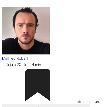
Mathieu Robert
-
25 juin 2026
-
|
4 min
Liste de lecture