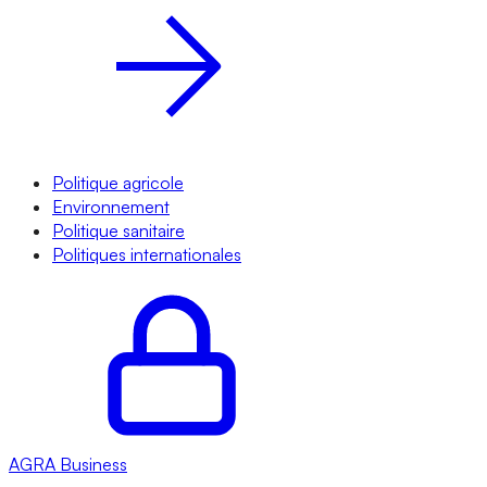
Politique agricole
Environnement
Politique sanitaire
Politiques internationales
AGRA
Business