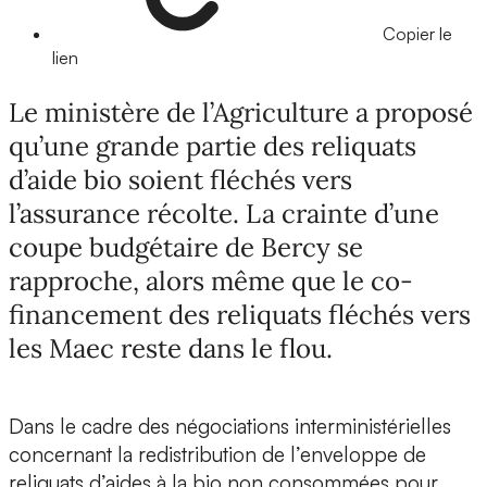
Copier le
lien
Le ministère de l’Agriculture a proposé
qu’une grande partie des reliquats
d’aide bio soient fléchés vers
l’assurance récolte. La crainte d’une
coupe budgétaire de Bercy se
rapproche, alors même que le co-
financement des reliquats fléchés vers
les Maec reste dans le flou.
Dans le cadre des négociations interministérielles
concernant la redistribution de l’enveloppe de
reliquats d’aides à la bio non consommées pour