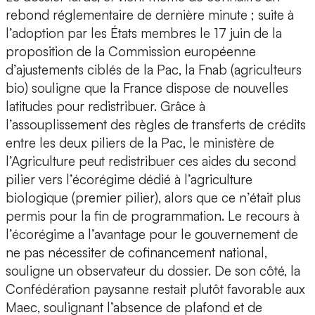
rebond réglementaire de dernière minute ; suite à
l’adoption par les États membres le 17 juin de la
proposition de la Commission européenne
d’ajustements ciblés de la Pac, la Fnab (agriculteurs
bio) souligne que la France dispose de nouvelles
latitudes pour redistribuer. Grâce à
l’assouplissement des règles de transferts de crédits
entre les deux piliers de la Pac, le ministère de
l’Agriculture peut redistribuer ces aides du second
pilier vers l’écorégime dédié à l’agriculture
biologique (premier pilier), alors que ce n’était plus
permis pour la fin de programmation. Le recours à
l’écorégime a l’avantage pour le gouvernement de
ne pas nécessiter de cofinancement national,
souligne un observateur du dossier. De son côté, la
Confédération paysanne restait plutôt favorable aux
Maec, soulignant l’absence de plafond et de