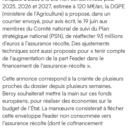
2025, 2026 et 2027, estimée à 120 M€/an, la DGPE
(ministère de l’Agriculture) a proposé, dans un
courrier envoyé, pour avis écrit, le 19 juin aux
membres du Comité national de suivi du Plan
stratégique national (PSN), de réaffecter 93 millions
d’euros à l’assurance récolte. Des ajustements
techniques sont aussi proposés pour « tenir compte
de l’augmentation de la part Feader dans le
financement de l’assurance-récolte ».
Cette annonce correspond à la crainte de plusieurs
proches du dossier depuis plusieurs semaines.
Bercy souhaiterait mettre la main sur ces fonds
européens, pour réaliser des économies sur le
budget de l’État. La manœuvre consisterait à flécher
cette enveloppe Feader non consommée vers
l’assurance récolte (dont le cofinancement