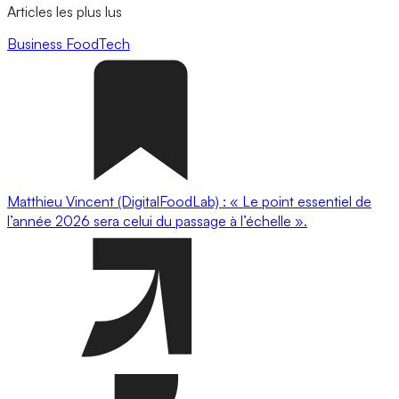
Articles les plus lus
Business
FoodTech
Matthieu Vincent (DigitalFoodLab) : « Le point essentiel de
l’année 2026 sera celui du passage à l’échelle ».