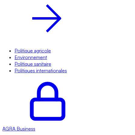
Politique agricole
Environnement
Politique sanitaire
Politiques internationales
AGRA
Business