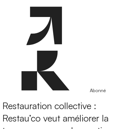
Abonné
Restauration collective :
Restau’co veut améliorer la