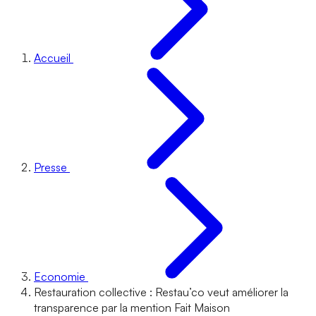
Accueil
Presse
Economie
Restauration collective : Restau’co veut améliorer la
transparence par la mention Fait Maison