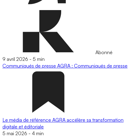
Abonné
9 avril 2026
-
5 min
Communiqués de presse
AGRA : Communiqués de presse
Le média de référence AGRA accélère sa transformation
digitale et éditoriale
5 mai 2026
-
4 min