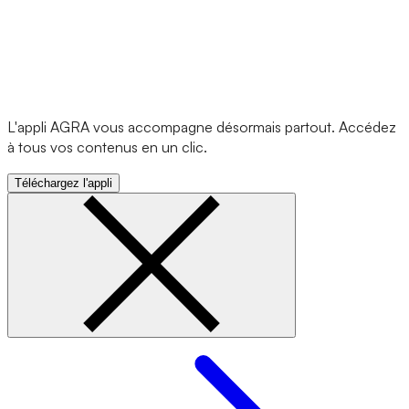
L'appli AGRA vous accompagne désormais partout. Accédez
à tous vos contenus en un clic.
Téléchargez l'appli