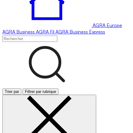
AGRA
Europe
AGRA
Business
AGRA
Fil
AGRA
Business Express
Trier par
Filtrer par rubrique