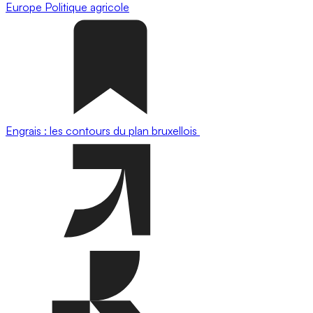
Europe
Politique agricole
Engrais : les contours du plan bruxellois