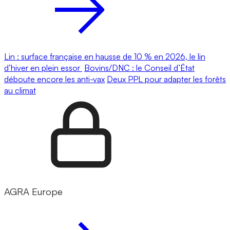
Lin : surface française en hausse de 10 % en 2026, le lin
d’hiver en plein essor
Bovins/DNC : le Conseil d’État
déboute encore les anti-vax
Deux PPL pour adapter les forêts
au climat
AGRA Europe