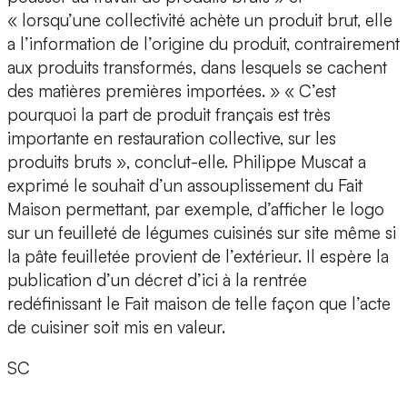
« lorsqu’une collectivité achète un produit brut, elle
a l’information de l’origine du produit, contrairement
aux produits transformés, dans lesquels se cachent
des matières premières importées. » « C’est
pourquoi la part de produit français est très
importante en restauration collective, sur les
produits bruts », conclut-elle. Philippe Muscat a
exprimé le souhait d’un assouplissement du Fait
Maison permettant, par exemple, d’afficher le logo
sur un feuilleté de légumes cuisinés sur site même si
la pâte feuilletée provient de l’extérieur. Il espère la
publication d’un décret d’ici à la rentrée
redéfinissant le Fait maison de telle façon que l’acte
de cuisiner soit mis en valeur.
SC