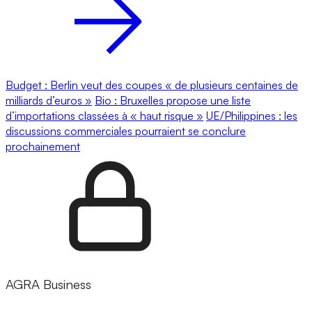
Budget : Berlin veut des coupes « de plusieurs centaines de
milliards d’euros »
Bio : Bruxelles propose une liste
d’importations classées à « haut risque »
UE/Philippines : les
discussions commerciales pourraient se conclure
prochainement
AGRA Business