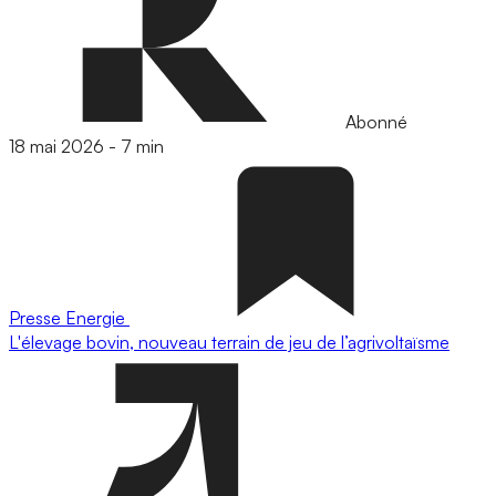
Abonné
18 mai 2026
-
7 min
Presse
Energie
L'élevage bovin, nouveau terrain de jeu de l’agrivoltaïsme