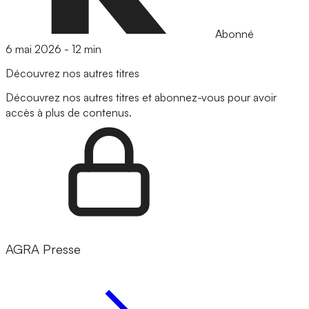
Abonné
6 mai 2026
-
12 min
Découvrez nos autres titres
Découvrez nos autres titres et abonnez-vous pour avoir
accès à plus de contenus.
AGRA Presse