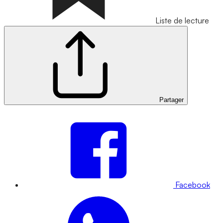
Liste de lecture
Partager
Facebook