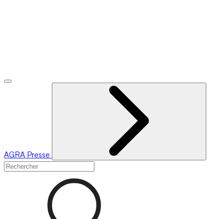
AGRA
Presse