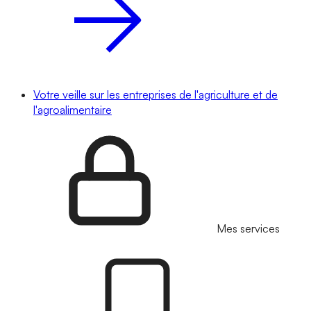
Votre veille sur les entreprises de l'agriculture et de
l'agroalimentaire
Mes services