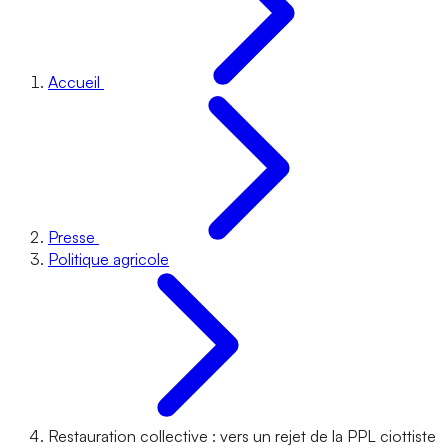
Accueil
Presse
Politique agricole
Restauration collective : vers un rejet de la PPL ciottiste