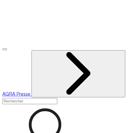
AGRA
Presse