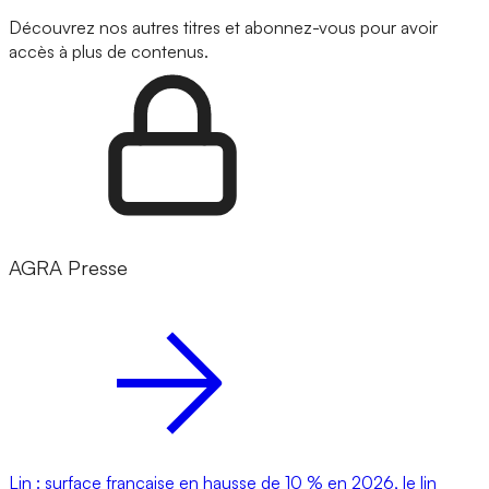
Découvrez nos autres titres et abonnez-vous pour avoir
accès à plus de contenus.
AGRA Presse
Lin : surface française en hausse de 10 % en 2026, le lin