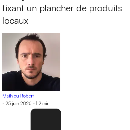
fixant un plancher de produits
locaux
Mathieu Robert
-
25 juin 2026
-
|
2 min