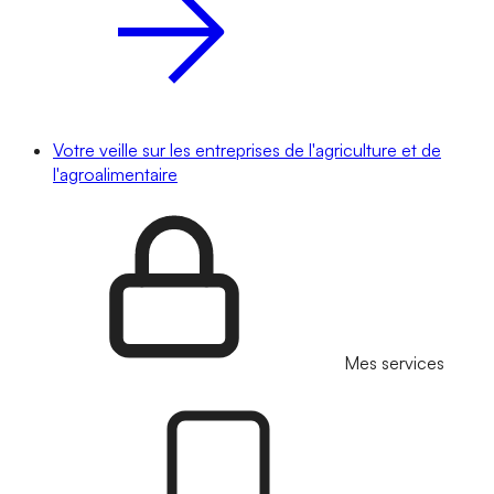
Votre veille sur les entreprises de l'agriculture et de
l'agroalimentaire
Mes services