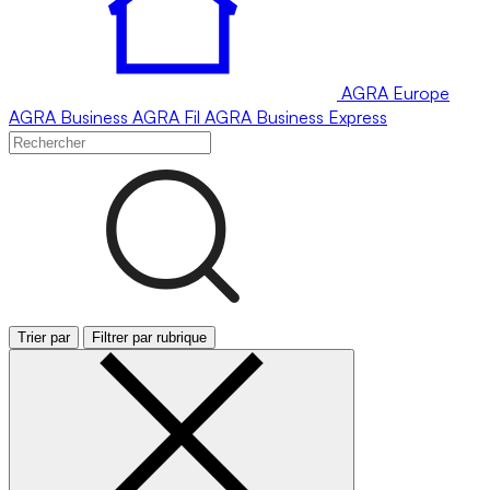
AGRA
Europe
AGRA
Business
AGRA
Fil
AGRA
Business Express
Trier par
Filtrer par rubrique