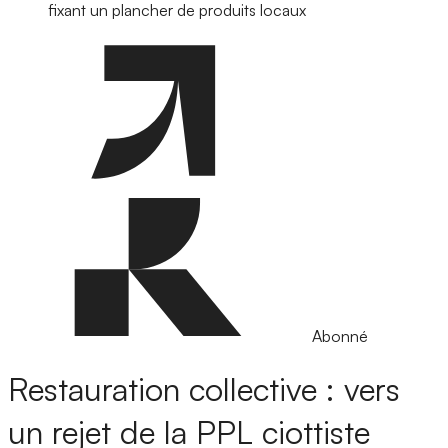
fixant un plancher de produits locaux
Abonné
Restauration collective : vers
un rejet de la PPL ciottiste