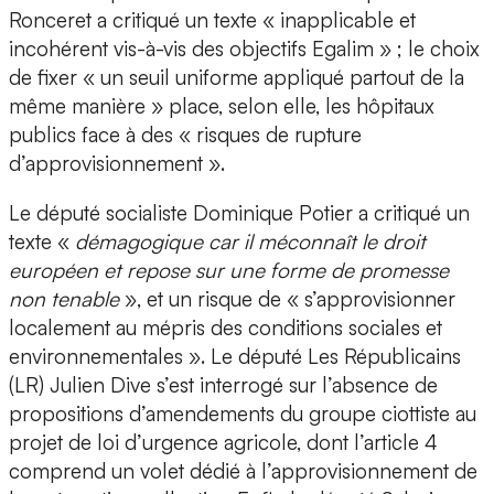
Ronceret a critiqué un texte « inapplicable et
incohérent vis-à-vis des objectifs Egalim » ; le choix
de fixer « un seuil uniforme appliqué partout de la
même manière » place, selon elle, les hôpitaux
publics face à des « risques de rupture
d’approvisionnement ».
Le député socialiste Dominique Potier a critiqué un
texte «
démagogique car il méconnaît le droit
européen et repose sur une forme de promesse
non tenable
», et un risque de « s’approvisionner
localement au mépris des conditions sociales et
environnementales ». Le député Les Républicains
(LR) Julien Dive s’est interrogé sur l’absence de
propositions d’amendements du groupe ciottiste au
projet de loi d’urgence agricole, dont l’article 4
comprend un volet dédié à l’approvisionnement de