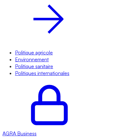
Politique agricole
Environnement
Politique sanitaire
Politiques internationales
AGRA
Business