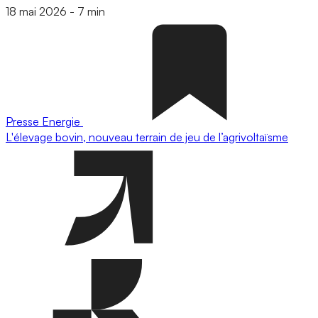
18 mai 2026
-
7 min
Presse
Energie
L'élevage bovin, nouveau terrain de jeu de l’agrivoltaïsme