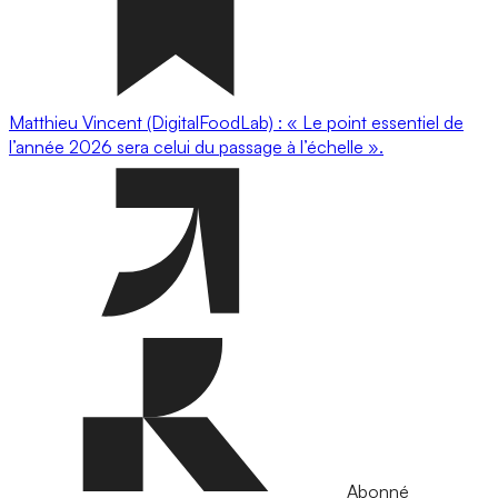
Matthieu Vincent (DigitalFoodLab) : « Le point essentiel de
l’année 2026 sera celui du passage à l’échelle ».
Abonné