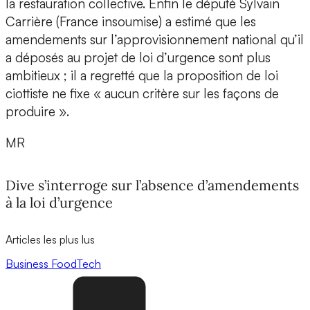
la restauration collective. Enfin le député Sylvain
Carrière (France insoumise) a estimé que les
amendements sur l’approvisionnement national qu’il
a déposés au projet de loi d’urgence sont plus
ambitieux ; il a regretté que la proposition de loi
ciottiste ne fixe « aucun critère sur les façons de
produire ».
MR
Dive s’interroge sur l’absence d’amendements
à la loi d’urgence
Articles les plus lus
Business
FoodTech