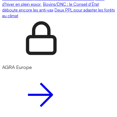
d’hiver en plein essor
Bovins/DNC : le Conseil d’État
déboute encore les anti-vax
Deux PPL pour adapter les forêts
au climat
AGRA Europe