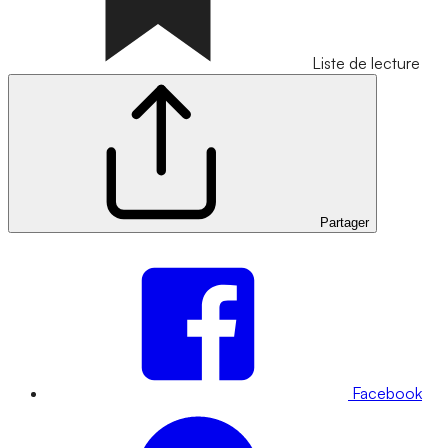
Liste de lecture
Partager
Facebook