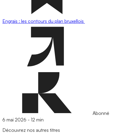
Engrais : les contours du plan bruxellois
Abonné
6 mai 2026
-
12 min
Découvrez nos autres titres