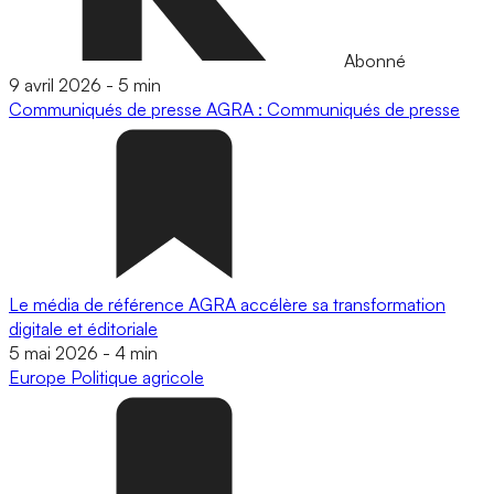
Abonné
9 avril 2026
-
5 min
Communiqués de presse
AGRA : Communiqués de presse
Le média de référence AGRA accélère sa transformation
digitale et éditoriale
5 mai 2026
-
4 min
Europe
Politique agricole