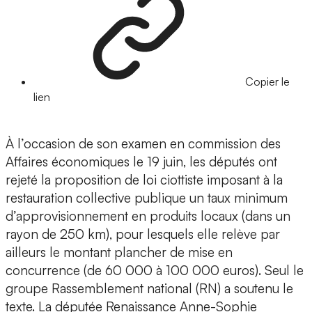
Copier le
lien
À l’occasion de son examen en commission des
Affaires économiques le 19 juin, les députés ont
rejeté la proposition de loi ciottiste imposant à la
restauration collective publique un taux minimum
d’approvisionnement en produits locaux (dans un
rayon de 250 km), pour lesquels elle relève par
ailleurs le montant plancher de mise en
concurrence (de 60 000 à 100 000 euros). Seul le
groupe Rassemblement national (RN) a soutenu le
texte. La députée Renaissance Anne-Sophie