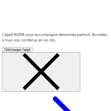
L'appli AGRA vous accompagne désormais partout. Accédez
à tous vos contenus en un clic.
Téléchargez l'appli