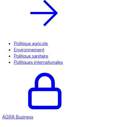
Politique agricole
Environnement
Politique sanitaire
Politiques internationales
AGRA
Business