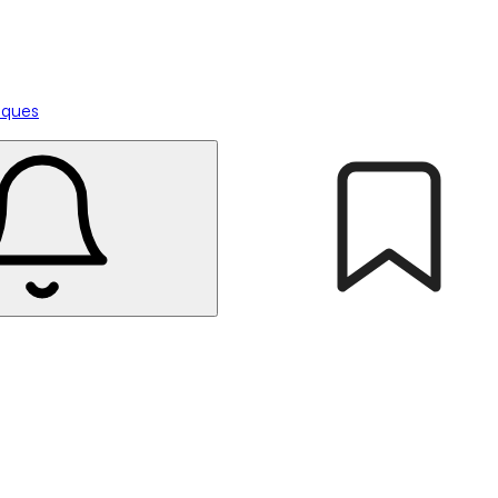
tiques