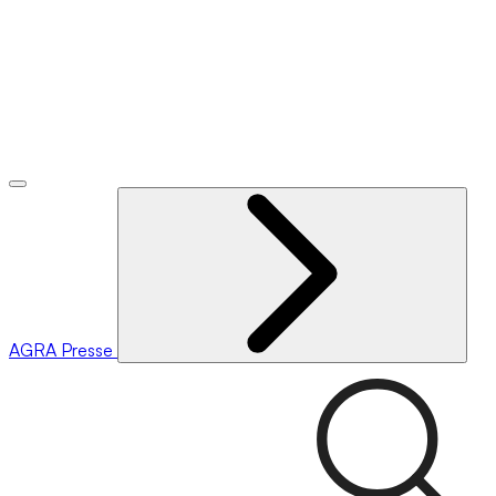
AGRA
Presse