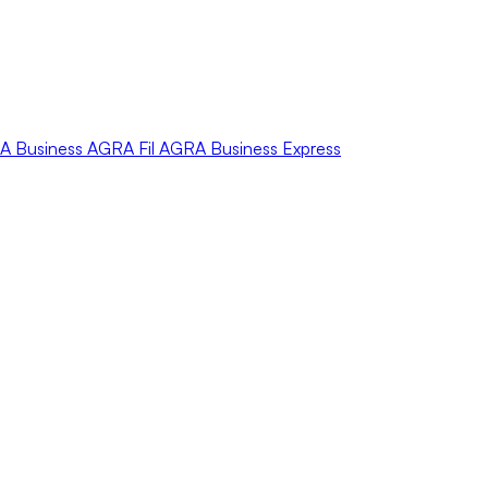
A
Business
AGRA
Fil
AGRA
Business Express