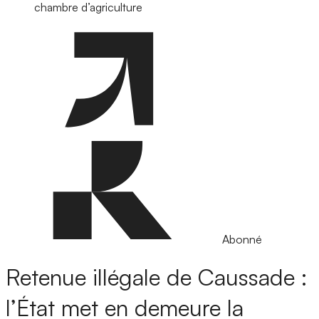
chambre d’agriculture
Abonné
Retenue illégale de Caussade :
l’État met en demeure la