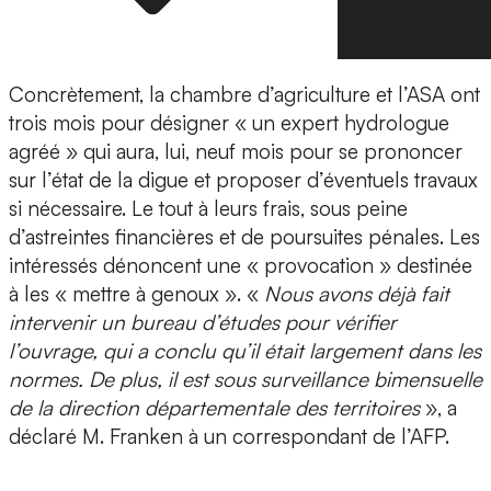
Concrètement, la chambre d’agriculture et l’ASA ont
trois mois pour désigner « un expert hydrologue
agréé » qui aura, lui, neuf mois pour se prononcer
sur l’état de la digue et proposer d’éventuels travaux
si nécessaire. Le tout à leurs frais, sous peine
d’astreintes financières et de poursuites pénales. Les
intéressés dénoncent une « provocation » destinée
à les « mettre à genoux ». «
Nous avons déjà fait
intervenir un bureau d’études pour vérifier
l’ouvrage, qui a conclu qu’il était largement dans les
normes. De plus, il est sous surveillance bimensuelle
de la direction départementale des territoires
», a
déclaré M. Franken à un correspondant de l’AFP.