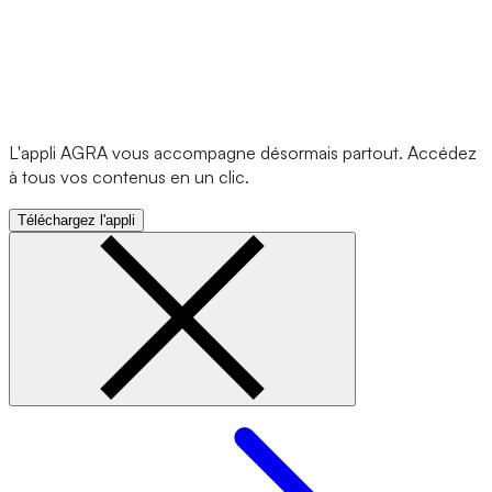
L'appli AGRA vous accompagne désormais partout. Accédez
à tous vos contenus en un clic.
Téléchargez l'appli