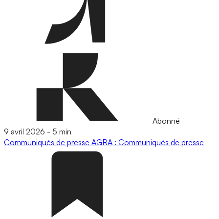
Abonné
9 avril 2026
-
5 min
Communiqués de presse
AGRA : Communiqués de presse