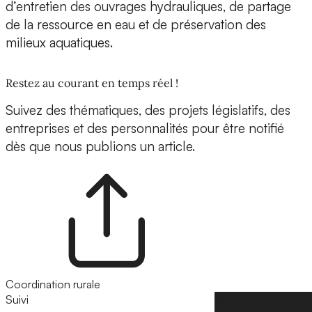
d’entretien des ouvrages hydrauliques, de partage
de la ressource en eau et de préservation des
milieux aquatiques.
Restez au courant en temps réel !
Suivez des thématiques, des projets législatifs, des
entreprises et des personnalités pour être notifié
dès que nous publions un article.
Coordination rurale
Suivi
Suivre