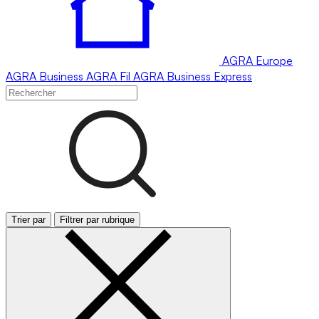
AGRA
Europe
AGRA
Business
AGRA
Fil
AGRA
Business Express
Trier par
Filtrer par rubrique