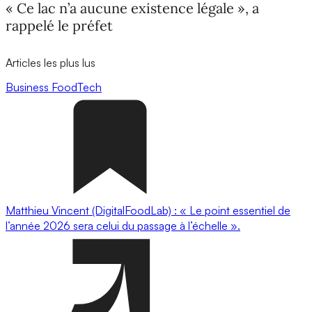
« Ce lac n’a aucune existence légale », a
rappelé le préfet
Articles les plus lus
Business
FoodTech
Matthieu Vincent (DigitalFoodLab) : « Le point essentiel de
l’année 2026 sera celui du passage à l’échelle ».