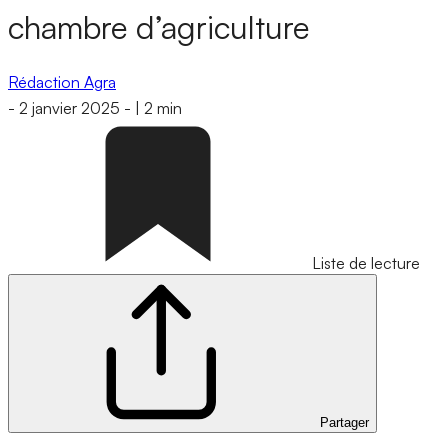
chambre d’agriculture
Rédaction Agra
-
2 janvier 2025
-
|
2 min
Liste de lecture
Partager