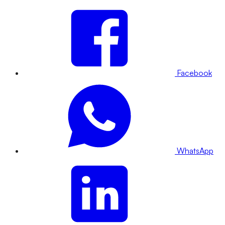
Facebook
WhatsApp