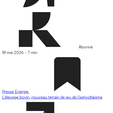
Abonné
18 mai 2026
-
7 min
Presse
Energie
L'élevage bovin, nouveau terrain de jeu de l’agrivoltaïsme