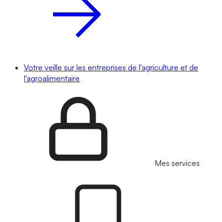
Votre veille sur les entreprises de l'agriculture et de
l'agroalimentaire
Mes services