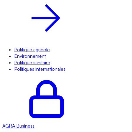
Politique agricole
Environnement
Politique sanitaire
Politiques internationales
AGRA
Business