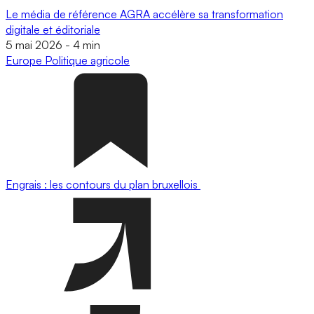
Le média de référence AGRA accélère sa transformation
digitale et éditoriale
5 mai 2026
-
4 min
Europe
Politique agricole
Engrais : les contours du plan bruxellois