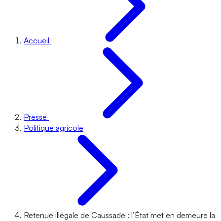
Accueil
Presse
Politique agricole
Retenue illégale de Caussade : l’État met en demeure la