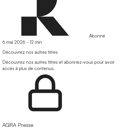
Abonné
6 mai 2026
-
12 min
Découvrez nos autres titres
Découvrez nos autres titres et abonnez-vous pour avoir
accès à plus de contenus.
AGRA Presse