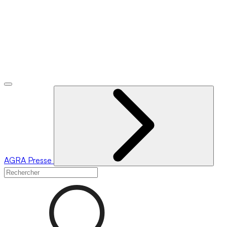
AGRA
Presse