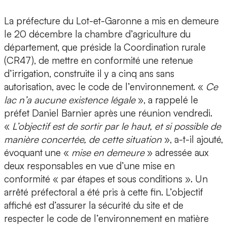
La préfecture du Lot-et-Garonne a mis en demeure
le 20 décembre la chambre d’agriculture du
département, que préside la Coordination rurale
(CR47), de mettre en conformité une retenue
d’irrigation, construite il y a cinq ans sans
autorisation, avec le code de l’environnement. «
Ce
lac n’a aucune existence légale
», a rappelé le
préfet Daniel Barnier après une réunion vendredi.
«
L’objectif est de sortir par le haut, et si possible de
manière concertée, de cette situation
», a-t-il ajouté,
évoquant une «
mise en demeure
» adressée aux
deux responsables en vue d’une mise en
conformité « par étapes et sous conditions ». Un
arrêté préfectoral a été pris à cette fin. L’objectif
affiché est d’assurer la sécurité du site et de
respecter le code de l’environnement en matière