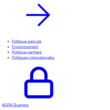
Politique agricole
Environnement
Politique sanitaire
Politiques internationales
AGRA
Business