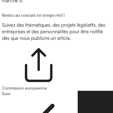
marché ».
Restez au courant en temps réel !
Suivez des thématiques, des projets législatifs, des
entreprises et des personnalités pour être notifié
dès que nous publions un article.
Commission européenne
Suivi
Suivre