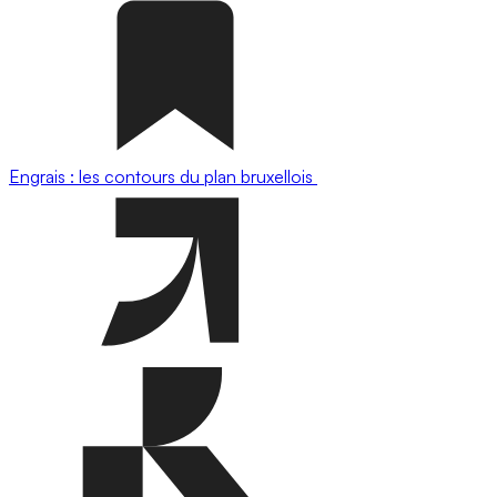
Engrais : les contours du plan bruxellois