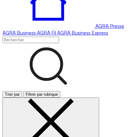
AGRA
Presse
AGRA
Business
AGRA
Fil
AGRA
Business Express
Trier par
Filtrer par rubrique