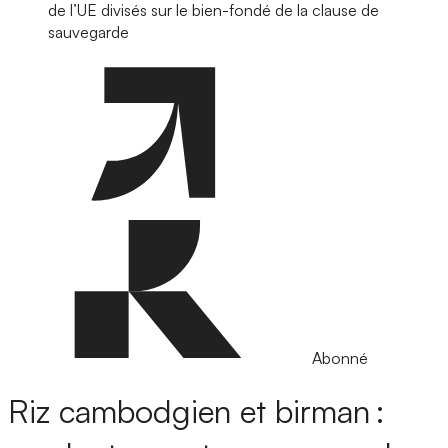
de l’UE divisés sur le bien-fondé de la clause de
sauvegarde
Abonné
Riz cambodgien et birman :