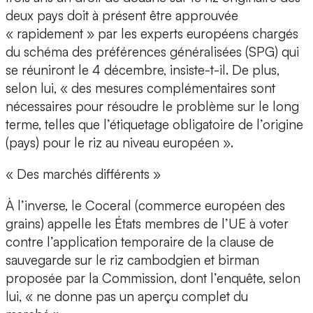
deux pays doit à présent être approuvée
« rapidement » par les experts européens chargés
du schéma des préférences généralisées (SPG) qui
se réuniront le 4 décembre, insiste-t-il. De plus,
selon lui, « des mesures complémentaires sont
nécessaires pour résoudre le problème sur le long
terme, telles que l’étiquetage obligatoire de l’origine
(pays) pour le riz au niveau européen ».
« Des marchés différents »
À l’inverse, le Coceral (commerce européen des
grains) appelle les États membres de l’UE à voter
contre l’application temporaire de la clause de
sauvegarde sur le riz cambodgien et birman
proposée par la Commission, dont l’enquête, selon
lui, « ne donne pas un aperçu complet du