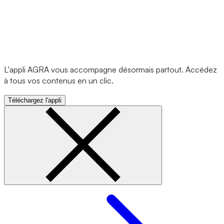
L'appli AGRA vous accompagne désormais partout. Accédez
à tous vos contenus en un clic.
Téléchargez l'appli