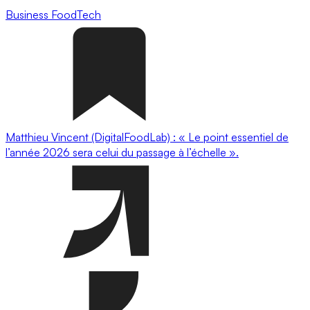
Business
FoodTech
Matthieu Vincent (DigitalFoodLab) : « Le point essentiel de
l’année 2026 sera celui du passage à l’échelle ».