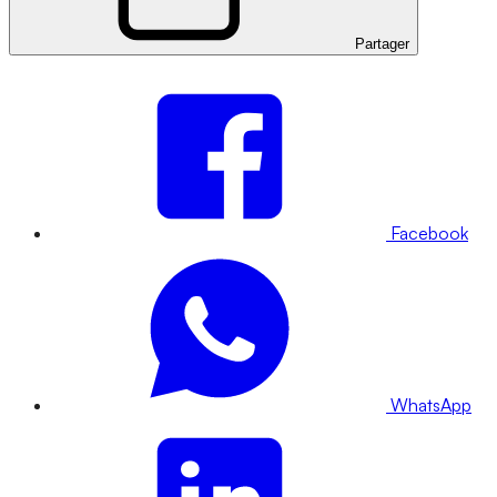
Partager
Facebook
WhatsApp