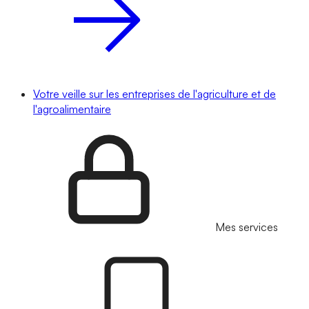
Votre veille sur les entreprises de l'agriculture et de
l'agroalimentaire
Mes services