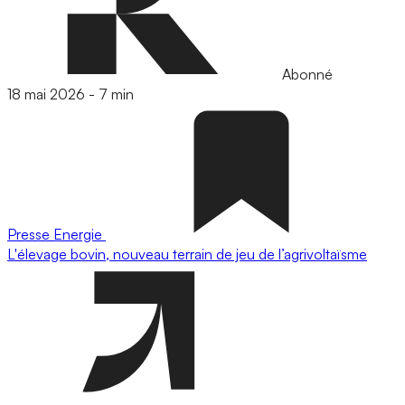
Abonné
18 mai 2026
-
7 min
Presse
Energie
L'élevage bovin, nouveau terrain de jeu de l’agrivoltaïsme