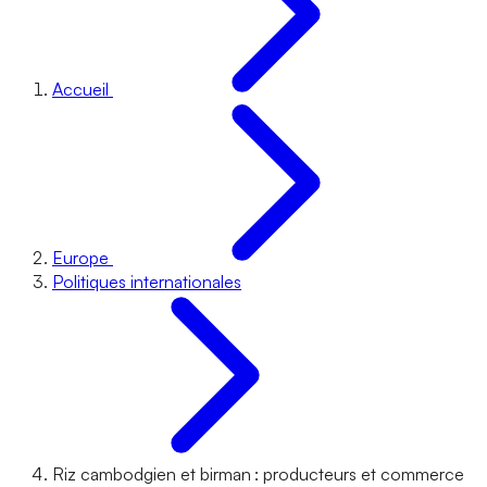
Accueil
Europe
Politiques internationales
Riz cambodgien et birman : producteurs et commerce