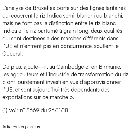
L’analyse de Bruxelles porte sur des lignes tarifaires
qui couvrent le riz Indica semi-blanchi ou blanchi,
mais ne font pas la distinction entre le riz blanc
Indica et le riz parfumé à grain long, deux qualités
qui sont destinées à des marchés différents dans
l’UE et n’entrent pas en concurrence, soutient le
Coceral.
De plus, ajoute-t-il, au Cambodge et en Birmanie,
les agriculteurs et l’industrie de transformation du riz
« ont lourdement investi en vue d’approvisionner
l’UE, et sont aujourd’hui très dépendants des
exportations sur ce marché ».
(1) Voir n° 3669 du 26/11/18
Articles les plus lus