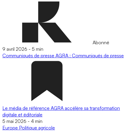
Abonné
9 avril 2026
-
5 min
Communiqués de presse
AGRA : Communiqués de presse
Le média de référence AGRA accélère sa transformation
digitale et éditoriale
5 mai 2026
-
4 min
Europe
Politique agricole