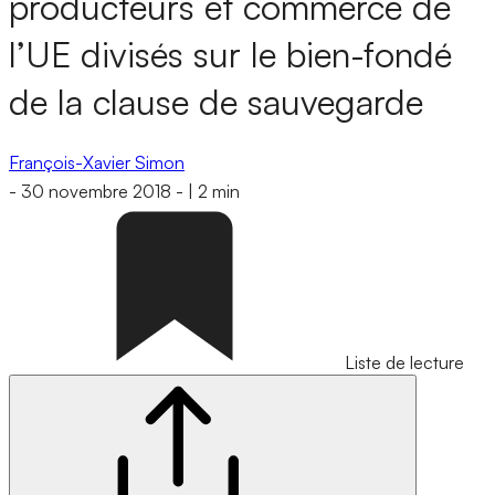
producteurs et commerce de
l’UE divisés sur le bien-fondé
de la clause de sauvegarde
François-Xavier Simon
-
30 novembre 2018
-
|
2 min
Liste de lecture