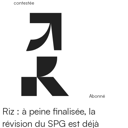
contestée
Abonné
Riz : à peine finalisée, la
révision du SPG est déjà