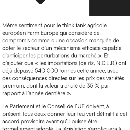
Même sentiment pour le think tank agricole
européen Farm Europe qui considère ce
compromis comme « une occasion manquée de
doter le secteur d’un mécanisme efficace capable
d’anticiper les perturbations du marché ». Et
d’ajouter que « les importations (de riz, N.D.L.R.) ont
déjà dépassé 540 000 tonnes cette année, avec
des conséquences directes sur les prix des variétés
premium, dont la valeur a chuté de 35 % par
rapport à l’année dernière ».
Le Parlement et le Conseil de l’UE doivent, à
présent, tous deux donner leur feu vert définitif à cet
accord provisoire avant qu’il puisse être
formellement adopté. La législation s’appliquera à