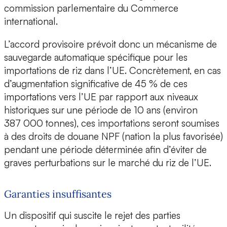
commission parlementaire du Commerce
international.
L’accord provisoire prévoit donc un mécanisme de
sauvegarde automatique spécifique pour les
importations de riz dans l’UE. Concrètement, en cas
d’augmentation significative de 45 % de ces
importations vers l’UE par rapport aux niveaux
historiques sur une période de 10 ans (environ
387 000 tonnes), ces importations seront soumises
à des droits de douane NPF (nation la plus favorisée)
pendant une période déterminée afin d’éviter de
graves perturbations sur le marché du riz de l’UE.
Garanties insuffisantes
Un dispositif qui suscite le rejet des parties