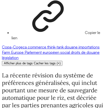
Copier le
lien
Copa-Cogeca
commerce
think-tank
douane
importations
Farm Europe
Parlement européen
social
droits de douane
législation
Afficher plus de tags
Cacher les tags
(
+
)
La récente révision du système de
préférences généralisées, qui inclut
pourtant une mesure de sauvegarde
automatique pour le riz, est décriée
par les parties prenantes agricoles qui