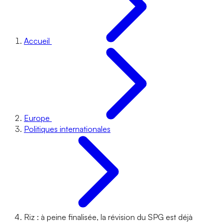
Accueil
Europe
Politiques internationales
Riz : à peine finalisée, la révision du SPG est déjà