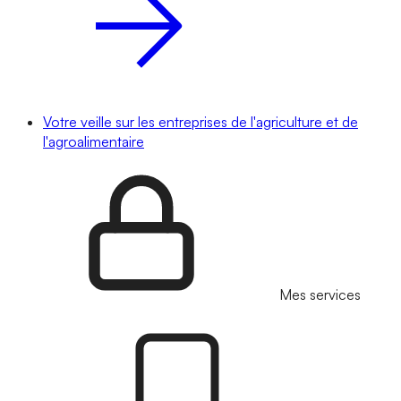
Votre veille sur les entreprises de l'agriculture et de
l'agroalimentaire
Mes services