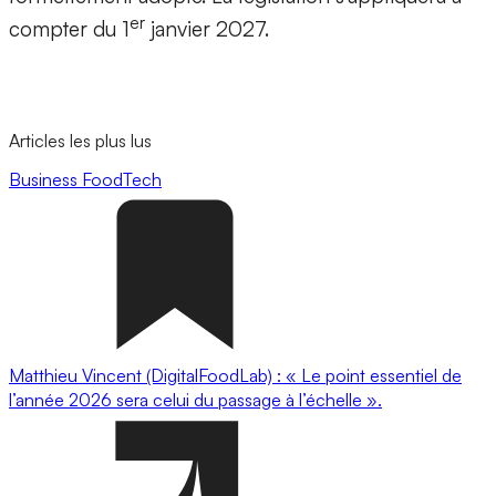
er
compter du 1
janvier 2027.
Articles les plus lus
Business
FoodTech
Matthieu Vincent (DigitalFoodLab) : « Le point essentiel de
l’année 2026 sera celui du passage à l’échelle ».