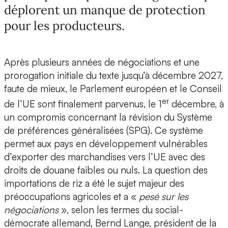
déplorent un manque de protection
pour les producteurs.
Après plusieurs années de négociations et une
prorogation initiale du texte jusqu’à décembre 2027,
faute de mieux, le Parlement européen et le Conseil
er
de l’UE sont finalement parvenus, le 1
décembre, à
un compromis concernant la révision du Système
de préférences généralisées (SPG). Ce système
permet aux pays en développement vulnérables
d’exporter des marchandises vers l’UE avec des
droits de douane faibles ou nuls. La question des
importations de riz a été le sujet majeur des
préoccupations agricoles et a «
pesé sur les
négociations
», selon les termes du social-
démocrate allemand, Bernd Lange, président de la