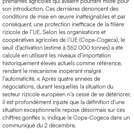
prenantes agricoles qui avaient pourtant milité pour
son introduction. Ces dernières dénoncent des
conditions de mise en œuvre inatteignables et par
conséquent, une protection inefficace de la filière
rizicole de l’UE. Selon les organisations et
coopératives agricoles de l’UE (Copa-Cogeca), le
seuil d’activation (estimé à 562 000 tonnes) a été
calculé en utilisant les niveaux d’importation
historiquement élevés actuels comme référence,
rendant le mécanisme inopérant malgré
l’automaticité. « Après quatre années de
négociations, durant lesquelles la situation du
secteur rizicole européen n’a cessé de se détériorer,
il est profondément injuste que la définition d’une
situation exceptionnelle repose désormais sur ces
chiffres gonflés », indique le Copa-Cogeca dans un
communiqué du 2 décembre.