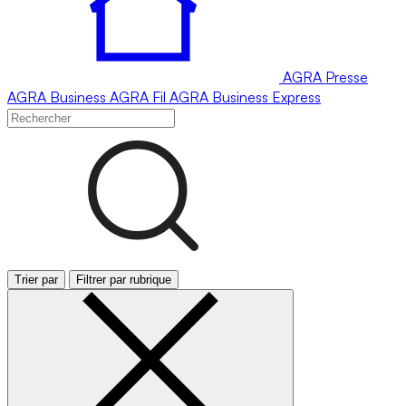
AGRA
Presse
AGRA
Business
AGRA
Fil
AGRA
Business Express
Trier par
Filtrer par rubrique