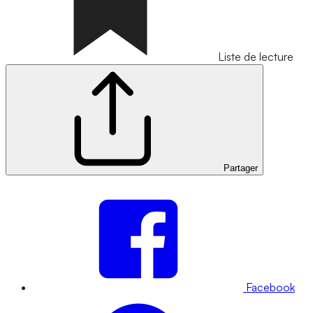
Liste de lecture
Partager
Facebook