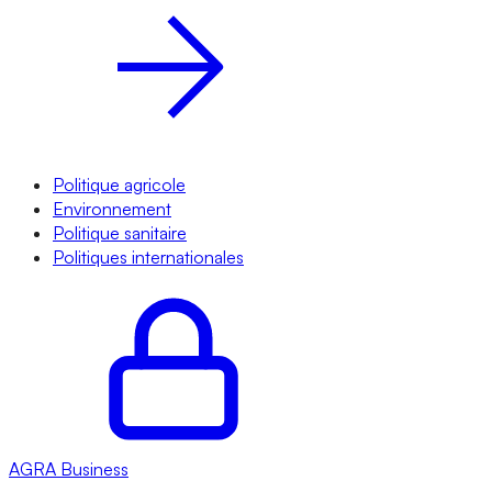
Politique agricole
Environnement
Politique sanitaire
Politiques internationales
AGRA
Business