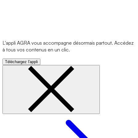
L'appli AGRA vous accompagne désormais partout. Accédez
à tous vos contenus en un clic.
Téléchargez l'appli