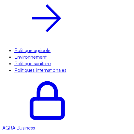
Politique agricole
Environnement
Politique sanitaire
Politiques internationales
AGRA
Business