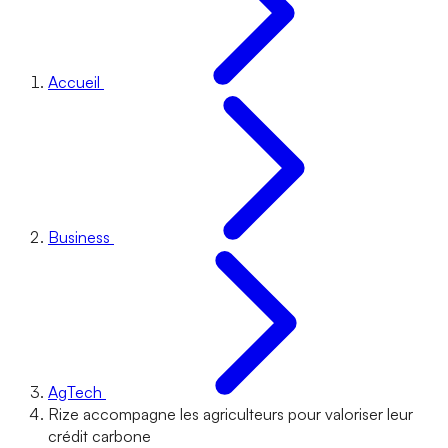
Accueil
Business
AgTech
Rize accompagne les agriculteurs pour valoriser leur
crédit carbone