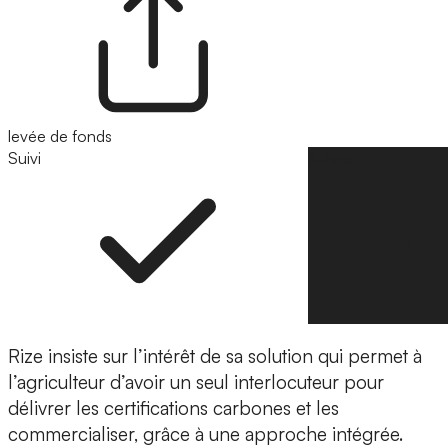
levée de fonds
Suivi
Suivre
Rize insiste sur l’intérêt de sa solution qui permet à
l’agriculteur d’avoir
un seul interlocuteur
pour
délivrer les certifications carbones et les
commercialiser, grâce à une approche intégrée.