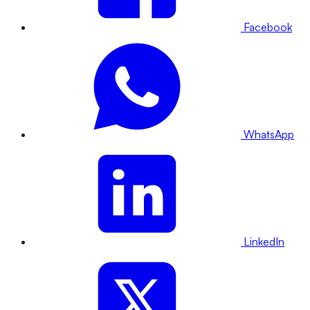
Facebook
WhatsApp
LinkedIn