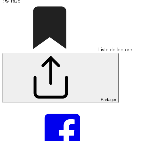
: © Rize
Liste de lecture
Partager