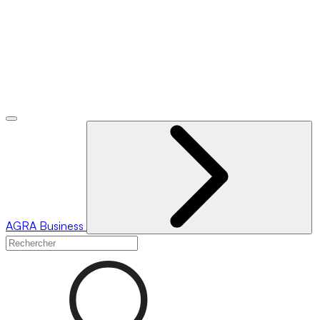
AGRA
Business