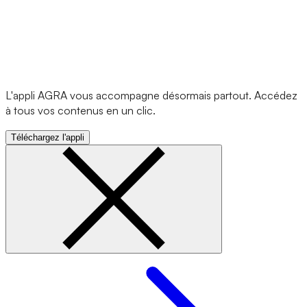
L'appli AGRA vous accompagne désormais partout. Accédez
à tous vos contenus en un clic.
Téléchargez l'appli