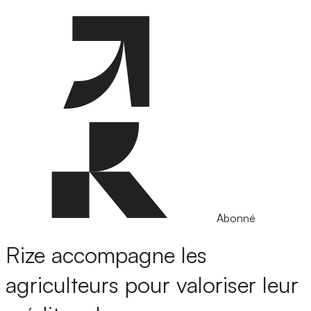
Abonné
Rize accompagne les
agriculteurs pour valoriser leur