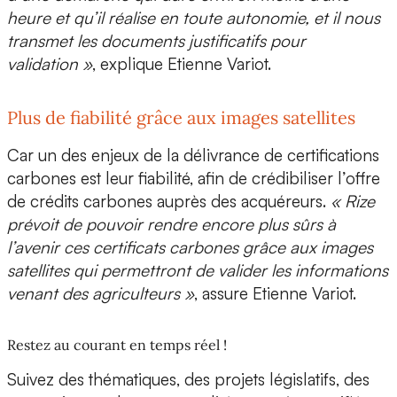
heure et qu’il réalise en toute autonomie, et il nous
transmet les documents justificatifs pour
validation »
, explique Etienne Variot.
Plus de fiabilité grâce aux images satellites
Car un des enjeux de la délivrance de certifications
carbones est leur fiabilité, afin de crédibiliser l’offre
de crédits carbones auprès des acquéreurs.
« Rize
prévoit de pouvoir rendre encore plus sûrs à
l’avenir ces certificats carbones grâce aux images
satellites qui permettront de valider les informations
venant des agriculteurs »
, assure Etienne Variot.
Restez au courant en temps réel !
Suivez des thématiques, des projets législatifs, des