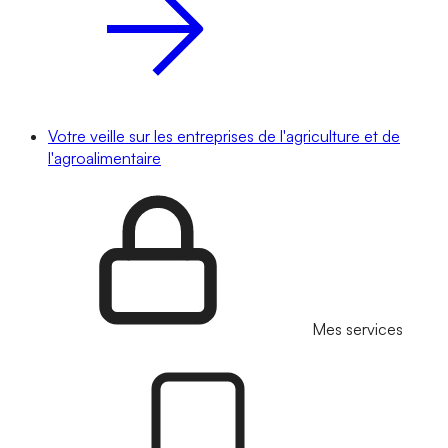
Votre veille sur les entreprises de l'agriculture et de
l'agroalimentaire
Mes services