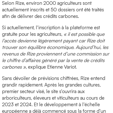
Selon Rize, environ 2000 agriculteurs sont
actuellement inscrits et 50 dossiers ont été traités
afin de délivrer des crédits carbones.
Si actuellement, l’inscription à la plateforme est
gratuite pour les agriculteurs,
« il est possible que
l’accès devienne légèrement payant car Rize doit
trouver son équilibre économique. Aujourd’hui, les
revenus de Rize proviennent d’une commission sur
le chiffre d’affaires généré par la vente de crédits
carbones »
, explique Etienne Variot.
Sans dévoiler de prévisions chiffrées, Rize entend
grandir rapidement. Après les
grandes cultures,
premier secteur visé, le site s’ouvrira aux
arboriculteurs, éleveurs et viticulteurs
au cours de
2023 et 2024. Et le développement à l’échelle
européenne a déjà commencé sous la forme d’un