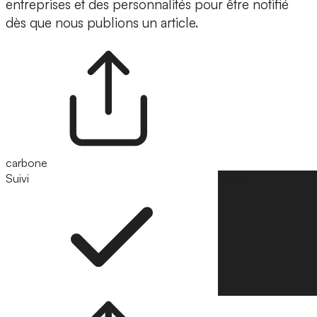
entreprises et des personnalités pour être notifié
dès que nous publions un article.
carbone
Suivi
Suivre