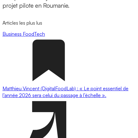
projet pilote en Roumanie.
Articles les plus lus
Business
FoodTech
Matthieu Vincent (DigitalFoodLab) : « Le point essentiel de
l’année 2026 sera celui du passage à l’échelle ».