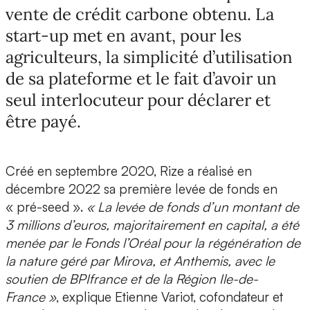
vente de crédit carbone obtenu. La
start-up met en avant, pour les
agriculteurs, la simplicité d’utilisation
de sa plateforme et le fait d’avoir un
seul interlocuteur pour déclarer et
être payé.
Créé en septembre 2020, Rize a réalisé en
décembre 2022 sa première levée de fonds en
« pré-seed ».
« La levée de fonds d’un montant de
3 millions d’euros, majoritairement en capital, a été
menée par le Fonds l’Oréal pour la régénération de
la nature géré par Mirova, et Anthemis, avec le
soutien de BPIfrance et de la Région Ile-de-
France »
, explique
Etienne Variot, cofondateur et