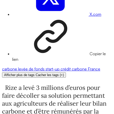
X.com
Copier le
lien
carbone
levée de fonds
start-up
crédit carbone
France
Afficher plus de tags
Cacher les tags
(
+
)
Rize a levé 3 millions d’euros pour
faire décoller sa solution permettant
aux agriculteurs de réaliser leur bilan
carbone et d’être rémunérés par la