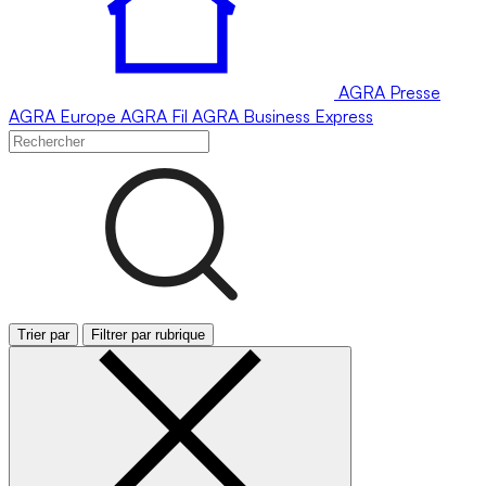
AGRA
Presse
AGRA
Europe
AGRA
Fil
AGRA
Business Express
Trier par
Filtrer par rubrique