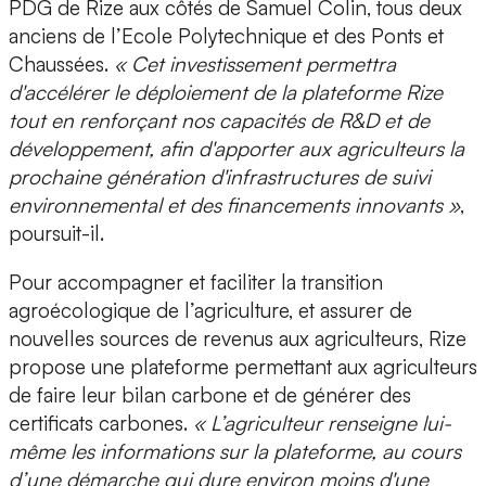
PDG de Rize aux côtés de Samuel Colin,
tous deux
anciens de l’Ecole Polytechnique et des Ponts et
Chaussées.
« Cet investissement permettra
d'accélérer le déploiement de la plateforme Rize
tout en renforçant nos capacités de R&D et de
développement, afin d'apporter aux agriculteurs la
prochaine génération d'infrastructures de suivi
environnemental et des financements innovants »
,
poursuit-il.
Pour accompagner et faciliter la transition
agroécologique de l’agriculture, et assurer de
nouvelles sources de revenus aux agriculteurs, Rize
propose une plateforme permettant aux agriculteurs
de
faire leur bilan carbone et de générer des
certificats carbones
.
« L’agriculteur renseigne lui-
même les informations sur la plateforme, au cours
d’une démarche qui dure environ moins d'une