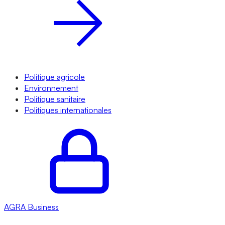
Politique agricole
Environnement
Politique sanitaire
Politiques internationales
AGRA
Business