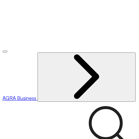
AGRA
Business