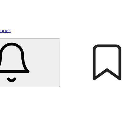
tiques