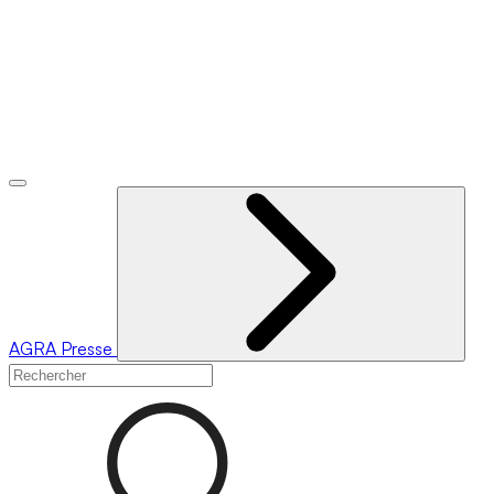
AGRA
Presse