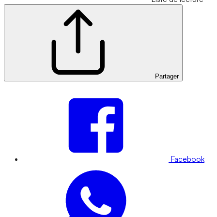
Partager
Facebook