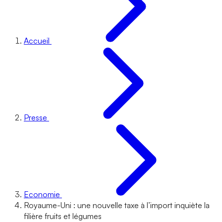
Accueil
Presse
Economie
Royaume-Uni : une nouvelle taxe à l’import inquiète la
filière fruits et légumes