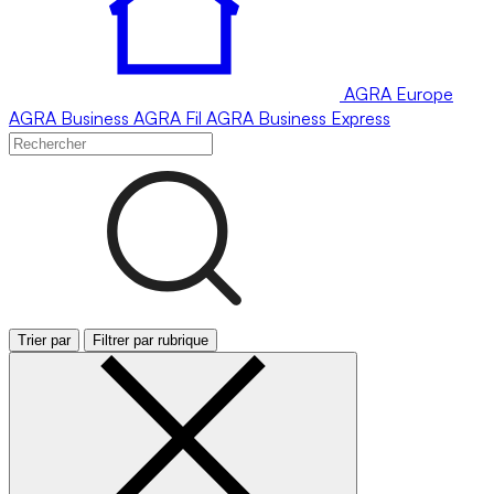
AGRA
Europe
AGRA
Business
AGRA
Fil
AGRA
Business Express
Trier par
Filtrer par rubrique