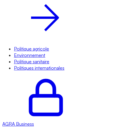
Politique agricole
Environnement
Politique sanitaire
Politiques internationales
AGRA
Business