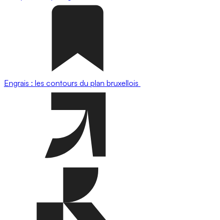
Engrais : les contours du plan bruxellois