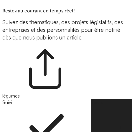
Restez au courant en temps réel !
Suivez des thématiques, des projets législatifs, des
entreprises et des personnalités pour être notifié
dès que nous publions un article.
légumes
Suivi
Suivre