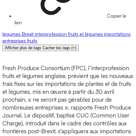
Copier le
lien
légumes
Brexit
interprofession
fruits et légumes
importations
entreprises
fruits
Afficher plus de tags
Cacher les tags
(
+
)
Fresh Produce Consortium (FPC), l’interprofession
fruits et légumes anglaise, prévient que les nouveaux
frais fixes sur les importations de plantes et de fruits
et légumes, mis en œuvre à partir du 30 avril
prochain, « ne seront pas gérables pour de
nombreuses entreprises », rapporte Fresh Produce
Journal. Le dispositif, baptisé CUC (Common User
Charge), introduit dans le cadre des contrôles aux
frontières post-Brexit, s’appliquera aux importations