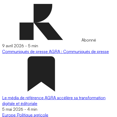
Abonné
9 avril 2026
-
5 min
Communiqués de presse
AGRA : Communiqués de presse
Le média de référence AGRA accélère sa transformation
digitale et éditoriale
5 mai 2026
-
4 min
Europe
Politique agricole