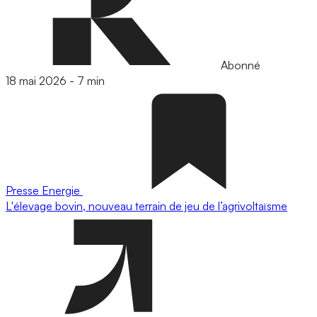
Abonné
18 mai 2026
-
7 min
Presse
Energie
L'élevage bovin, nouveau terrain de jeu de l’agrivoltaïsme