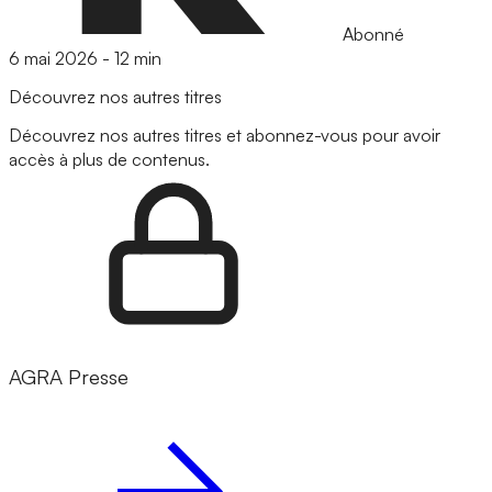
Abonné
6 mai 2026
-
12 min
Découvrez nos autres titres
Découvrez nos autres titres et abonnez-vous pour avoir
accès à plus de contenus.
AGRA Presse