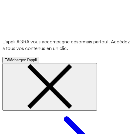
L'appli AGRA vous accompagne désormais partout. Accédez
à tous vos contenus en un clic.
Téléchargez l'appli