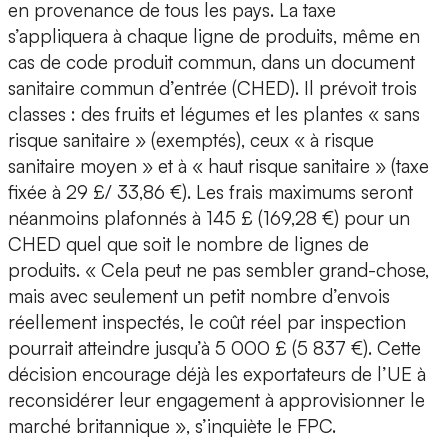
en provenance de tous les pays. La taxe
s’appliquera à chaque ligne de produits, même en
cas de code produit commun, dans un document
sanitaire commun d’entrée (CHED). Il prévoit trois
classes : des fruits et légumes et les plantes « sans
risque sanitaire » (exemptés), ceux « à risque
sanitaire moyen » et à « haut risque sanitaire » (taxe
fixée à 29 £/ 33,86 €). Les frais maximums seront
néanmoins plafonnés à 145 £ (169,28 €) pour un
CHED quel que soit le nombre de lignes de
produits. « Cela peut ne pas sembler grand-chose,
mais avec seulement un petit nombre d’envois
réellement inspectés, le coût réel par inspection
pourrait atteindre jusqu’à 5 000 £ (5 837 €). Cette
décision encourage déjà les exportateurs de l’UE à
reconsidérer leur engagement à approvisionner le
marché britannique », s’inquiète le FPC.