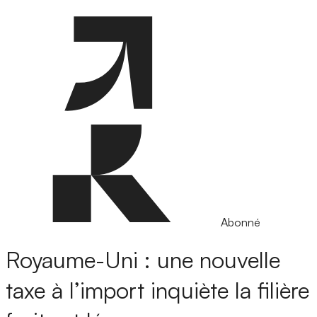
Abonné
Royaume-Uni : une nouvelle
taxe à l’import inquiète la filière