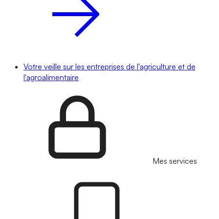
Votre veille sur les entreprises de l'agriculture et de
l'agroalimentaire
Mes services