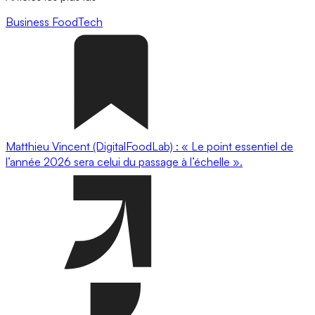
Business
FoodTech
Matthieu Vincent (DigitalFoodLab) : « Le point essentiel de
l’année 2026 sera celui du passage à l’échelle ».