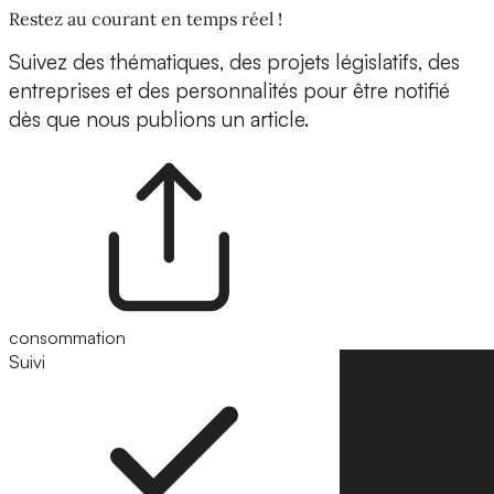
Restez au courant en temps réel !
Suivez des thématiques, des projets législatifs, des
entreprises et des personnalités pour être notifié
dès que nous publions un article.
consommation
Suivi
Suivre