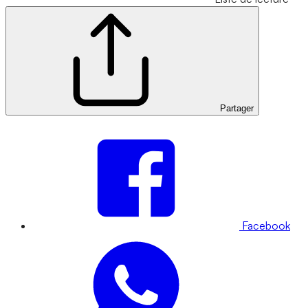
Partager
Facebook