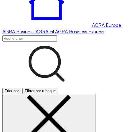
AGRA
Europe
AGRA
Business
AGRA
Fil
AGRA
Business Express
Trier par
Filtrer par rubrique