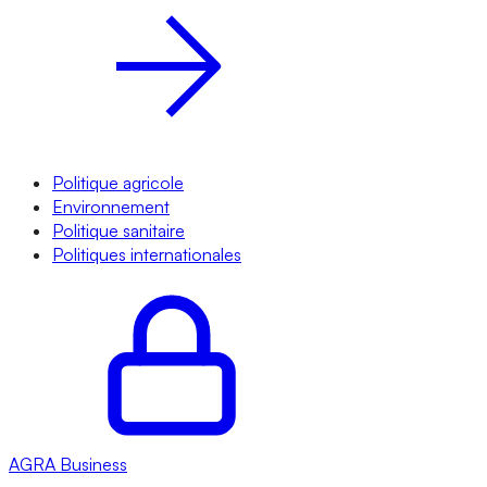
Politique agricole
Environnement
Politique sanitaire
Politiques internationales
AGRA
Business