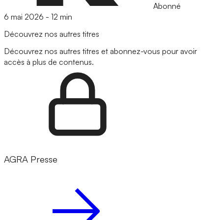
Abonné
6 mai 2026
-
12 min
Découvrez nos autres titres
Découvrez nos autres titres et abonnez-vous pour avoir
accès à plus de contenus.
AGRA Presse