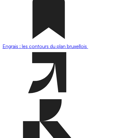
Engrais : les contours du plan bruxellois