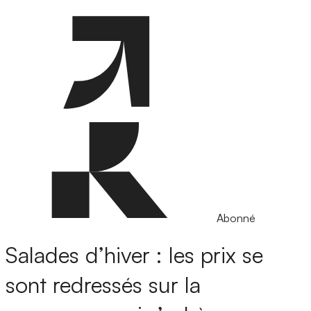
Abonné
Salades d’hiver : les prix se
sont redressés sur la