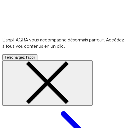
L'appli AGRA vous accompagne désormais partout. Accédez
à tous vos contenus en un clic.
Téléchargez l'appli