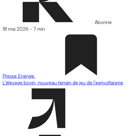
Abonné
18 mai 2026
-
7 min
Presse
Energie
L'élevage bovin, nouveau terrain de jeu de l’agrivoltaïsme