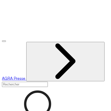
AGRA
Presse