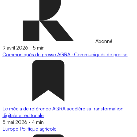
Abonné
9 avril 2026
-
5 min
Communiqués de presse
AGRA : Communiqués de presse
Le média de référence AGRA accélère sa transformation
digitale et éditoriale
5 mai 2026
-
4 min
Europe
Politique agricole