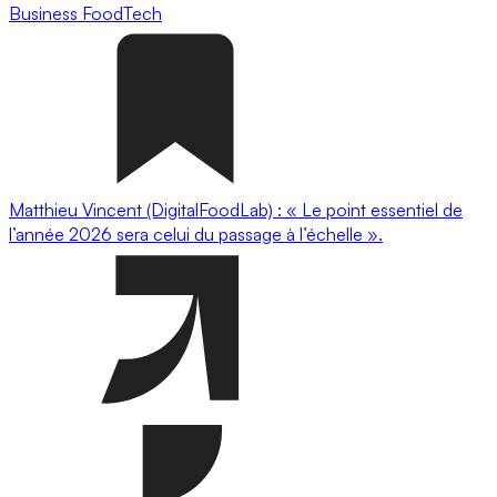
Business
FoodTech
Matthieu Vincent (DigitalFoodLab) : « Le point essentiel de
l’année 2026 sera celui du passage à l’échelle ».