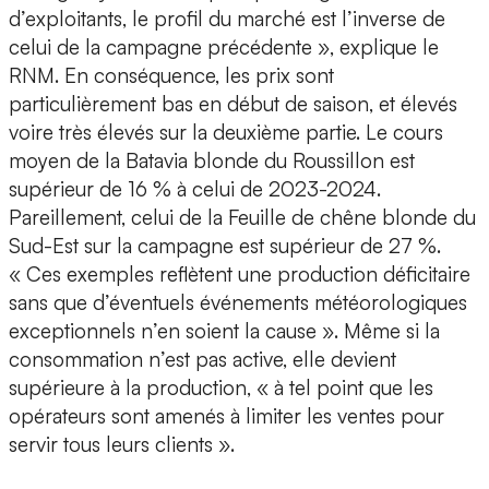
d’exploitants, le profil du marché est l’inverse de
celui de la campagne précédente », explique le
RNM. En conséquence, les prix sont
particulièrement bas en début de saison, et élevés
voire très élevés sur la deuxième partie. Le cours
moyen de la Batavia blonde du Roussillon est
supérieur de 16 % à celui de 2023-2024.
Pareillement, celui de la Feuille de chêne blonde du
Sud-Est sur la campagne est supérieur de 27 %.
« Ces exemples reflètent une production déficitaire
sans que d’éventuels événements météorologiques
exceptionnels n’en soient la cause ». Même si la
consommation n’est pas active, elle devient
supérieure à la production, « à tel point que les
opérateurs sont amenés à limiter les ventes pour
servir tous leurs clients ».