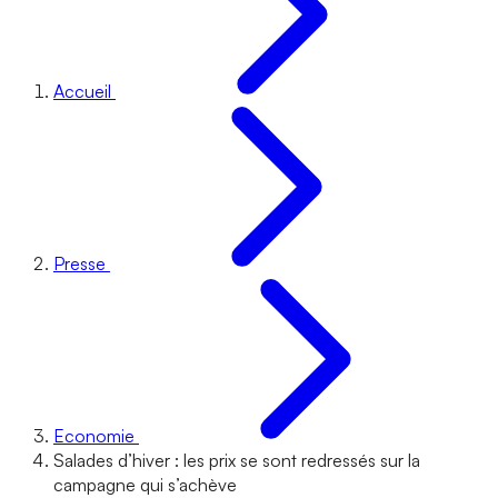
Accueil
Presse
Economie
Salades d’hiver : les prix se sont redressés sur la
campagne qui s’achève