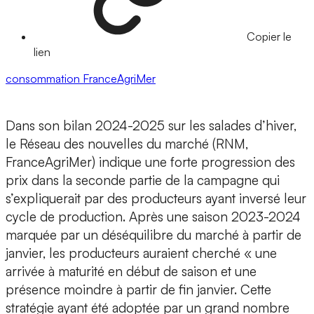
Copier le
lien
consommation
FranceAgriMer
Dans son bilan 2024-2025 sur les salades d’hiver,
le Réseau des nouvelles du marché (RNM,
FranceAgriMer) indique une forte progression des
prix dans la seconde partie de la campagne qui
s’expliquerait par des producteurs ayant inversé leur
cycle de production. Après une saison 2023-2024
marquée par un déséquilibre du marché à partir de
janvier, les producteurs auraient cherché « une
arrivée à maturité en début de saison et une
présence moindre à partir de fin janvier. Cette
stratégie ayant été adoptée par un grand nombre