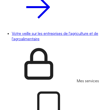
Votre veille sur les entreprises de l'agriculture et de
l'agroalimentaire
Mes services