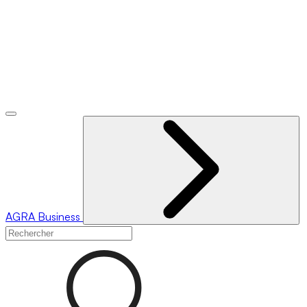
AGRA
Business