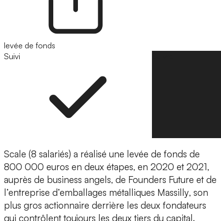
levée de fonds
Suivi
Suivre
Scale (8 salariés) a réalisé une levée de fonds de
800 000 euros en deux étapes, en 2020 et 2021,
auprès de business angels, de Founders Future et de
l’entreprise d’emballages métalliques
Massilly
, son
plus gros actionnaire derrière les deux fondateurs
qui contrôlent toujours les deux tiers du capital.