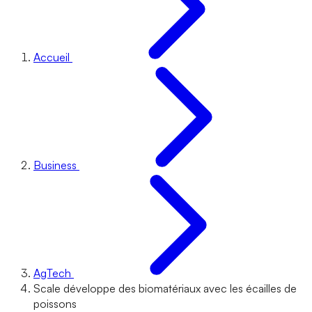
Accueil
Business
AgTech
Scale développe des biomatériaux avec les écailles de
poissons