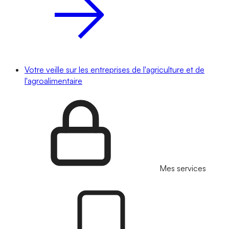
Votre veille sur les entreprises de l'agriculture et de
l'agroalimentaire
Mes services