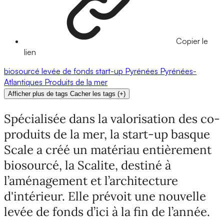
Copier le
lien
biosourcé
levée de fonds
start-up
Pyrénées
Pyrénées-
Atlantiques
Produits de la mer
Afficher plus de tags
Cacher les tags
(
+
)
Spécialisée dans la valorisation des co-
produits de la mer, la start-up basque
Scale a créé un matériau entièrement
biosourcé, la Scalite, destiné à
l’aménagement et l’architecture
d'intérieur. Elle prévoit une nouvelle
levée de fonds d’ici à la fin de l’année.