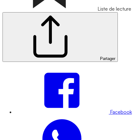
Liste de lecture
Partager
Facebook