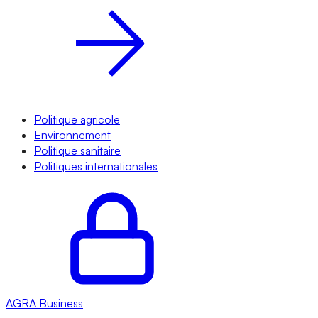
Politique agricole
Environnement
Politique sanitaire
Politiques internationales
AGRA
Business