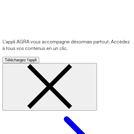
L'appli AGRA vous accompagne désormais partout. Accédez
à tous vos contenus en un clic.
Téléchargez l'appli