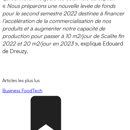
«
Nous préparons une nouvelle
levée de fonds
pour le second semestre 2022
destinée à financer
l’accélération de la commercialisation de nos
produits et à augmenter notre capacité de
production pour passer à 10 m2/jour de Scalite fin
2022 et 20 m2/jour en 2023
», explique Edouard
de Dreuzy.
Articles les plus lus
Business
FoodTech