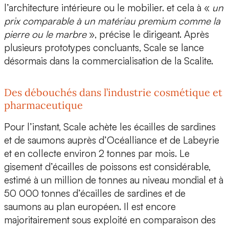
l’architecture intérieure ou le mobilier. et cela à «
un
prix comparable à un matériau premium comme la
pierre ou le marbre
», précise le dirigeant. Après
plusieurs prototypes concluants, Scale se lance
désormais dans la commercialisation de la Scalite.
Des débouchés dans l’industrie cosmétique et
pharmaceutique
Pour l’instant, Scale achète les écailles de sardines
et de saumons auprès d’
Océalliance
et de
Labeyrie
et en collecte environ 2 tonnes par mois. Le
gisement d’écailles de poissons est considérable,
estimé à un million de tonnes au niveau mondial et à
50 000 tonnes d’écailles de sardines et de
saumons au plan européen. Il est encore
majoritairement sous exploité en comparaison des