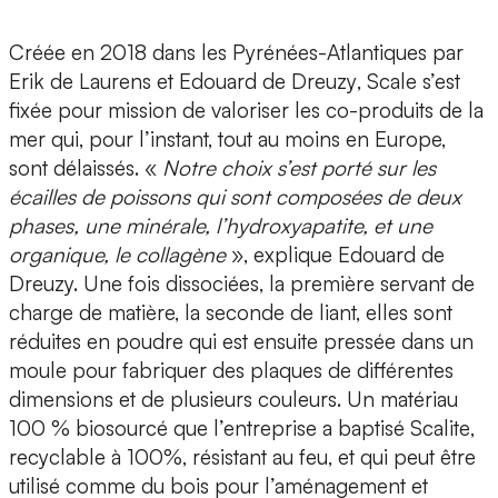
Créée en 2018 dans les Pyrénées-Atlantiques par
Erik de Laurens
et
Edouard de Dreuzy
, Scale s’est
fixée pour mission de
valoriser les co-produits de la
mer
qui, pour l’instant, tout au moins en Europe,
sont délaissés. «
Notre choix s’est porté sur les
écailles de poissons qui sont composées de deux
phases, une minérale, l’hydroxyapatite, et une
organique, le collagène
», explique Edouard de
Dreuzy. Une fois dissociées, la première servant de
charge de matière, la seconde de liant, elles sont
réduites en poudre qui est ensuite pressée dans un
moule pour fabriquer des plaques de différentes
dimensions et de plusieurs couleurs. Un matériau
100 % biosourcé que l’entreprise a baptisé
Scalite
,
recyclable à 100%, résistant au feu, et qui peut être
utilisé comme du bois pour l’aménagement et