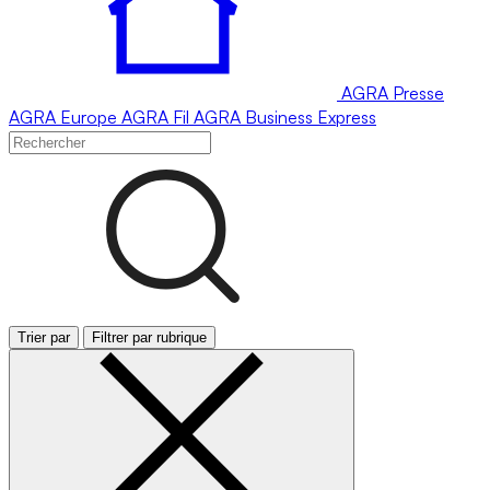
AGRA
Presse
AGRA
Europe
AGRA
Fil
AGRA
Business Express
Trier par
Filtrer par rubrique