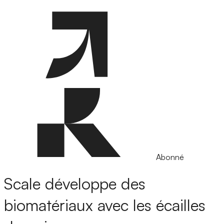
Abonné
Scale développe des
biomatériaux avec les écailles