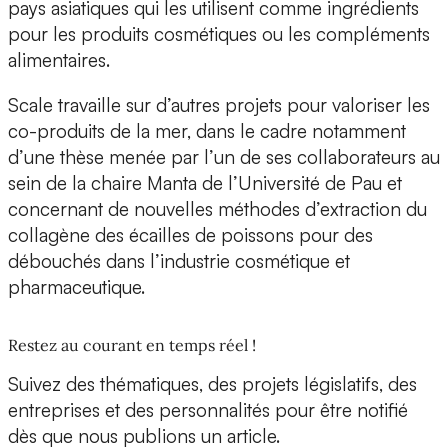
pays asiatiques qui les utilisent comme ingrédients
pour les produits cosmétiques ou les compléments
alimentaires.
Scale travaille sur d’autres projets pour valoriser les
co-produits de la mer, dans le cadre notamment
d’une thèse menée par l’un de ses collaborateurs au
sein de la chaire Manta de l’Université de Pau et
concernant de nouvelles méthodes d’extraction du
collagène des écailles de poissons pour des
débouchés dans
l’industrie cosmétique et
pharmaceutique.
Restez au courant en temps réel !
Suivez des thématiques, des projets législatifs, des
entreprises et des personnalités pour être notifié
dès que nous publions un article.