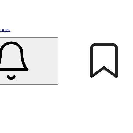
tiques