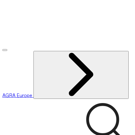
AGRA
Europe