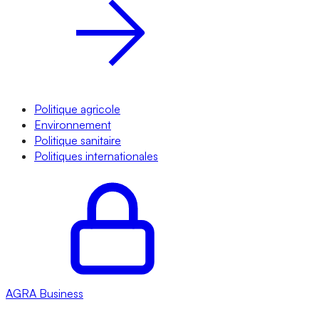
Politique agricole
Environnement
Politique sanitaire
Politiques internationales
AGRA
Business