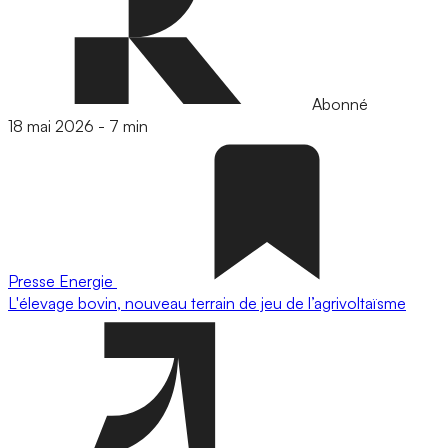
Abonné
18 mai 2026
-
7 min
Presse
Energie
L'élevage bovin, nouveau terrain de jeu de l’agrivoltaïsme