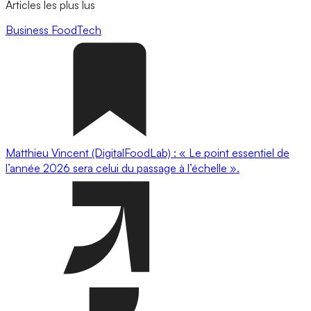
Articles les plus lus
Business
FoodTech
Matthieu Vincent (DigitalFoodLab) : « Le point essentiel de
l’année 2026 sera celui du passage à l’échelle ».