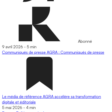
Abonné
9 avril 2026
-
5 min
Communiqués de presse
AGRA : Communiqués de presse
Le média de référence AGRA accélère sa transformation
digitale et éditoriale
5 mai 2026
-
4 min