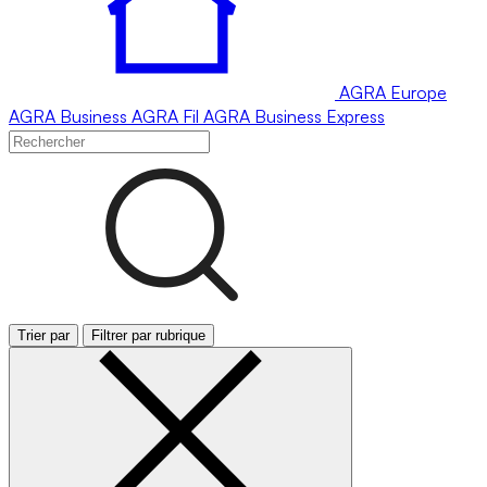
AGRA
Europe
AGRA
Business
AGRA
Fil
AGRA
Business Express
Trier par
Filtrer par rubrique