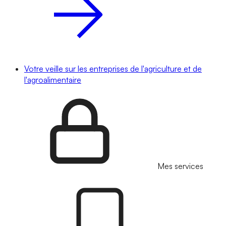
Votre veille sur les entreprises de l'agriculture et de
l'agroalimentaire
Mes services