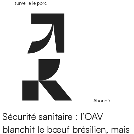
surveille le porc
Abonné
Sécurité sanitaire : l’OAV
blanchit le bœuf brésilien, mais