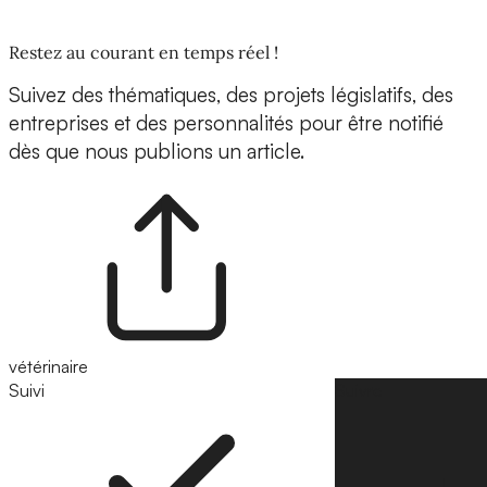
Restez au courant en temps réel !
Suivez des thématiques, des projets législatifs, des
entreprises et des personnalités pour être notifié
dès que nous publions un article.
vétérinaire
Suivi
Suivre