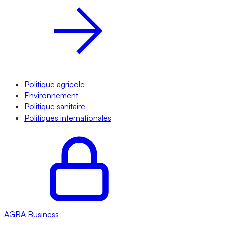
Politique agricole
Environnement
Politique sanitaire
Politiques internationales
AGRA
Business