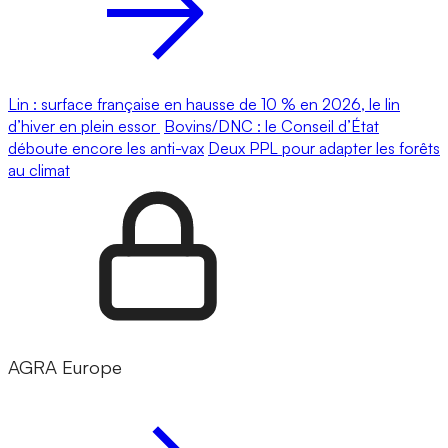
Lin : surface française en hausse de 10 % en 2026, le lin
d’hiver en plein essor
Bovins/DNC : le Conseil d’État
déboute encore les anti-vax
Deux PPL pour adapter les forêts
au climat
AGRA Europe