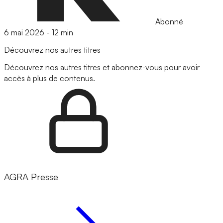
Abonné
6 mai 2026
-
12 min
Découvrez nos autres titres
Découvrez nos autres titres et abonnez-vous pour avoir
accès à plus de contenus.
AGRA Presse