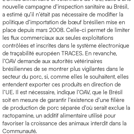
nouvelle campagne d’inspection sanitaire au Brésil,
a estimé qu’il n’était pas nécessaire de modifier la
politique d’importation de bœuf brésilien mise en
place depuis mars 2008. Celle-ci permet de limiter
les flux commerciaux aux seules exploitations
contrôlées et inscrites dans le système électronique
de traçabilité européen TRACES. En revanche,
l’OAV demande aux autorités vétérinaires
brésiliennes de se montrer plus vigilantes dans le
secteur du porc, si, comme elles le souhaitent, elles
entendent exporter ces produits en direction de
l’UE. Il est nécessaire, indique l’OAV, que le Brésil
soit en mesure de garantir l’existence d’une filière
de production de porc séparée d’où serait exclue la
ractopamine, un additif alimentaire utilisé pour
favoriser la croissance des animaux interdit dans la
Communauté.