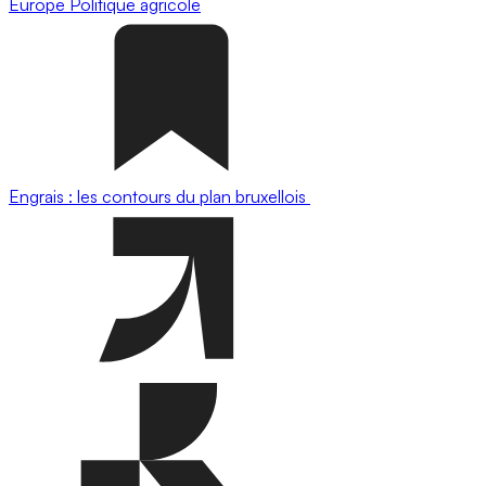
Europe
Politique agricole
Engrais : les contours du plan bruxellois