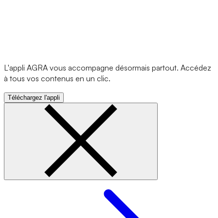
L'appli AGRA vous accompagne désormais partout. Accédez
à tous vos contenus en un clic.
Téléchargez l'appli