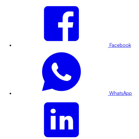
Facebook
WhatsApp