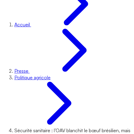
Accueil
Presse
Politique agricole
Sécurité sanitaire : l’OAV blanchit le bœuf brésilien, mais