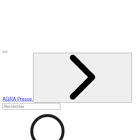
AGRA
Presse