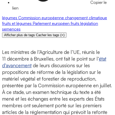
Copier le
lien
légumes
Commission européenne
changement climatique
fruits et légumes
Parlement européen
fruits
législation
semences
Afficher plus de tags
Cacher les tags
(
+
)
Les ministres de l’Agriculture de l’UE, réunis le
11 décembre à Bruxelles, ont fait le point sur l’
état
d’avancement
de leurs discussions sur les
propositions de réforme de la législation sur le
matériel végétal et forestier de reproduction,
présentée par la Commission européenne en juillet.
À ce stade, un examen technique du texte a été
mené et les échanges entre les experts des États
membres ont seulement porté sur les premiers
articles de la réglementation qui prévoit la refonte