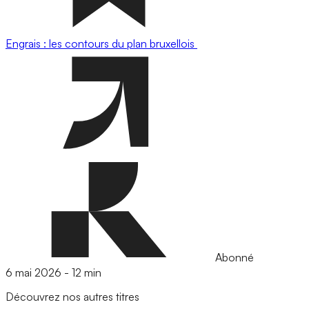
Engrais : les contours du plan bruxellois
Abonné
6 mai 2026
-
12 min
Découvrez nos autres titres