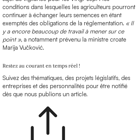
conditions dans lesquelles les agriculteurs pourront
continuer à échanger leurs semences en étant
exemptés des obligations de la réglementation.
« Il
y a encore beaucoup de travail à mener sur ce
point »
, a notamment prévenu la ministre croate
Marija Vučković.
Restez au courant en temps réel !
Suivez des thématiques, des projets législatifs, des
entreprises et des personnalités pour être notifié
dès que nous publions un article.