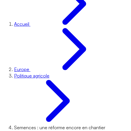
Accueil
Europe
Politique agricole
Semences : une réforme encore en chantier