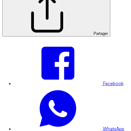
Partager
Facebook
WhatsApp