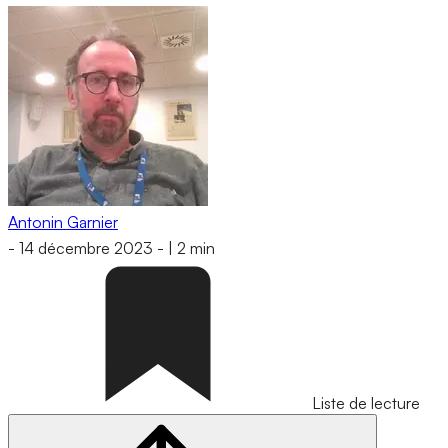
Antonin Garnier
-
14 décembre 2023
-
|
2 min
Liste de lecture