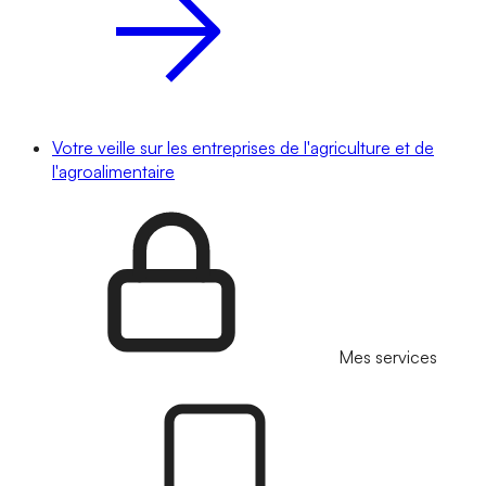
Votre veille sur les entreprises de l'agriculture et de
l'agroalimentaire
Mes services