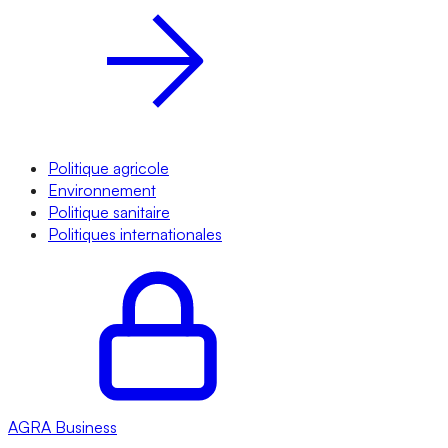
Politique agricole
Environnement
Politique sanitaire
Politiques internationales
AGRA
Business