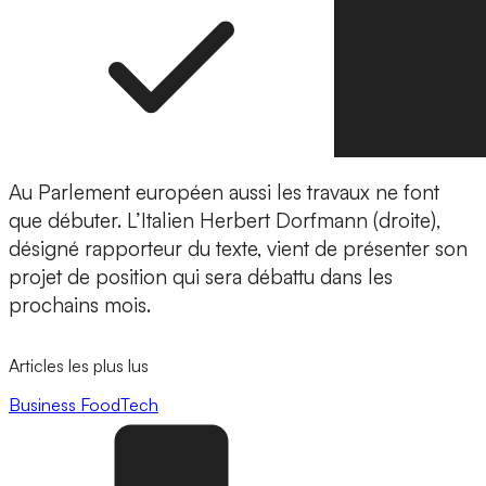
Au Parlement européen aussi les travaux ne font
que débuter. L’Italien Herbert Dorfmann (droite),
désigné rapporteur du texte, vient de présenter son
projet de position qui sera débattu dans les
prochains mois.
Articles les plus lus
Business
FoodTech