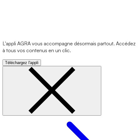
L'appli AGRA vous accompagne désormais partout. Accédez
à tous vos contenus en un clic.
Téléchargez l'appli