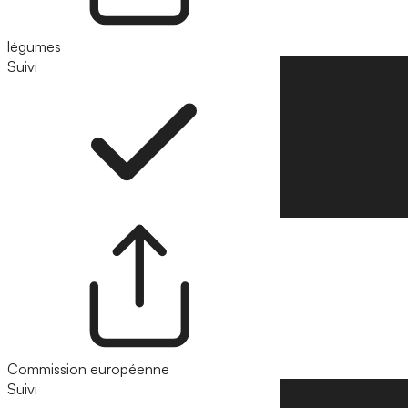
légumes
Suivi
Suivre
Commission européenne
Suivi
Suivre