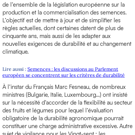
de l’ensemble de la législation européenne sur la
production et la commercialisation des semences.
L’objectif est de mettre à jour et de simplifier les
règles actuelles, dont certaines datent de plus de
cinquante ans, mais aussi de les adapter aux
nouvelles exigences de durabilité et au changement
climatique.
Lire aussi :
Semences : les discussions au Parlement
européen se concentrent sur les critères de durabilité
À l’instar du Français Marc Fesneau, de nombreux
ministres (Bulgarie, Italie, Luxembourg…) ont insisté
sur la nécessité d’accorder de la flexibilité au secteur
des fruits et légumes pour lequel l’évaluation
obligatoire de la durabilité agronomique pourrait
constituer une charge administrative excessive. Autre
sujet de vigilance pour les Vingt-sept : les