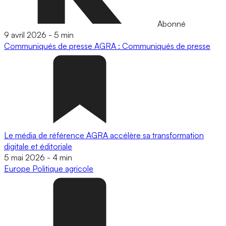
Abonné
9 avril 2026
-
5 min
Communiqués de presse
AGRA : Communiqués de presse
Le média de référence AGRA accélère sa transformation
digitale et éditoriale
5 mai 2026
-
4 min
Europe
Politique agricole