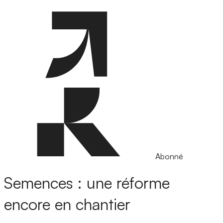
Abonné
Semences : une réforme
encore en chantier