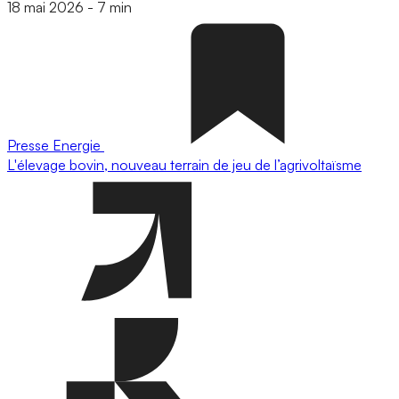
18 mai 2026
-
7 min
Presse
Energie
L'élevage bovin, nouveau terrain de jeu de l’agrivoltaïsme