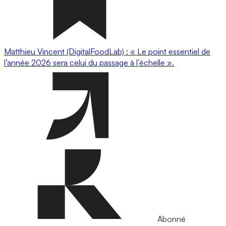
Matthieu Vincent (DigitalFoodLab) : « Le point essentiel de
l’année 2026 sera celui du passage à l’échelle ».
Abonné