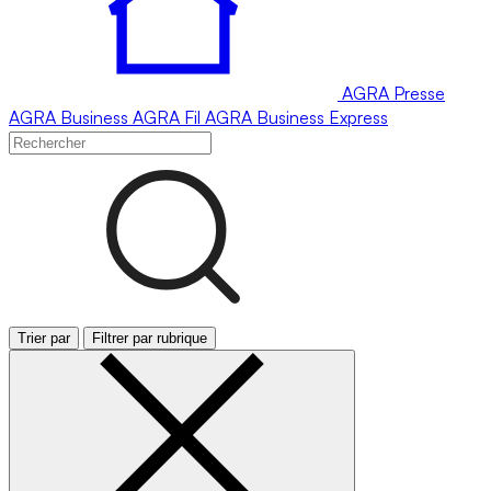
AGRA
Presse
AGRA
Business
AGRA
Fil
AGRA
Business Express
Trier par
Filtrer par rubrique