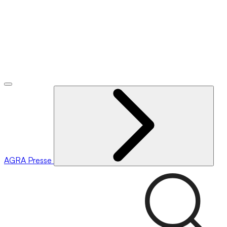
AGRA
Presse