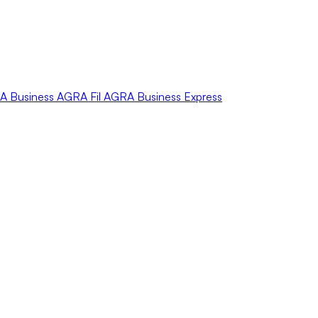
A
Business
AGRA
Fil
AGRA
Business Express