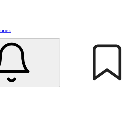
tiques