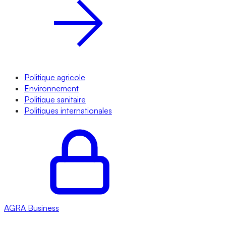
Politique agricole
Environnement
Politique sanitaire
Politiques internationales
AGRA
Business