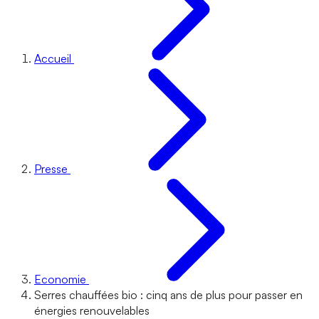
Accueil
Presse
Economie
Serres chauffées bio : cinq ans de plus pour passer en
énergies renouvelables