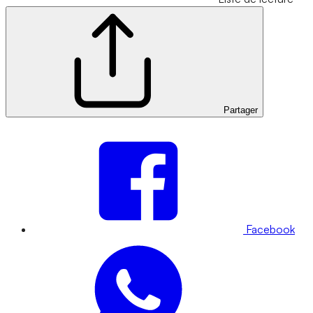
Partager
Facebook