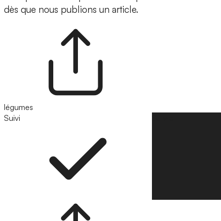
dès que nous publions un article.
légumes
Suivi
Suivre