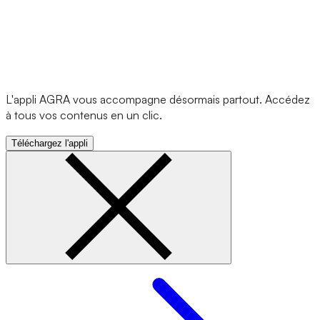
L'appli AGRA vous accompagne désormais partout. Accédez
à tous vos contenus en un clic.
Téléchargez l'appli