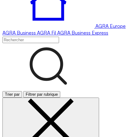
AGRA
Europe
AGRA
Business
AGRA
Fil
AGRA
Business Express
Trier par
Filtrer par rubrique