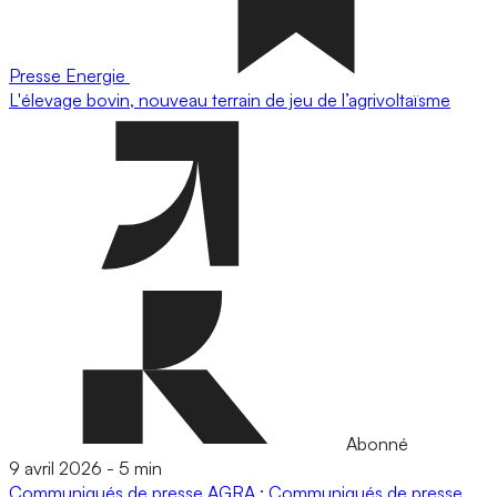
Presse
Energie
L'élevage bovin, nouveau terrain de jeu de l’agrivoltaïsme
Abonné
9 avril 2026
-
5 min
Communiqués de presse
AGRA : Communiqués de presse