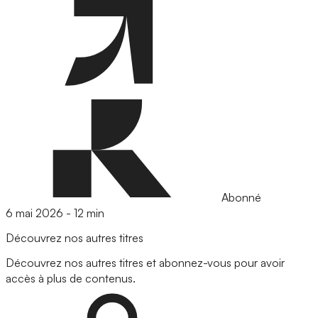
Abonné
6 mai 2026
-
12 min
Découvrez nos autres titres
Découvrez nos autres titres et abonnez-vous pour avoir
accès à plus de contenus.