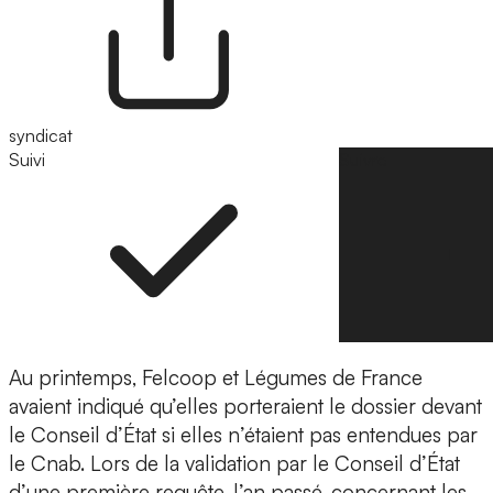
syndicat
Suivi
Suivre
Au printemps, Felcoop et Légumes de France
avaient indiqué qu’elles porteraient le dossier devant
le Conseil d’État si elles n’étaient pas entendues par
le Cnab. Lors de la validation par le Conseil d’État
d’une première requête, l’an passé, concernant les