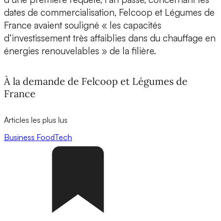
dates de commercialisation, Felcoop et Légumes de
France avaient souligné « les capacités
d’investissement très affaiblies dans du chauffage en
énergies renouvelables » de la filière.
À la demande de Felcoop et Légumes de
France
Articles les plus lus
Business
FoodTech