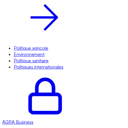
Politique agricole
Environnement
Politique sanitaire
Politiques internationales
AGRA
Business