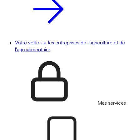
Votre veille sur les entreprises de l'agriculture et de
l'agroalimentaire
Mes services