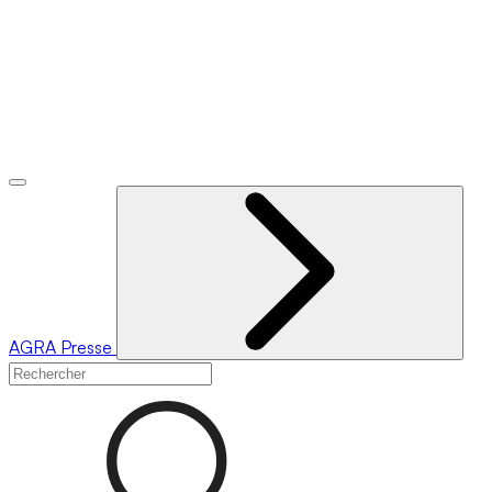
AGRA
Presse