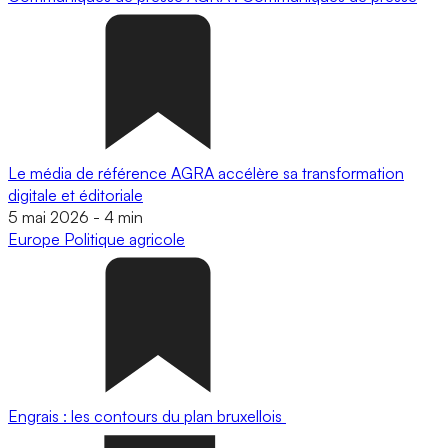
Le média de référence AGRA accélère sa transformation
digitale et éditoriale
5 mai 2026
-
4 min
Europe
Politique agricole
Engrais : les contours du plan bruxellois