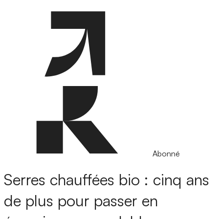
Abonné
Serres chauffées bio : cinq ans
de plus pour passer en