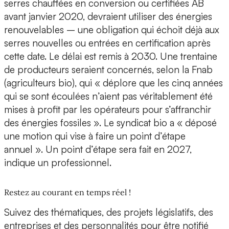
serres chauffées en conversion ou certifiées AB
avant janvier 2020, devraient utiliser des énergies
renouvelables – une obligation qui échoit déjà aux
serres nouvelles ou entrées en certification après
cette date. Le délai est remis à 2030. Une trentaine
de producteurs seraient concernés, selon la Fnab
(agriculteurs bio), qui « déplore que les cinq années
qui se sont écoulées n’aient pas véritablement été
mises à profit par les opérateurs pour s’affranchir
des énergies fossiles ». Le syndicat bio a « déposé
une motion qui vise à faire un point d’étape
annuel ». Un point d’étape sera fait en 2027,
indique un professionnel.
Restez au courant en temps réel !
Suivez des thématiques, des projets législatifs, des
entreprises et des personnalités pour être notifié