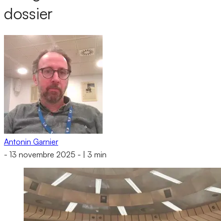
dossier
Antonin Garnier
-
13 novembre 2025
-
|
3 min