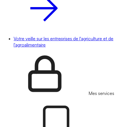
Votre veille sur les entreprises de l'agriculture et de
l'agroalimentaire
Mes services