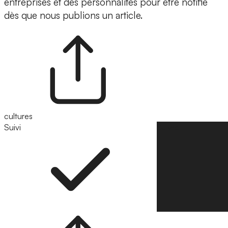
entreprises et des personnalités pour être notifié
dès que nous publions un article.
cultures
Suivi
Suivre