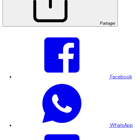
Partager
Facebook
WhatsApp