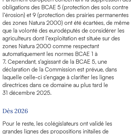
obligations des BCAE 5 (protection des sols contre
l’érosion) et 9 (protection des prairies permanentes
des zones Natura 2000) ont été écartées, de même
que la volonté des eurodéputés de considérer les
agriculteurs dont l’exploitation est située sur des
zones Natura 2000 comme respectant
automatiquement les normes BCAE 1 à
7. Cependant, s’agissant de la BCAE 5, une
déclaration de la Commission est prévue, dans
laquelle celle-ci s’engage à clarifier les lignes
directrices dans ce domaine au plus tard le
31 décembre 2025.
Dès 2026
Pour le reste, les colégislateurs ont validé les
grandes lignes des propositions initailes de