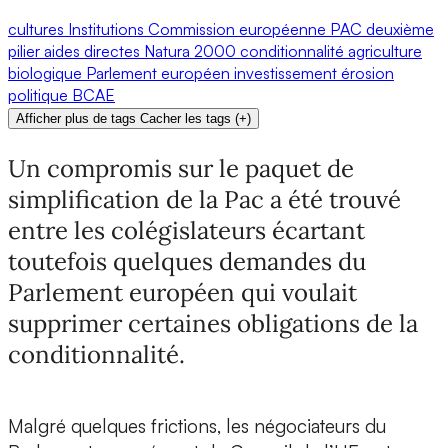
cultures
Institutions
Commission européenne
PAC
deuxième
pilier
aides directes
Natura 2000
conditionnalité
agriculture
biologique
Parlement européen
investissement
érosion
politique
BCAE
Afficher plus de tags
Cacher les tags
(
+
)
Un compromis sur le paquet de
simplification de la Pac a été trouvé
entre les colégislateurs écartant
toutefois quelques demandes du
Parlement européen qui voulait
supprimer certaines obligations de la
conditionnalité.
Malgré quelques frictions, les négociateurs du