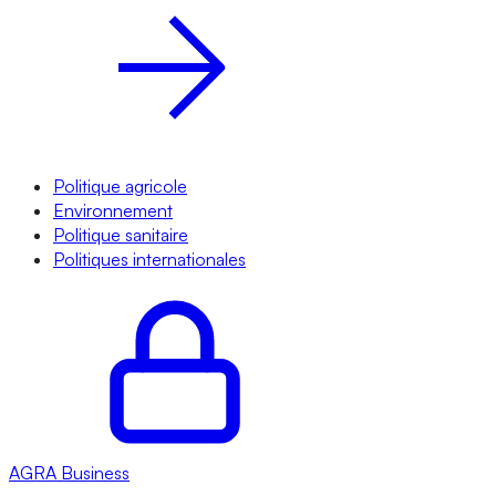
Politique agricole
Environnement
Politique sanitaire
Politiques internationales
AGRA
Business