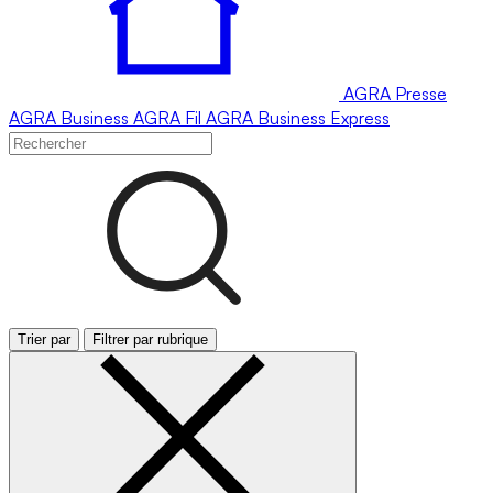
AGRA
Presse
AGRA
Business
AGRA
Fil
AGRA
Business Express
Trier par
Filtrer par rubrique