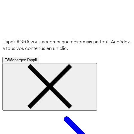
L'appli AGRA vous accompagne désormais partout. Accédez
à tous vos contenus en un clic.
Téléchargez l'appli