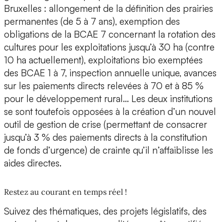
Bruxelles : allongement de la définition des prairies
permanentes (de 5 à 7 ans), exemption des
obligations de la BCAE 7 concernant la rotation des
cultures pour les exploitations jusqu’à 30 ha (contre
10 ha actuellement), exploitations bio exemptées
des BCAE 1 à 7, inspection annuelle unique, avances
sur les paiements directs relevées à 70 et à 85 %
pour le développement rural… Les deux institutions
se sont toutefois opposées à la création d’un nouvel
outil de gestion de crise (permettant de consacrer
jusqu’à 3 % des paiements directs à la constitution
de fonds d’urgence) de crainte qu’il n’affaiblisse les
aides directes.
Restez au courant en temps réel !
Suivez des thématiques, des projets législatifs, des