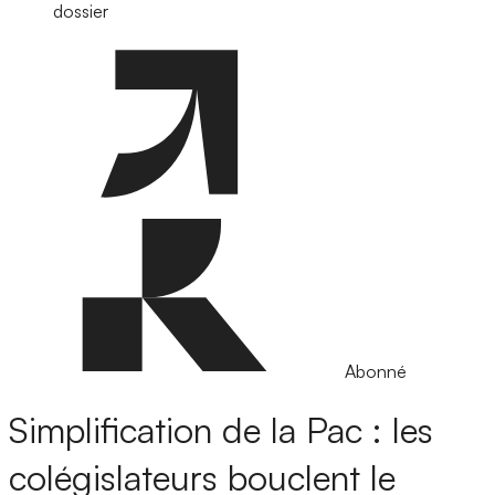
dossier
Abonné
Simplification de la Pac : les
colégislateurs bouclent le