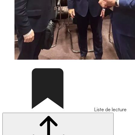
Liste de lecture