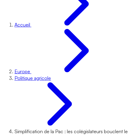
Accueil
Europe
Politique agricole
Simplification de la Pac : les colégislateurs bouclent le