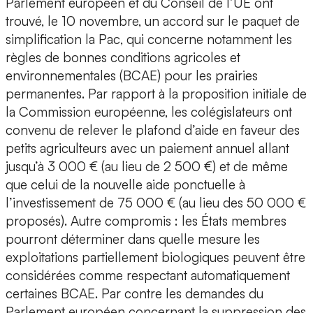
Parlement européen et du Conseil de l’UE ont
trouvé, le 10 novembre, un accord sur le paquet de
simplification la Pac, qui concerne notamment les
règles de bonnes conditions agricoles et
environnementales (BCAE) pour les prairies
permanentes. Par rapport à la proposition initiale de
la Commission européenne, les colégislateurs ont
convenu de relever le plafond d’aide en faveur des
petits agriculteurs avec un paiement annuel allant
jusqu’à 3 000 € (au lieu de 2 500 €) et de même
que celui de la nouvelle aide ponctuelle à
l’investissement de 75 000 € (au lieu des 50 000 €
proposés). Autre compromis : les États membres
pourront déterminer dans quelle mesure les
exploitations partiellement biologiques peuvent être
considérées comme respectant automatiquement
certaines BCAE. Par contre les demandes du
Parlement européen concernant la suppression des