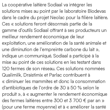
La coopérative laitière Sodiaal va intégrer les
solutions mises au point par le laboratoire Biodevas
dans le cadre du projet Neolac pour la filière laitière.
Ces « solutions feront désormais partie de la
gamme d’outils Sodiaal offrant à ses producteurs un
meilleur rendement économique de leur
exploitation, une amélioration de la santé animale et
une diminution de l’empreinte carbone du lait »,
indique un communiqué. Sodiaal a participé à la
mise au point de ces solutions en les testant dans
120 fermes de son réseau. Ces solutions nommées
Qualimilk, Draistimix et Parlac contribuent à
« diminuer les mammites et donc la consommation
d’antibiotiques de l’ordre de 30 à 50 % selon le
produit », à « augmenter le rendement économique
des fermes laitières entre 300 et 3 700 € par an »
(pour une ferme moyenne) et à « améliorer la santé