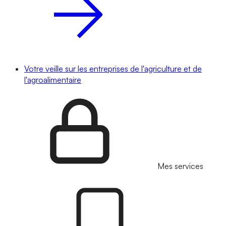
Votre veille sur les entreprises de l'agriculture et de
l'agroalimentaire
Mes services