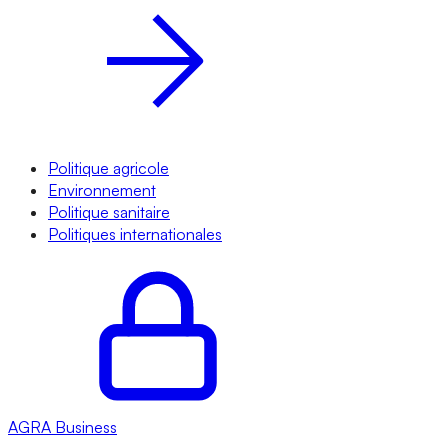
Politique agricole
Environnement
Politique sanitaire
Politiques internationales
AGRA
Business