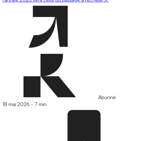
Abonné
18 mai 2026
-
7 min