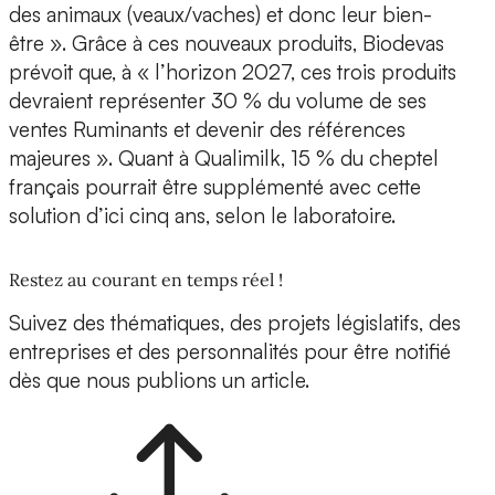
des animaux (veaux/vaches) et donc leur bien-
être ». Grâce à ces nouveaux produits, Biodevas
prévoit que, à « l’horizon 2027, ces trois produits
devraient représenter 30 % du volume de ses
ventes Ruminants et devenir des références
majeures ». Quant à Qualimilk, 15 % du cheptel
français pourrait être supplémenté avec cette
solution d’ici cinq ans, selon le laboratoire.
Restez au courant en temps réel !
Suivez des thématiques, des projets législatifs, des
entreprises et des personnalités pour être notifié
dès que nous publions un article.