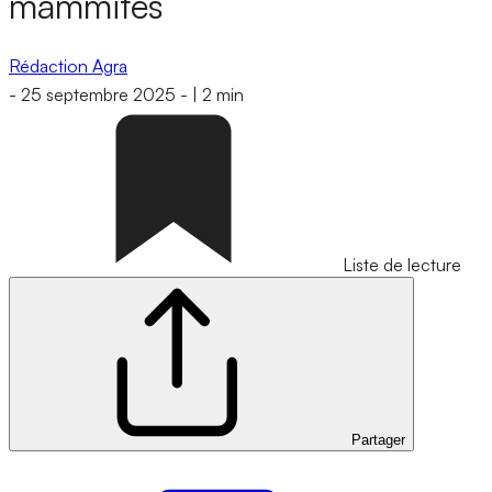
mammites
Rédaction Agra
-
25 septembre 2025
-
|
2 min
Liste de lecture
Partager