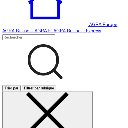
AGRA
Europe
AGRA
Business
AGRA
Fil
AGRA
Business Express
Trier par
Filtrer par rubrique