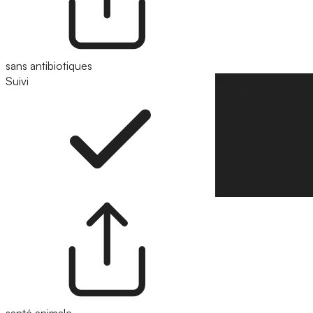
sans antibiotiques
Suivi
Suivre