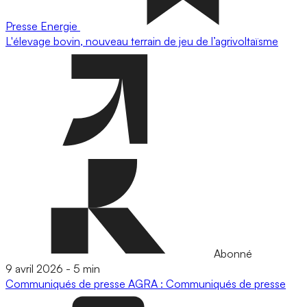
Presse
Energie
L'élevage bovin, nouveau terrain de jeu de l’agrivoltaïsme
Abonné
9 avril 2026
-
5 min
Communiqués de presse
AGRA : Communiqués de presse