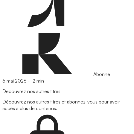
Abonné
6 mai 2026
-
12 min
Découvrez nos autres titres
Découvrez nos autres titres et abonnez-vous pour avoir
accès à plus de contenus.