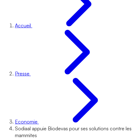
Accueil
Presse
Economie
Sodiaal appuie Biodevas pour ses solutions contre les
mammites