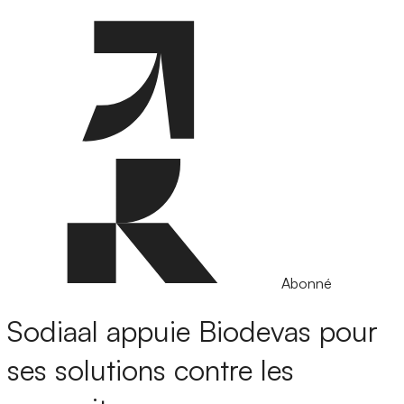
Abonné
Sodiaal appuie Biodevas pour
ses solutions contre les