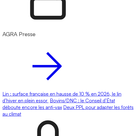
AGRA Presse
Lin : surface française en hausse de 10 % en 2026, le lin
d’hiver en plein essor
Bovins/DNC : le Conseil d’État
déboute encore les anti-vax
Deux PPL pour adapter les forêts
au climat