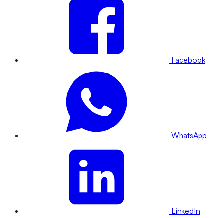
Facebook
WhatsApp
LinkedIn