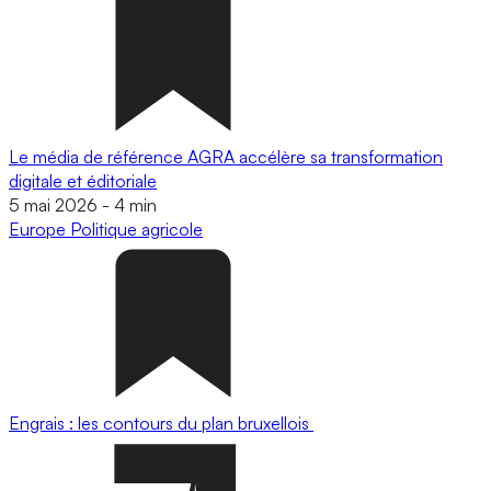
Le média de référence AGRA accélère sa transformation
digitale et éditoriale
5 mai 2026
-
4 min
Europe
Politique agricole
Engrais : les contours du plan bruxellois