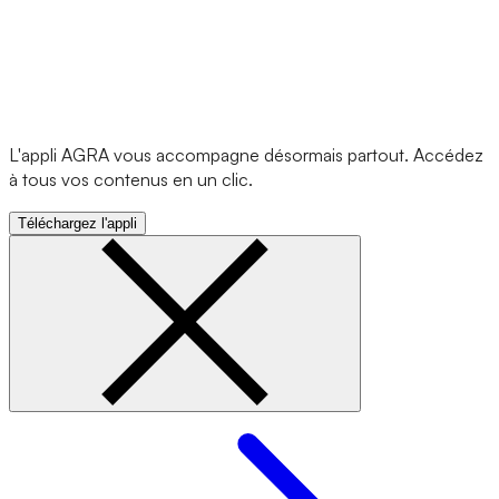
L'appli AGRA vous accompagne désormais partout. Accédez
à tous vos contenus en un clic.
Téléchargez l'appli