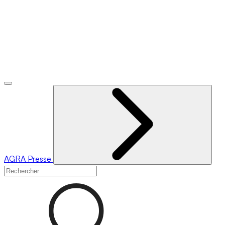
AGRA
Presse