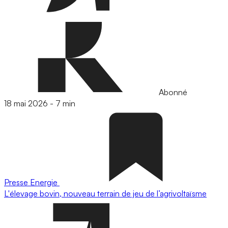
Abonné
18 mai 2026
-
7 min
Presse
Energie
L'élevage bovin, nouveau terrain de jeu de l’agrivoltaïsme