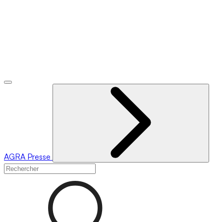
AGRA
Presse