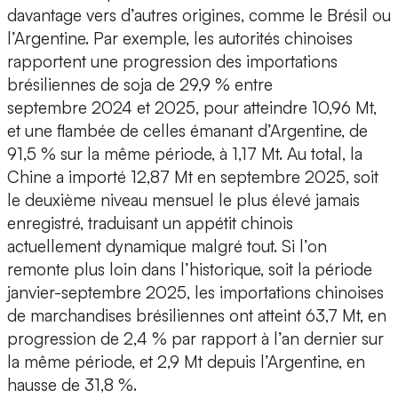
davantage vers d’autres origines, comme le Brésil ou
l’Argentine. Par exemple, les autorités chinoises
rapportent une progression des importations
brésiliennes de soja de 29,9 % entre
septembre 2024 et 2025, pour atteindre 10,96 Mt,
et une flambée de celles émanant d’Argentine, de
91,5 % sur la même période, à 1,17 Mt. Au total, la
Chine a importé 12,87 Mt en septembre 2025, soit
le deuxième niveau mensuel le plus élevé jamais
enregistré, traduisant un appétit chinois
actuellement dynamique malgré tout. Si l’on
remonte plus loin dans l’historique, soit la période
janvier-septembre 2025, les importations chinoises
de marchandises brésiliennes ont atteint 63,7 Mt, en
progression de 2,4 % par rapport à l’an dernier sur
la même période, et 2,9 Mt depuis l’Argentine, en
hausse de 31,8 %.