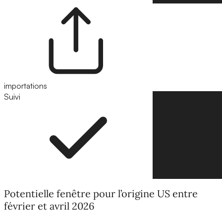
importations
Suivi
Suivre
Potentielle fenêtre pour l’origine US entre
février et avril 2026