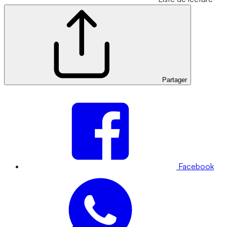
Partager
Facebook