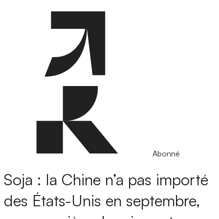
Abonné
Soja : la Chine n’a pas importé
des États-Unis en septembre,