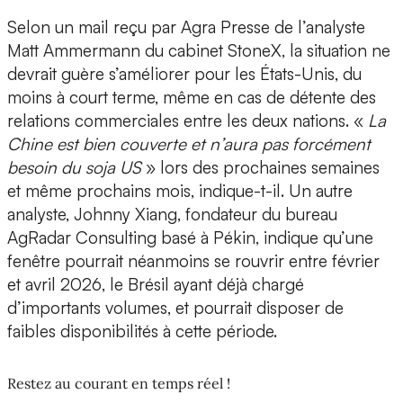
Selon un mail reçu par Agra Presse de l’analyste
Matt Ammermann du cabinet StoneX, la situation ne
devrait guère s’améliorer pour les États-Unis, du
moins à court terme, même en cas de détente des
relations commerciales entre les deux nations. «
La
Chine est bien couverte et n’aura pas forcément
besoin du soja US
» lors des prochaines semaines
et même prochains mois, indique-t-il. Un autre
analyste, Johnny Xiang, fondateur du bureau
AgRadar Consulting basé à Pékin, indique qu’une
fenêtre pourrait néanmoins se rouvrir entre février
et avril 2026, le Brésil ayant déjà chargé
d’importants volumes, et pourrait disposer de
faibles disponibilités à cette période.
Restez au courant en temps réel !