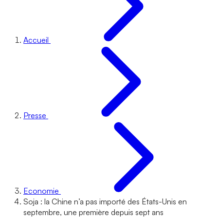
Accueil
Presse
Economie
Soja : la Chine n’a pas importé des États-Unis en
septembre, une première depuis sept ans