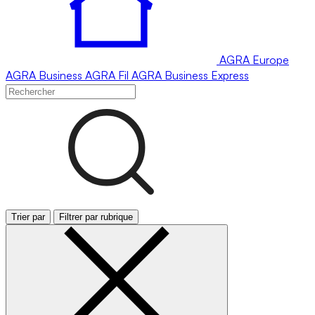
AGRA
Europe
AGRA
Business
AGRA
Fil
AGRA
Business Express
Trier par
Filtrer par rubrique