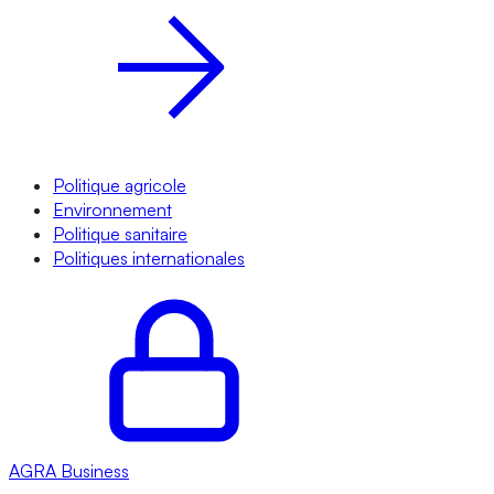
Politique agricole
Environnement
Politique sanitaire
Politiques internationales
AGRA
Business