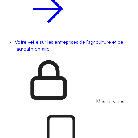
Votre veille sur les entreprises de l'agriculture et de
l'agroalimentaire
Mes services