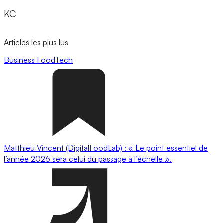
KC
Articles les plus lus
Business
FoodTech
Matthieu Vincent (DigitalFoodLab) : « Le point essentiel de
l’année 2026 sera celui du passage à l’échelle ».