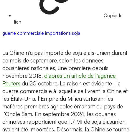
Copier le
lien
guerre commerciale
importations
soja
La Chine n’a pas importé de soja états-unien durant
ce mois de septembre, selon les données
douanières nationales, une première depuis
novembre 2018,
d’après un article de l’agence
Reuters
du 20 octobre. La raison est évidente : la
guerre commerciale à laquelle se livrent la Chine et
les États-Unis, l’Empire du Milieu surtaxant les
matières premières agricoles émanant du pays de
l’Oncle Sam. En septembre 2024, les douanes
chinoises rapportaient que 1,7 Mt de soja étasunien
avaient été importées. Désormais, la Chine se tourne