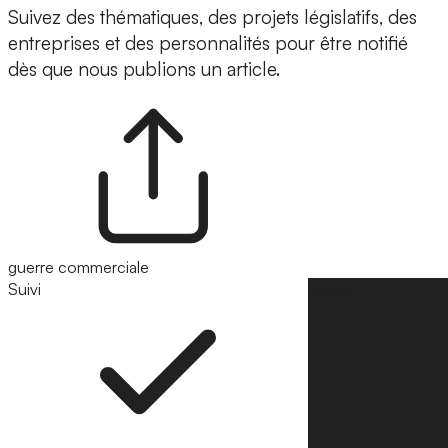
Suivez des thématiques, des projets législatifs, des
entreprises et des personnalités pour être notifié
dès que nous publions un article.
guerre commerciale
Suivi
Suivre