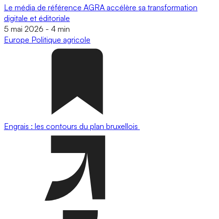
Le média de référence AGRA accélère sa transformation
digitale et éditoriale
5 mai 2026
-
4 min
Europe
Politique agricole
Engrais : les contours du plan bruxellois