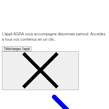
L'appli AGRA vous accompagne désormais partout. Accédez
à tous vos contenus en un clic.
Téléchargez l'appli