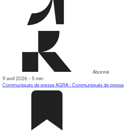
Abonné
9 avril 2026
-
5 min
Communiqués de presse
AGRA : Communiqués de presse