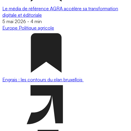
Le média de référence AGRA accélère sa transformation
digitale et éditoriale
5 mai 2026
-
4 min
Europe
Politique agricole
Engrais : les contours du plan bruxellois