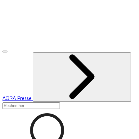
AGRA
Presse