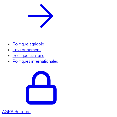
Politique agricole
Environnement
Politique sanitaire
Politiques internationales
AGRA
Business