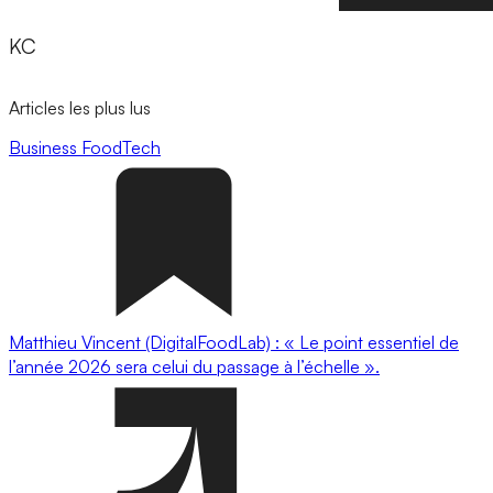
KC
Articles les plus lus
Business
FoodTech
Matthieu Vincent (DigitalFoodLab) : « Le point essentiel de
l’année 2026 sera celui du passage à l’échelle ».