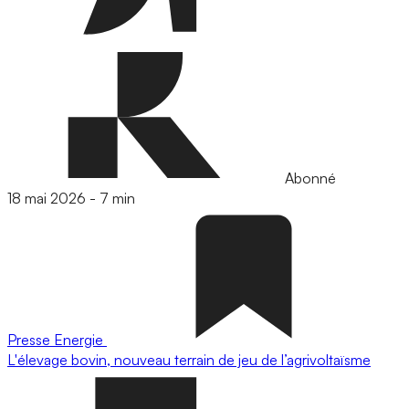
Abonné
18 mai 2026
-
7 min
Presse
Energie
L'élevage bovin, nouveau terrain de jeu de l’agrivoltaïsme