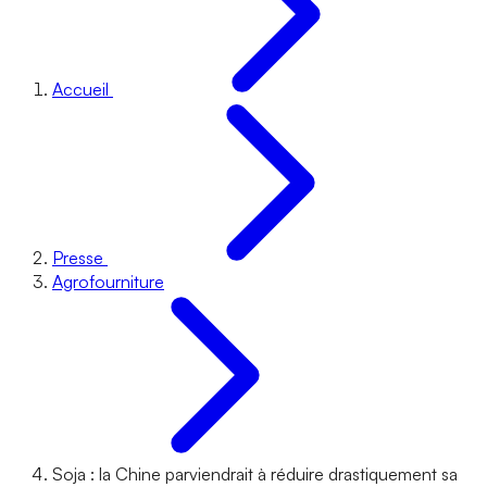
Accueil
Presse
Agrofourniture
Soja : la Chine parviendrait à réduire drastiquement sa