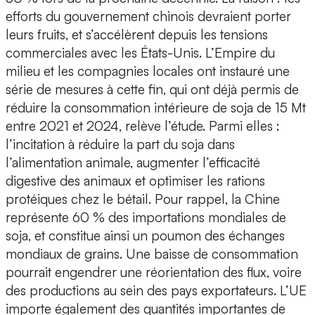
efforts du gouvernement chinois devraient porter
leurs fruits, et s’accélèrent depuis les tensions
commerciales avec les États-Unis. L’Empire du
milieu et les compagnies locales ont instauré une
série de mesures à cette fin, qui ont déjà permis de
réduire la consommation intérieure de soja de 15 Mt
entre 2021 et 2024, relève l’étude. Parmi elles :
l’incitation à réduire la part du soja dans
l’alimentation animale, augmenter l’efficacité
digestive des animaux et optimiser les rations
protéiques chez le bétail. Pour rappel, la Chine
représente 60 % des importations mondiales de
soja, et constitue ainsi un poumon des échanges
mondiaux de grains. Une baisse de consommation
pourrait engendrer une réorientation des flux, voire
des productions au sein des pays exportateurs. L’UE
importe également des quantités importantes de