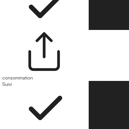
consommation
Suivi
Suivre