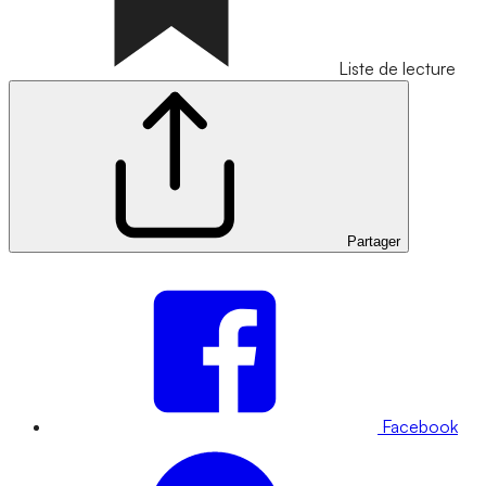
Liste de lecture
Partager
Facebook