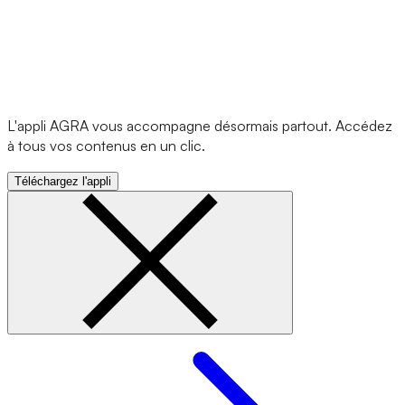
L'appli AGRA vous accompagne désormais partout. Accédez
à tous vos contenus en un clic.
Téléchargez l'appli