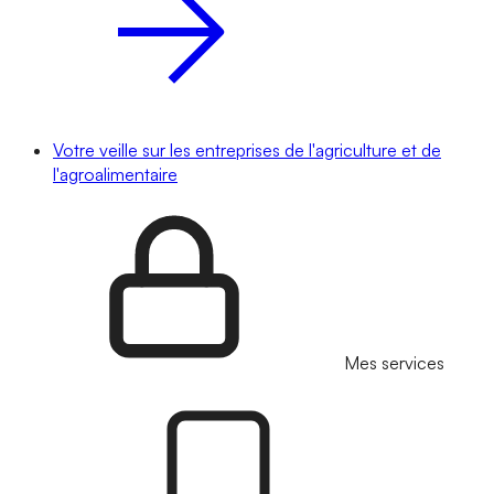
Votre veille sur les entreprises de l'agriculture et de
l'agroalimentaire
Mes services