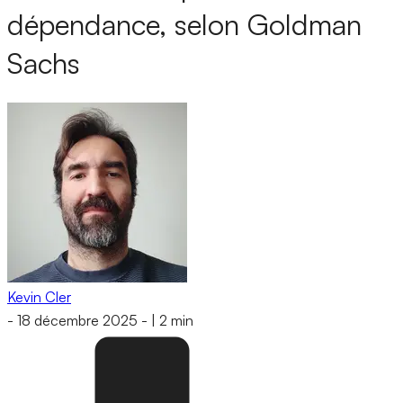
dépendance, selon Goldman
Sachs
Kevin Cler
-
18 décembre 2025
-
|
2 min