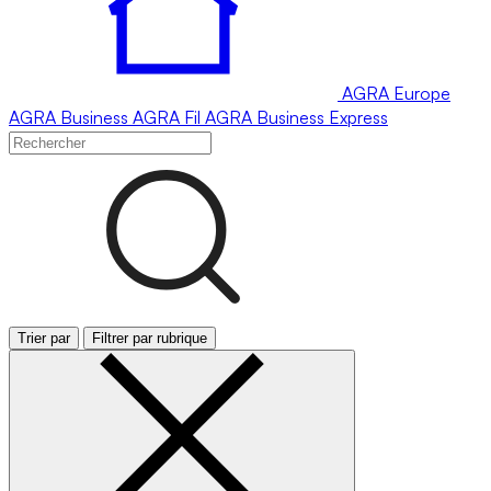
AGRA
Europe
AGRA
Business
AGRA
Fil
AGRA
Business Express
Trier par
Filtrer par rubrique