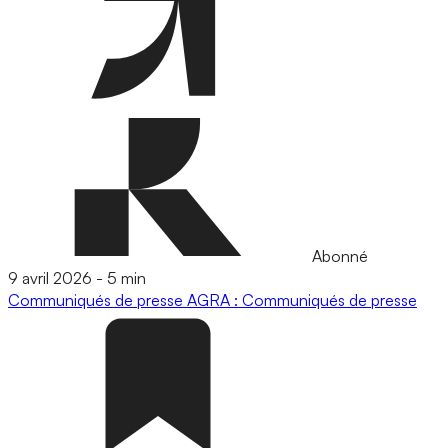
Abonné
9 avril 2026
-
5 min
Communiqués de presse
AGRA : Communiqués de presse