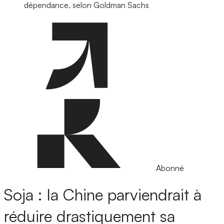
dépendance, selon Goldman Sachs
Abonné
Soja : la Chine parviendrait à
réduire drastiquement sa