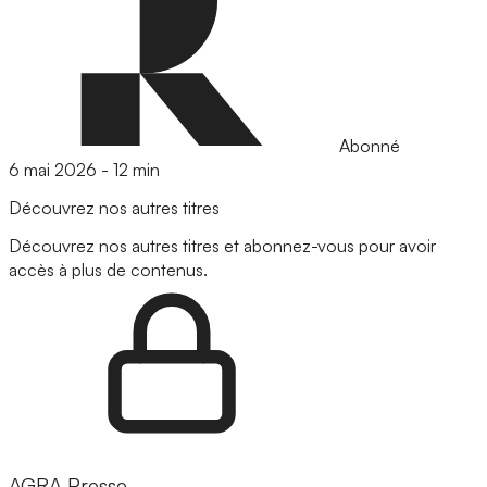
Abonné
6 mai 2026
-
12 min
Découvrez nos autres titres
Découvrez nos autres titres et abonnez-vous pour avoir
accès à plus de contenus.
AGRA Presse