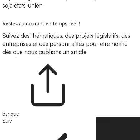
soja états-unien.
Restez au courant en temps réel !
Suivez des thématiques, des projets législatifs, des
entreprises et des personnalités pour être notifié
dès que nous publions un article.
banque
Suivi
Suivre