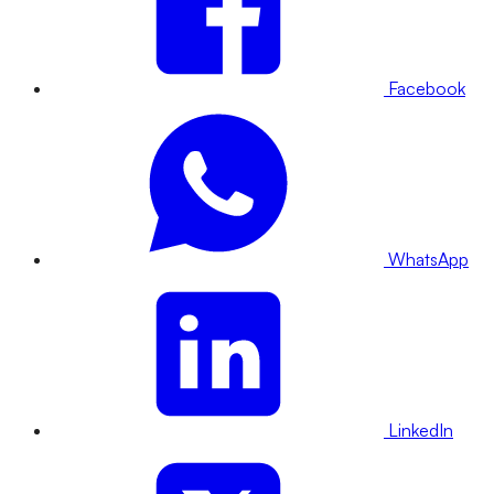
Facebook
WhatsApp
LinkedIn