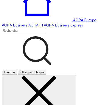
AGRA
Europe
AGRA
Business
AGRA
Fil
AGRA
Business Express
Trier par
Filtrer par rubrique