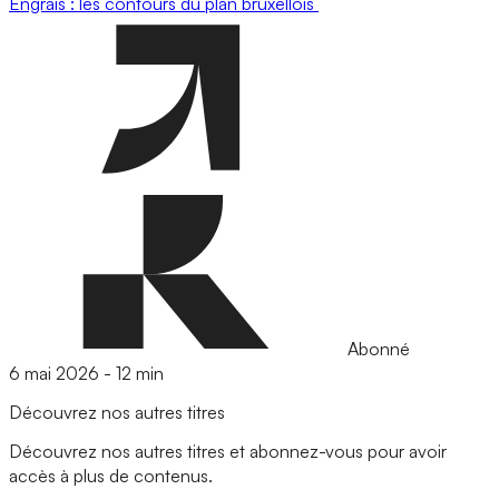
Engrais : les contours du plan bruxellois
Abonné
6 mai 2026
-
12 min
Découvrez nos autres titres
Découvrez nos autres titres et abonnez-vous pour avoir
accès à plus de contenus.