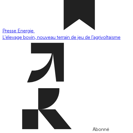
Presse
Energie
L'élevage bovin, nouveau terrain de jeu de l’agrivoltaïsme
Abonné