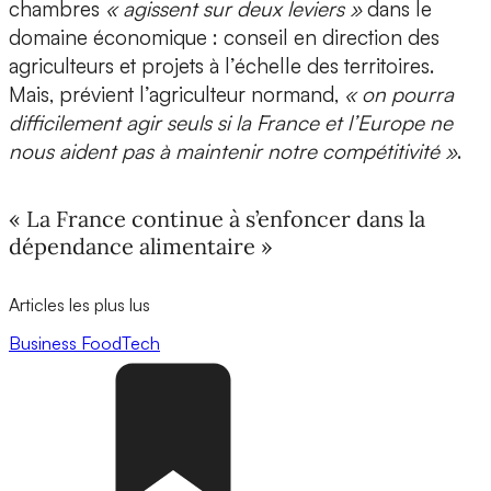
chambres
« agissent sur deux leviers »
dans le
domaine économique : conseil en direction des
agriculteurs et projets à l’échelle des territoires.
Mais, prévient l’agriculteur normand,
« on pourra
difficilement agir seuls si la France et l’Europe ne
nous aident pas à maintenir notre compétitivité »
.
« La France continue à s’enfoncer dans la
dépendance alimentaire »
Articles les plus lus
Business
FoodTech