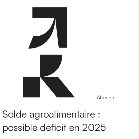
Abonné
Solde agroalimentaire :
possible déficit en 2025