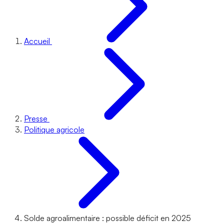
Accueil
Presse
Politique agricole
Solde agroalimentaire : possible déficit en 2025