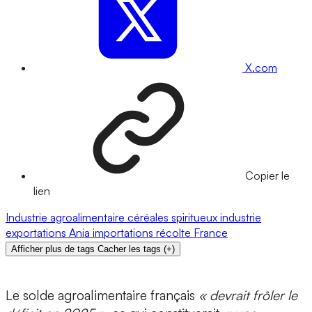
X.com
Copier le
lien
Industrie agroalimentaire
céréales
spiritueux
industrie
exportations
Ania
importations
récolte
France
Afficher plus de tags
Cacher les tags
(
+
)
Le solde agroalimentaire français
« devrait frôler le