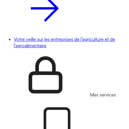
Votre veille sur les entreprises de l'agriculture et de
l'agroalimentaire
Mes services