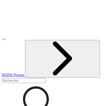
AGRA
Presse