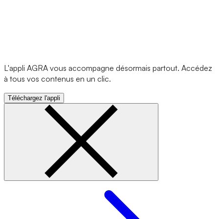
L'appli AGRA vous accompagne désormais partout. Accédez
à tous vos contenus en un clic.
Téléchargez l'appli