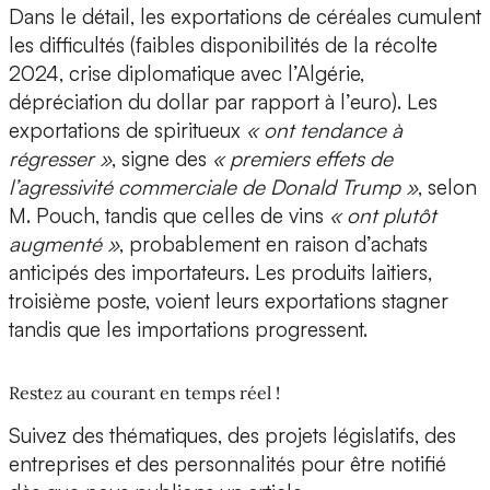
Dans le détail, les exportations de céréales cumulent
les difficultés (faibles disponibilités de la récolte
2024, crise diplomatique avec l’Algérie,
dépréciation du dollar par rapport à l’euro). Les
exportations de spiritueux
« ont tendance à
régresser »
, signe des
« premiers effets de
l’agressivité commerciale de Donald Trump »
, selon
M. Pouch, tandis que celles de vins
« ont plutôt
augmenté »
, probablement en raison d’achats
anticipés des importateurs. Les produits laitiers,
troisième poste, voient leurs exportations stagner
tandis que les importations progressent.
Restez au courant en temps réel !
Suivez des thématiques, des projets législatifs, des
entreprises et des personnalités pour être notifié