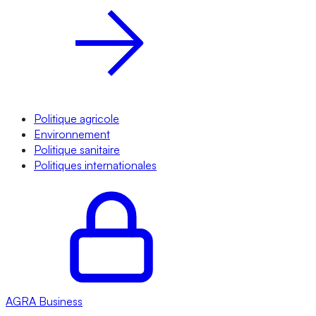
Politique agricole
Environnement
Politique sanitaire
Politiques internationales
AGRA
Business