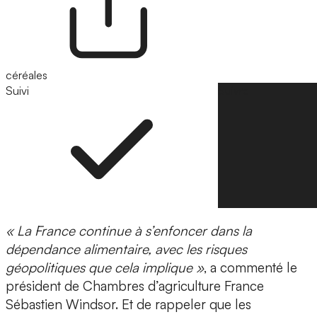
céréales
Suivi
Suivre
« La France continue à s’enfoncer dans la
dépendance alimentaire, avec les risques
géopolitiques que cela implique »
, a commenté le
président de Chambres d’agriculture France
Sébastien Windsor. Et de rappeler que les