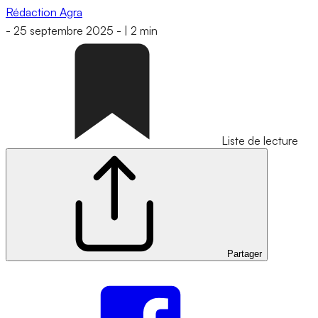
Rédaction Agra
-
25 septembre 2025
-
|
2 min
Liste de lecture
Partager