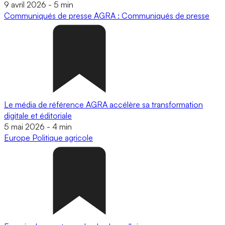
9 avril 2026
-
5 min
Communiqués de presse
AGRA : Communiqués de presse
Le média de référence AGRA accélère sa transformation
digitale et éditoriale
5 mai 2026
-
4 min
Europe
Politique agricole