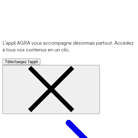
L'appli AGRA vous accompagne désormais partout. Accédez
à tous vos contenus en un clic.
Téléchargez l'appli