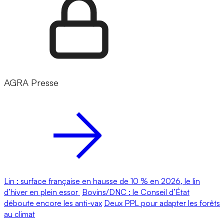
AGRA Presse
Lin : surface française en hausse de 10 % en 2026, le lin
d’hiver en plein essor
Bovins/DNC : le Conseil d’État
déboute encore les anti-vax
Deux PPL pour adapter les forêts
au climat