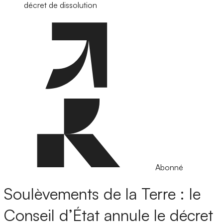
décret de dissolution
Abonné
Soulèvements de la Terre : le
Conseil d’État annule le décret