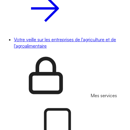
Votre veille sur les entreprises de l'agriculture et de
l'agroalimentaire
Mes services