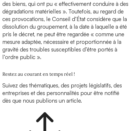
des biens, qui ont pu « effectivement conduire à des
dégradations matérielles ». Toutefois, au regard de
ces provocations, le Conseil d’État considère que la
dissolution du groupement, à la date à laquelle a été
pris le décret, ne peut être regardée « comme une
mesure adaptée, nécessaire et proportionnée à la
gravité des troubles susceptibles d’être portés à
l’ordre public ».
Restez au courant en temps réel !
Suivez des thématiques, des projets législatifs, des
entreprises et des personnalités pour être notifié
dès que nous publions un article.