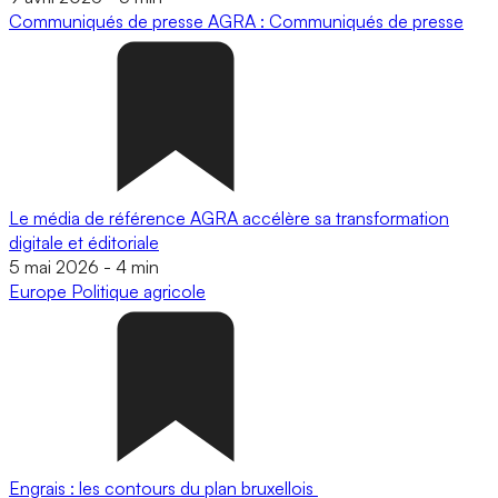
Communiqués de presse
AGRA : Communiqués de presse
Le média de référence AGRA accélère sa transformation
digitale et éditoriale
5 mai 2026
-
4 min
Europe
Politique agricole
Engrais : les contours du plan bruxellois