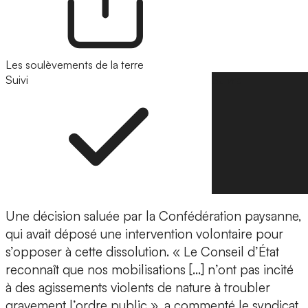
Les soulèvements de la terre
Suivi
Suivre
Une décision saluée par la Confédération paysanne,
qui avait déposé une intervention volontaire pour
s’opposer à cette dissolution. « Le Conseil d’État
reconnaît que nos mobilisations […] n’ont pas incité
à des agissements violents de nature à troubler
gravement l’ordre public », a commenté le syndicat