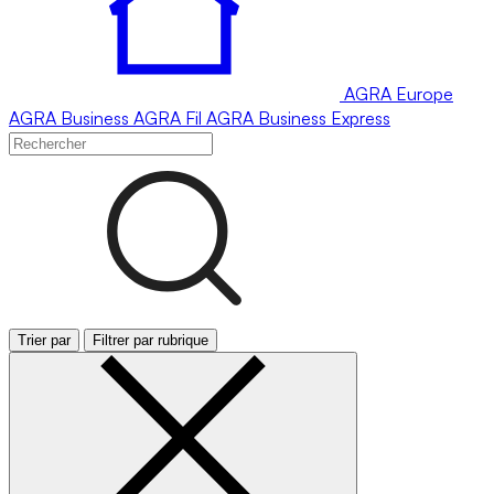
AGRA
Europe
AGRA
Business
AGRA
Fil
AGRA
Business Express
Trier par
Filtrer par rubrique