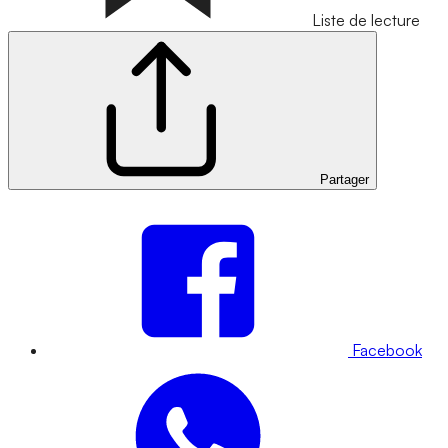
Liste de lecture
Partager
Facebook