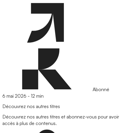
Abonné
6 mai 2026
-
12 min
Découvrez nos autres titres
Découvrez nos autres titres et abonnez-vous pour avoir
accès à plus de contenus.