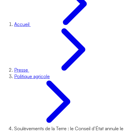
Accueil
Presse
Politique agricole
Soulèvements de la Terre : le Conseil d’État annule le