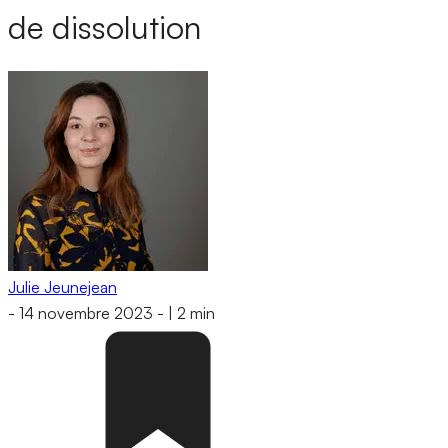
de dissolution
Julie Jeunejean
-
14 novembre 2023
-
|
2 min