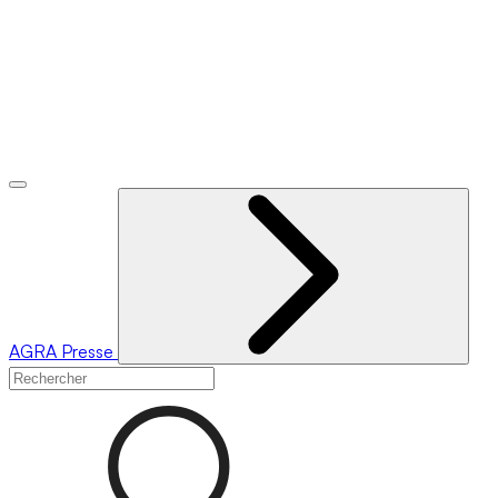
AGRA
Presse