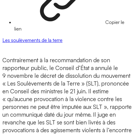
Copier le
lien
Les soulèvements de la terre
Contrairement à la recommandation de son
rapporteur public, le Conseil d’État a annulé le
9 novembre le décret de dissolution du mouvement
« Les Soulèvements de la Terre » (SLT), prononcée
en Conseil des ministres le 21 juin. Il estime
« qu’aucune provocation à la violence contre les
personnes ne peut être imputée aux SLT », rapporte
un communiqué daté du jour même. Il juge en
revanche que les SLT se sont bien livrés à des
provocations à des agissements violents à l’encontre