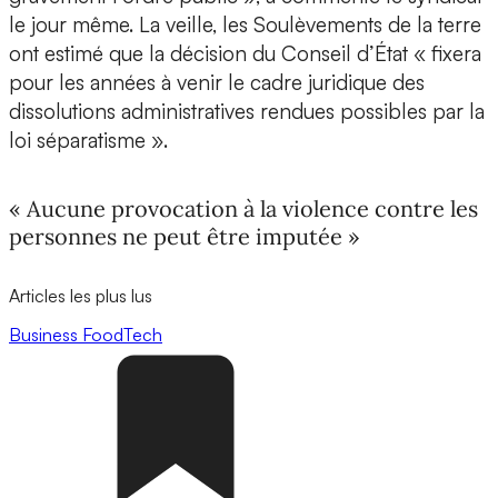
le jour même. La veille, les Soulèvements de la terre
ont estimé que la décision du Conseil d’État « fixera
pour les années à venir le cadre juridique des
dissolutions administratives rendues possibles par la
loi séparatisme ».
« Aucune provocation à la violence contre les
personnes ne peut être imputée »
Articles les plus lus
Business
FoodTech