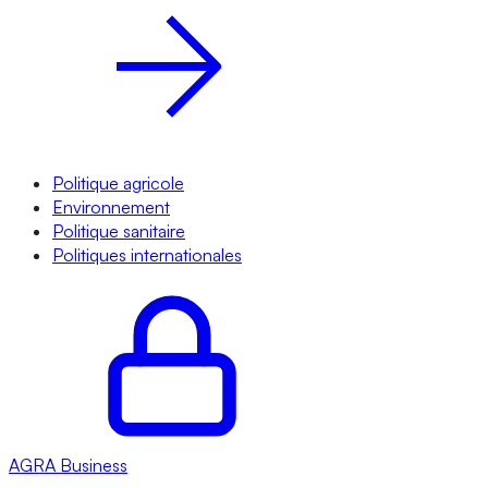
Politique agricole
Environnement
Politique sanitaire
Politiques internationales
AGRA
Business